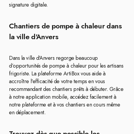
signature digitale.
Chantiers de pompe à chaleur dans
la ville d'Anvers
Dans la ville d'Anvers regorge beaucoup
d’opportunités de pompe à chaleur pour les artisans
frigoriste. La plateforme ArtiBox vous aide à
accroître l'efficacité de votre temps en vous
recommandant des chantiers prêts à débuter. Grâce
à notre application mobile, accédez facilement à
notre plateforme et à vos chantiers en cours même
en déplacement.
Trouvez dès que possible les