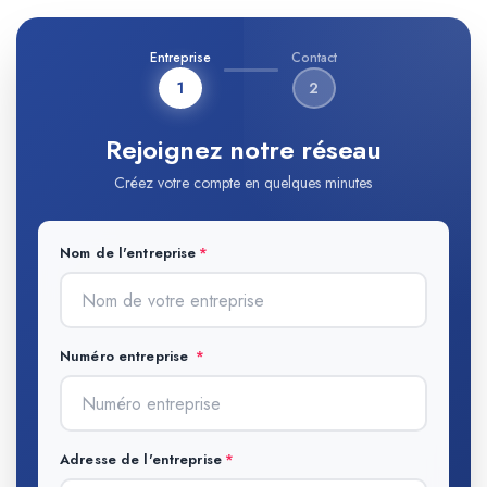
Entreprise
Contact
1
2
Rejoignez notre réseau
Créez votre compte en quelques minutes
Nom de l'entreprise
Numéro entreprise
Adresse de l'entreprise