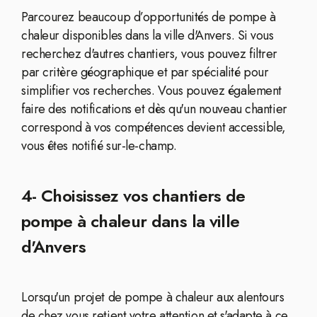
Parcourez beaucoup d’opportunités de pompe à
chaleur disponibles dans la ville d'Anvers. Si vous
recherchez d'autres chantiers, vous pouvez filtrer
par critère géographique et par spécialité pour
simplifier vos recherches. Vous pouvez également
faire des notifications et dès qu'un nouveau chantier
correspond à vos compétences devient accessible,
vous êtes notifié sur-le-champ.
4- Choisissez vos chantiers de
pompe à chaleur dans la ville
d'Anvers
Lorsqu'un projet de pompe à chaleur aux alentours
de chez vous retient votre attention et s'adapte à ce