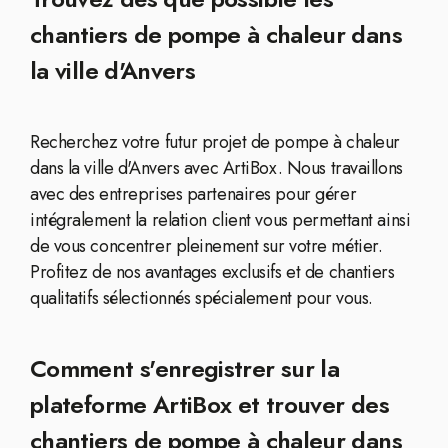
chantiers de pompe à chaleur dans
la ville d'Anvers
Recherchez votre futur projet de pompe à chaleur
dans la ville d'Anvers avec ArtiBox. Nous travaillons
avec des entreprises partenaires pour gérer
intégralement la relation client vous permettant ainsi
de vous concentrer pleinement sur votre métier.
Profitez de nos avantages exclusifs et de chantiers
qualitatifs sélectionnés spécialement pour vous.
Comment s'enregistrer sur la
plateforme ArtiBox et trouver des
chantiers de pompe à chaleur dans