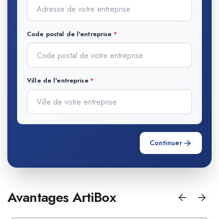
Code postal de l'entreprise
Ville de l'entreprise
Continuer
Avantages ArtiBox