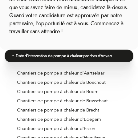
que vous savez faire de mieux, candidatez là-dessus.
Quand votre candidature est approuvée par notre
partenaire, l'opportunité est à vous. Commencez à
travailler sans attendre !
Date d'intervention de pompe à chaleur proches d'Anvers
Chantiers de pompe à chaleur d'Aartselaar
Chantiers de pompe à chaleur de Boechout
Chantiers de pompe à chaleur de Boom
Chantiers de pompe à chaleur de Brasschaat
Chantiers de pompe à chaleur de Brecht
Chantiers de pompe à chaleur d'Edegem
Chantiers de pompe à chaleur d'Essen
Chantiers de pompe à chaleur d'Hemiksem