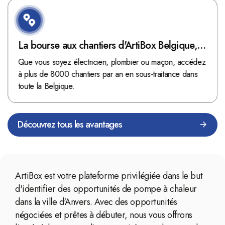
La bourse aux chantiers d'ArtiBox Belgique,
véritable mine d'or !
Que vous soyez électricien, plombier ou maçon, accédez
à plus de 8000 chantiers par an en sous-traitance dans
toute la Belgique.
Découvrez tous les avantages
ArtiBox est votre plateforme privilégiée dans le but
d'identifier des opportunités de pompe à chaleur
dans la ville d'Anvers. Avec des opportunités
négociées et prêtes à débuter, nous vous offrons