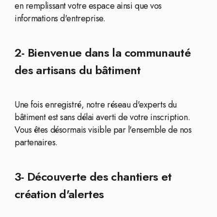
en remplissant votre espace ainsi que vos
informations d'entreprise.
2- Bienvenue dans la communauté
des artisans du bâtiment
Une fois enregistré, notre réseau d'experts du
bâtiment est sans délai averti de votre inscription.
Vous êtes désormais visible par l'ensemble de nos
partenaires.
3- Découverte des chantiers et
création d'alertes