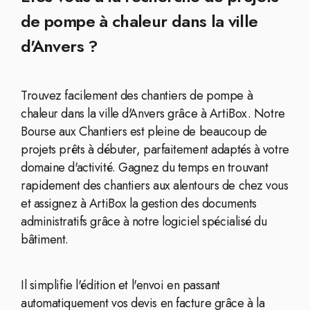
de pompe à chaleur dans la ville
d'Anvers ?
Trouvez facilement des chantiers de pompe à
chaleur dans la ville d'Anvers grâce à ArtiBox. Notre
Bourse aux Chantiers est pleine de beaucoup de
projets prêts à débuter, parfaitement adaptés à votre
domaine d'activité. Gagnez du temps en trouvant
rapidement des chantiers aux alentours de chez vous
et assignez à ArtiBox la gestion des documents
administratifs grâce à notre logiciel spécialisé du
bâtiment.
Il simplifie l'édition et l'envoi en passant
automatiquement vos devis en facture grâce à la