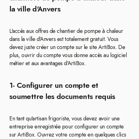
la ville d'Anvers
L'accès aux offres de chantier de pompe à chaleur
dans la ville d'Anvers est totalement gratuit. Vous
devez juste créer un compte sur le site ArtiBox. De
plus, ouvrir du compte vous donne accès au logiciel
métier et aux avantages d'ArtiBox.
1- Configurer un compte et
soumettre les documents requis
En tant qu'artisan frigoriste, vous devez avoir une
entreprise enregistrée pour configurer un compte
sur ArtiBox. Ouvrez votre compte en quelques clics