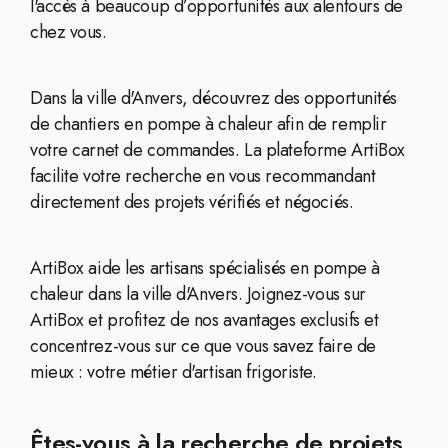
l'accès à beaucoup d’opportunités aux alentours de
chez vous.
Dans la ville d'Anvers, découvrez des opportunités
de chantiers en pompe à chaleur afin de remplir
votre carnet de commandes. La plateforme ArtiBox
facilite votre recherche en vous recommandant
directement des projets vérifiés et négociés.
ArtiBox aide les artisans spécialisés en pompe à
chaleur dans la ville d'Anvers. Joignez-vous sur
ArtiBox et profitez de nos avantages exclusifs et
concentrez-vous sur ce que vous savez faire de
mieux : votre métier d'artisan frigoriste.
Êtes-vous à la recherche de projets