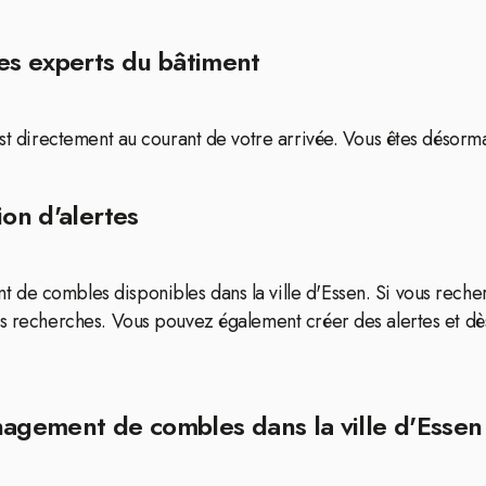
es experts du bâtiment
est directement au courant de votre arrivée. Vous êtes désorma
ion d'alertes
de combles disponibles dans la ville d'Essen. Si vous recher
os recherches. Vous pouvez également créer des alertes et dè
nagement de combles dans la ville d'Essen