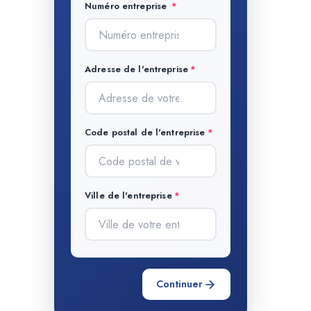
Numéro entreprise
Adresse de l'entreprise
Code postal de l'entreprise
Ville de l'entreprise
Continuer