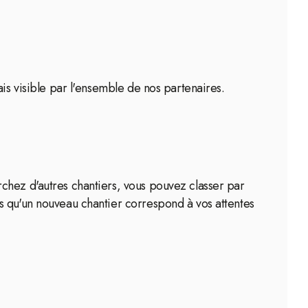
is visible par l'ensemble de nos partenaires.
chez d'autres chantiers, vous pouvez classer par
s qu'un nouveau chantier correspond à vos attentes