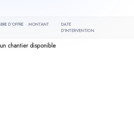
BRE D’OFFRE
MONTANT
DATE
D'INTERVENTION
un chantier disponible