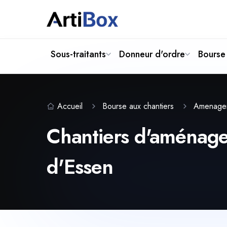
Sous-traitants
Donneur d'ordre
Bourse 
Accueil
Bourse aux chantiers
Amenage
Chantiers d'aménagem
d'Essen