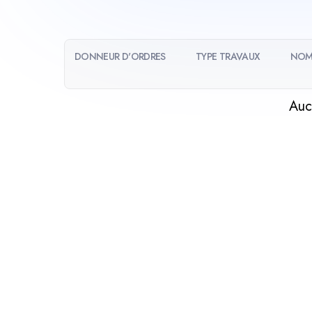
DONNEUR D'ORDRES
TYPE TRAVAUX
NOM
Auc