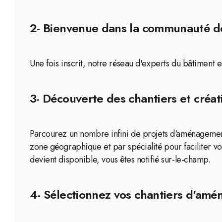
2- Bienvenue dans la communauté d
Une fois inscrit, notre réseau d'experts du bâtiment 
3- Découverte des chantiers et créat
Parcourez un nombre infini de projets d'aménagement 
zone géographique et par spécialité pour faciliter v
devient disponible, vous êtes notifié sur-le-champ.
4- Sélectionnez vos chantiers d'amé