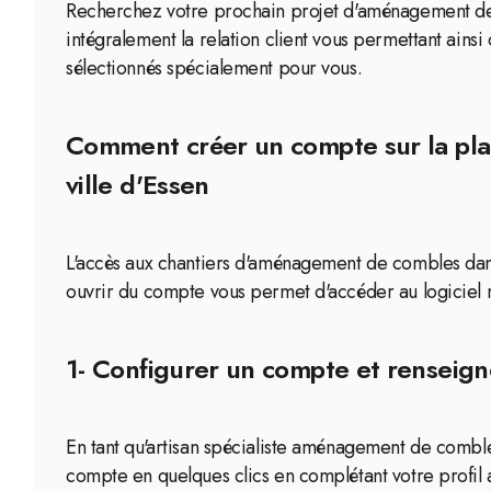
Recherchez votre prochain projet d'aménagement de c
intégralement la relation client vous permettant ainsi 
sélectionnés spécialement pour vous.
Comment créer un compte sur la pla
ville d'Essen
L'accès aux chantiers d'aménagement de combles dans 
ouvrir du compte vous permet d'accéder au logiciel m
1- Configurer un compte et renseign
En tant qu'artisan spécialiste aménagement de combl
compte en quelques clics en complétant votre profil a