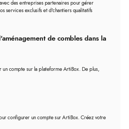
 avec des entreprises partenaires pour gérer
 services exclusifs et d'chantiers qualitatifs
 d'aménagement de combles dans la
er un compte sur la plateforme ArtiBox. De plus,
our configurer un compte sur ArtiBox. Créez votre