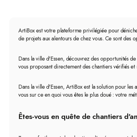
ArtiBox est votre plateforme privilégiée pour dénich
de projets aux alentours de chez vous. Ce sont des op
Dans la ville d'Essen, découvrez des opportunités d
vous proposant directement des chantiers vérifiés et
Dans la ville d'Essen, ArtiBox est la solution pour l
vous sur ce en quoi vous êtes le plus doué : votre m
Êtes-vous en quête de chantiers d'a