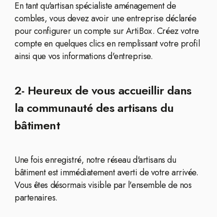
En tant qu'artisan spécialiste aménagement de
combles, vous devez avoir une entreprise déclarée
pour configurer un compte sur ArtiBox. Créez votre
compte en quelques clics en remplissant votre profil
ainsi que vos informations d'entreprise.
2- Heureux de vous accueillir dans
la communauté des artisans du
bâtiment
Une fois enregistré, notre réseau d'artisans du
bâtiment est immédiatement averti de votre arrivée.
Vous êtes désormais visible par l'ensemble de nos
partenaires.