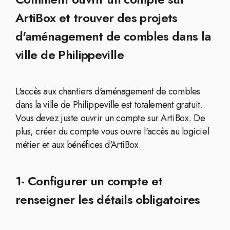
ArtiBox et trouver des projets
d'aménagement de combles dans la
ville de Philippeville
L'accès aux chantiers d'aménagement de combles
dans la ville de Philippeville est totalement gratuit.
Vous devez juste ouvrir un compte sur ArtiBox. De
plus, créer du compte vous ouvre l'accès au logiciel
métier et aux bénéfices d'ArtiBox.
1- Configurer un compte et
renseigner les détails obligatoires