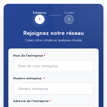
Entreprise
Contact
1
2
Rejoignez notre réseau
Créez votre compte en quelques minutes
Nom de l'entreprise
Numéro entreprise
Adresse de l'entreprise