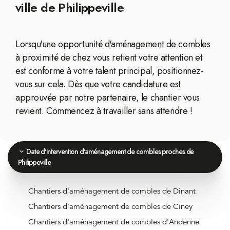
ville de Philippeville
Lorsqu'une opportunité d'aménagement de combles
à proximité de chez vous retient votre attention et
est conforme à votre talent principal, positionnez-
vous sur cela. Dès que votre candidature est
approuvée par notre partenaire, le chantier vous
revient. Commencez à travailler sans attendre !
Date d'intervention d'aménagement de combles proches de
Philippeville
Chantiers d'aménagement de combles de Dinant
Chantiers d'aménagement de combles de Ciney
Chantiers d'aménagement de combles d'Andenne