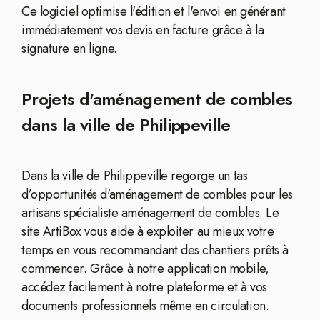
Ce logiciel optimise l'édition et l'envoi en générant
immédiatement vos devis en facture grâce à la
signature en ligne.
Projets d'aménagement de combles
dans la ville de Philippeville
Dans la ville de Philippeville regorge un tas
d’opportunités d'aménagement de combles pour les
artisans spécialiste aménagement de combles. Le
site ArtiBox vous aide à exploiter au mieux votre
temps en vous recommandant des chantiers prêts à
commencer. Grâce à notre application mobile,
accédez facilement à notre plateforme et à vos
documents professionnels même en circulation.