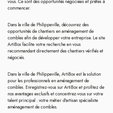
vous. Ce sont des opportunités négociées et prêtes à
commencer.
Dans la ville de Philippeville, découvrez des
opportunités de chantiers en aménagement de
combles afin de développer votre entreprise. Le site
ArtiBox facilite votre recherche en vous
recommandant directement des chantiers vérifiés et
négociés.
Dans la ville de Philippeville, ArtiBox est la solution
pour les professionnels en aménagement de
combles. Enregistrez-vous sur ArtiBox et profitez de
nos avantages exclusifs et concentrez-vous sur votre
talent principal : votre métier d'artisan spécialiste
aménagement de combles.