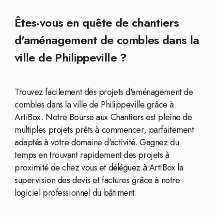
Êtes-vous en quête de chantiers
d'aménagement de combles dans la
ville de Philippeville ?
Trouvez facilement des projets d'aménagement de
combles dans la ville de Philippeville grâce à
ArtiBox. Notre Bourse aux Chantiers est pleine de
multiples projets prêts à commencer, parfaitement
adaptés à votre domaine d'activité. Gagnez du
temps en trouvant rapidement des projets à
proximité de chez vous et déléguez à ArtiBox la
supervision des devis et factures grâce à notre
logiciel professionnel du bâtiment.