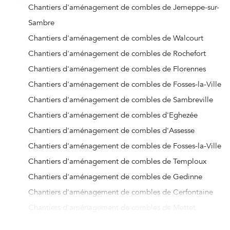
Chantiers d'aménagement de combles de Jemeppe-sur-
Sambre
Chantiers d'aménagement de combles de Walcourt
Chantiers d'aménagement de combles de Rochefort
Chantiers d'aménagement de combles de Florennes
Chantiers d'aménagement de combles de Fosses-la-Ville
Chantiers d'aménagement de combles de Sambreville
Chantiers d'aménagement de combles d'Eghezée
Chantiers d'aménagement de combles d'Assesse
Chantiers d'aménagement de combles de Fosses-la-Ville
Chantiers d'aménagement de combles de Temploux
Chantiers d'aménagement de combles de Gedinne
Chantiers d'aménagement de combles de Cerfontaine
Chantiers d'aménagement de combles de Mettet
Chantiers d'aménagement de combles de Beauraing