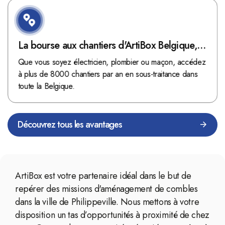
La bourse aux chantiers d'ArtiBox Belgique,
véritable mine d'or !
Que vous soyez électricien, plombier ou maçon, accédez
à plus de 8000 chantiers par an en sous-traitance dans
toute la Belgique.
Découvrez tous les avantages
ArtiBox est votre partenaire idéal dans le but de
repérer des missions d'aménagement de combles
dans la ville de Philippeville. Nous mettons à votre
disposition un tas d’opportunités à proximité de chez