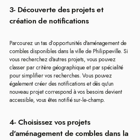
3- Découverte des projets et
création de notifications
Parcourez un tas d’opportunités d'aménagement de
combles disponibles dans la ville de Philippeville. Si
vous recherchez d'autres projets, vous pouvez
classer par critère géographique et par spécialité
pour simplifier vos recherches. Vous pouvez
également créer des notifications et dès qu'un
nouveau projet correspond à vos besoins devient
accessible, vous êtes notifié sur-le-champ.
4- Choisissez vos projets
d'aménagement de combles dans la