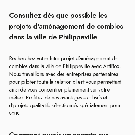
Consultez dès que possible les
projets d'aménagement de combles
dans la ville de Philippeville
Recherchez votre futur projet d'aménagement de
combles dans la ville de Philippeville avec ArtiBox.
Nous travaillons avec des entreprises partenaires
pour piloter toute la relation client vous permettant
ainsi de vous concentrer pleinement sur votre
métier. Profitez de nos avantages exclusifs et
d'projets qualitatifs sélectionnés spécialement pour
vous.
Comment ouvrir un compte sur