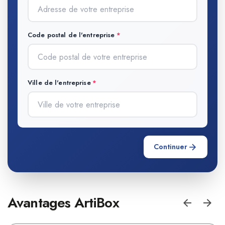
Code postal de l'entreprise
Ville de l'entreprise
Continuer
Avantages ArtiBox