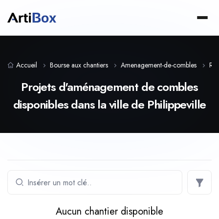
Accueil
Bourse aux chantiers
Amenagement-de-combles
Reg
Projets d'aménagement de combles
disponibles dans la ville de Philippeville
Aucun chantier disponible