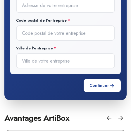
Code postal de l'entreprise
Ville de l'entreprise
Continuer
Avantages ArtiBox