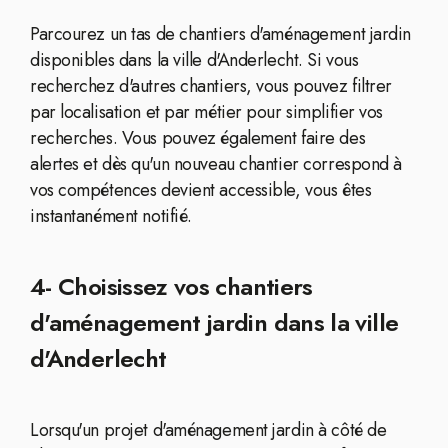
Parcourez un tas de chantiers d'aménagement jardin
disponibles dans la ville d'Anderlecht. Si vous
recherchez d'autres chantiers, vous pouvez filtrer
par localisation et par métier pour simplifier vos
recherches. Vous pouvez également faire des
alertes et dès qu'un nouveau chantier correspond à
vos compétences devient accessible, vous êtes
instantanément notifié.
4- Choisissez vos chantiers
d'aménagement jardin dans la ville
d'Anderlecht
Lorsqu'un projet d'aménagement jardin à côté de