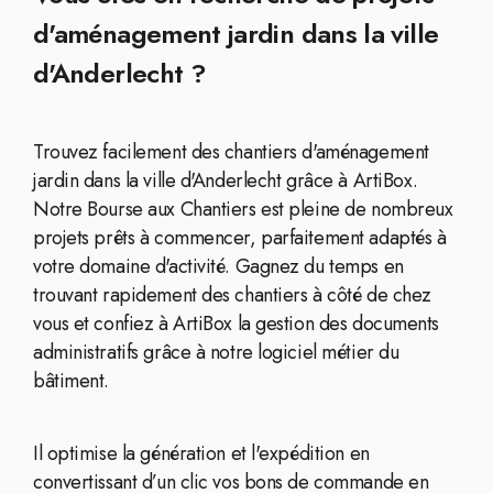
d'aménagement jardin dans la ville
d'Anderlecht ?
Trouvez facilement des chantiers d'aménagement
jardin dans la ville d'Anderlecht grâce à ArtiBox.
Notre Bourse aux Chantiers est pleine de nombreux
projets prêts à commencer, parfaitement adaptés à
votre domaine d'activité. Gagnez du temps en
trouvant rapidement des chantiers à côté de chez
vous et confiez à ArtiBox la gestion des documents
administratifs grâce à notre logiciel métier du
bâtiment.
Il optimise la génération et l'expédition en
convertissant d’un clic vos bons de commande en