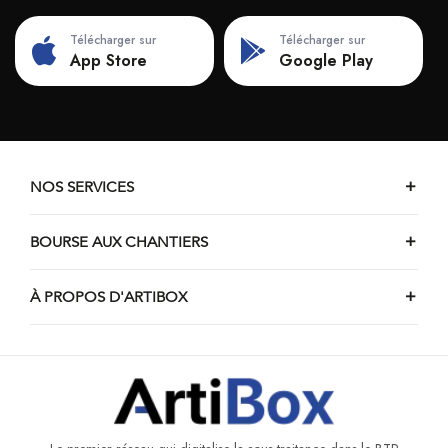
Télécharger sur
Télécharger sur
App Store
Google Play
NOS SERVICES
BOURSE AUX CHANTIERS
À PROPOS D'ARTIBOX