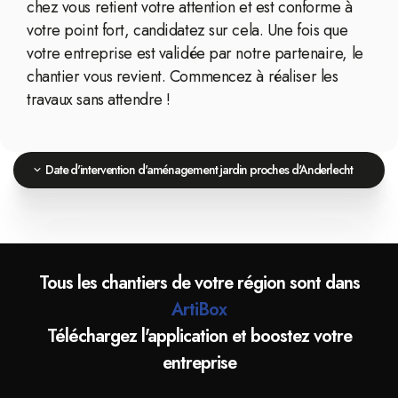
chez vous retient votre attention et est conforme à
votre point fort, candidatez sur cela. Une fois que
votre entreprise est validée par notre partenaire, le
chantier vous revient. Commencez à réaliser les
travaux sans attendre !
Date d'intervention d'aménagement jardin proches d'Anderlecht
Tous les chantiers de votre région sont dans
ArtiBox
Téléchargez l'application et boostez votre
entreprise