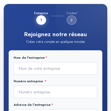
Entreprise
Contact
1
2
Rejoignez notre réseau
Créez votre compte en quelques minutes
Nom de l'entreprise
Numéro entreprise
Adresse de l'entreprise