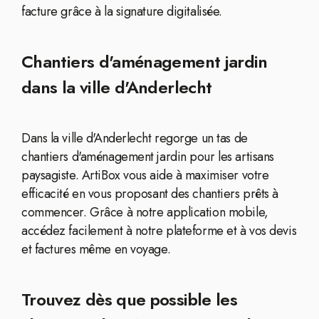
facture grâce à la signature digitalisée.
Chantiers d'aménagement jardin
dans la ville d'Anderlecht
Dans la ville d'Anderlecht regorge un tas de
chantiers d'aménagement jardin pour les artisans
paysagiste. ArtiBox vous aide à maximiser votre
efficacité en vous proposant des chantiers prêts à
commencer. Grâce à notre application mobile,
accédez facilement à notre plateforme et à vos devis
et factures même en voyage.
Trouvez dès que possible les