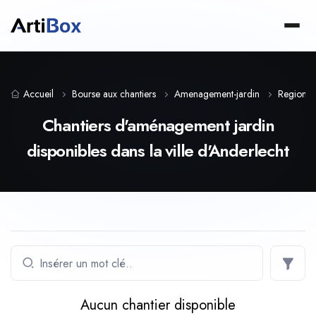
Accueil
Bourse aux chantiers
Amenagement-jardin
Region-de
Chantiers d'aménagement jardin
disponibles dans la ville d'Anderlecht
Aucun chantier disponible