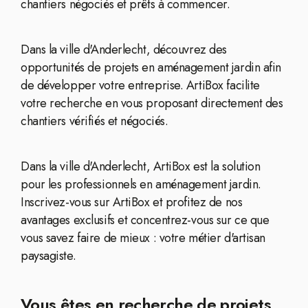
chantiers négociés et prêts à commencer.
Dans la ville d'Anderlecht, découvrez des
opportunités de projets en aménagement jardin afin
de développer votre entreprise. ArtiBox facilite
votre recherche en vous proposant directement des
chantiers vérifiés et négociés.
Dans la ville d'Anderlecht, ArtiBox est la solution
pour les professionnels en aménagement jardin.
Inscrivez-vous sur ArtiBox et profitez de nos
avantages exclusifs et concentrez-vous sur ce que
vous savez faire de mieux : votre métier d'artisan
paysagiste.
Vous êtes en recherche de projets