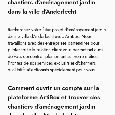
chantiers d'aménagement jardin
dans la ville d'Anderlecht
Recherchez votre futur projet d'aménagement jardin
dans la ville d'Anderlecht avec ArtiBox. Nous
travaillons avec des entreprises partenaires pour
piloter toute la relation client vous permettant ainsi
de vous concentrer pleinement sur votre métier.
Profitez de nos services exclusifs et d'chantiers
qualitatifs sélectionnés spécialement pour vous.
Comment ouvrir un compte sur la
plateforme ArtiBox et trouver des
chantiers d'aménagement jardin