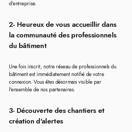
d'entreprise.
2- Heureux de vous accueillir dans
la communauté des professionnels
du bâtiment
Une fois inscrit, notre réseau de professionnels du
bâtiment est immédiatement notifié de votre
connexion. Vous êtes désormais visible par
l'ensemble de nos partenaires.
3- Découverte des chantiers et
création d'alertes