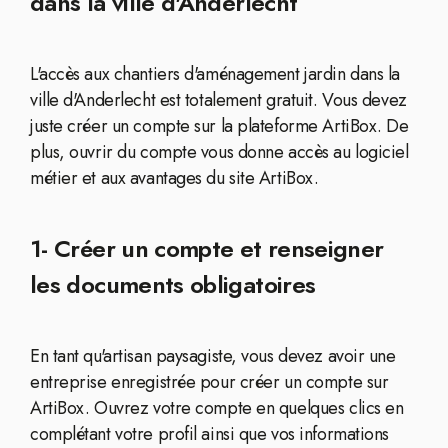
dans la ville d'Anderlecht
L'accès aux chantiers d'aménagement jardin dans la
ville d'Anderlecht est totalement gratuit. Vous devez
juste créer un compte sur la plateforme ArtiBox. De
plus, ouvrir du compte vous donne accès au logiciel
métier et aux avantages du site ArtiBox.
1- Créer un compte et renseigner
les documents obligatoires
En tant qu'artisan paysagiste, vous devez avoir une
entreprise enregistrée pour créer un compte sur
ArtiBox. Ouvrez votre compte en quelques clics en
complétant votre profil ainsi que vos informations