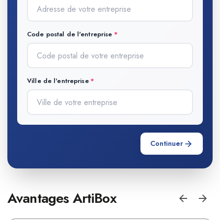
Code postal de l'entreprise
Ville de l'entreprise
Continuer
Avantages ArtiBox