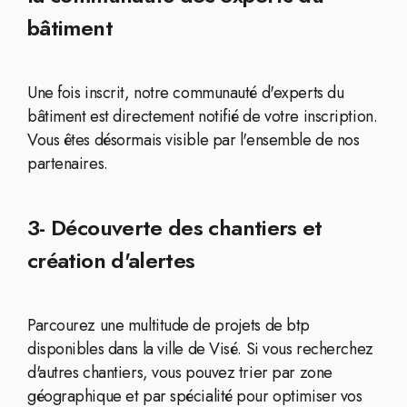
bâtiment
Une fois inscrit, notre communauté d'experts du
bâtiment est directement notifié de votre inscription.
Vous êtes désormais visible par l'ensemble de nos
partenaires.
3- Découverte des chantiers et
création d'alertes
Parcourez une multitude de projets de btp
disponibles dans la ville de Visé. Si vous recherchez
d'autres chantiers, vous pouvez trier par zone
géographique et par spécialité pour optimiser vos