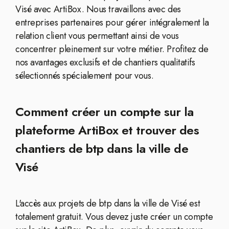
Visé avec ArtiBox. Nous travaillons avec des
entreprises partenaires pour gérer intégralement la
relation client vous permettant ainsi de vous
concentrer pleinement sur votre métier. Profitez de
nos avantages exclusifs et de chantiers qualitatifs
sélectionnés spécialement pour vous.
Comment créer un compte sur la
plateforme ArtiBox et trouver des
chantiers de btp dans la ville de
Visé
L'accès aux projets de btp dans la ville de Visé est
totalement gratuit. Vous devez juste créer un compte