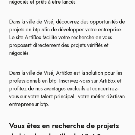
négociés et prêts à être lancés.
Dans la ville de Visé, découvrez des opportunités de
projets en btp afin de développer votre entreprise.
Le site ArtiBox facilite votre recherche en vous
proposant directement des projets vérifiés et
négociés.
Dans la ville de Visé, ArtiBox est la solution pour les
professionnels en btp. Inscrivez-vous sur ArtiBox et
profitez de nos avantages exclusifs et concentrez-
vous sur votre talent principal : votre métier d'artisan
entrepreneur btp.
Vous êtes en recherche de projets