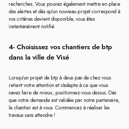
recherches. Vous pouvez également mettre en place
des alertes et dès qu'un nouveau projet correspond à
vos critères devient disponible, vous êtes
instantanément notifié.
4- Choisissez vos chantiers de btp
dans la ville de Visé
Lorsqu'un projet de btp à deux pas de chez vous
retient votre attention et s'adapte à ce que vous
savez faire de mieux, positionnez-vous dessus. Dès
que votre demande est validée par notre partenaire,
le chantier est à vous. Commencez à réaliser les
travaux sans attendre !