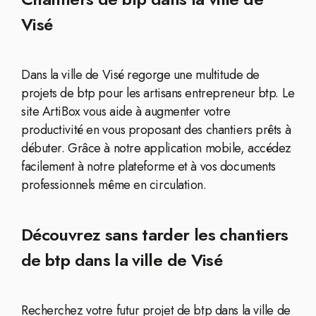
Visé
Dans la ville de Visé regorge une multitude de
projets de btp pour les artisans entrepreneur btp. Le
site ArtiBox vous aide à augmenter votre
productivité en vous proposant des chantiers prêts à
débuter. Grâce à notre application mobile, accédez
facilement à notre plateforme et à vos documents
professionnels même en circulation.
Découvrez sans tarder les chantiers
de btp dans la ville de Visé
Recherchez votre futur projet de btp dans la ville de