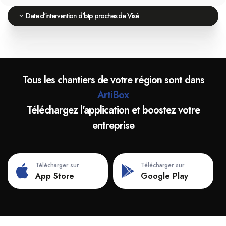
Date d'intervention d'btp proches de Visé
Tous les chantiers de votre région sont dans
ArtiBox
Téléchargez l'application et boostez votre
entreprise
Télécharger sur
Télécharger sur
App Store
Google Play