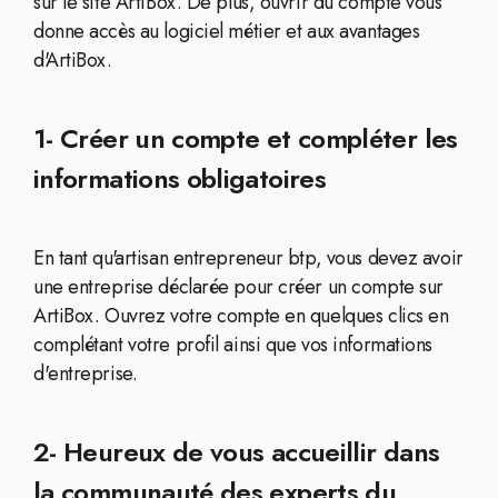
sur le site ArtiBox. De plus, ouvrir du compte vous
donne accès au logiciel métier et aux avantages
d'ArtiBox.
1- Créer un compte et compléter les
informations obligatoires
En tant qu'artisan entrepreneur btp, vous devez avoir
une entreprise déclarée pour créer un compte sur
ArtiBox. Ouvrez votre compte en quelques clics en
complétant votre profil ainsi que vos informations
d'entreprise.
2- Heureux de vous accueillir dans
la communauté des experts du