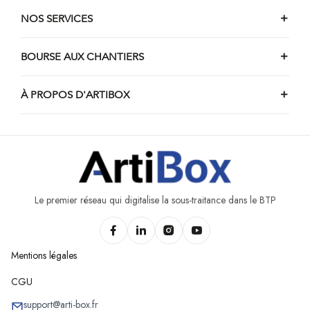
NOS SERVICES
BOURSE AUX CHANTIERS
À PROPOS D'ARTIBOX
Le premier réseau qui digitalise la sous-traitance dans le BTP
Mentions légales
CGU
support@arti-box.fr