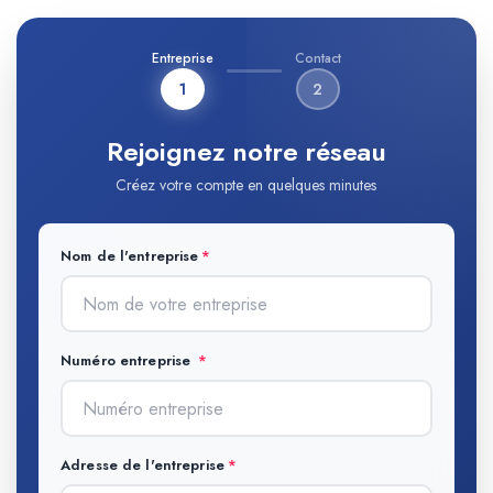
Entreprise
Contact
1
2
Rejoignez notre réseau
Créez votre compte en quelques minutes
Nom de l'entreprise
Numéro entreprise
Adresse de l'entreprise