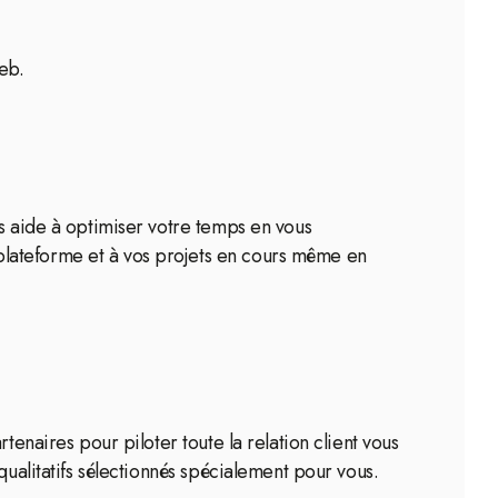
eb.
us aide à optimiser votre temps en vous
plateforme et à vos projets en cours même en
tenaires pour piloter toute la relation client vous
qualitatifs sélectionnés spécialement pour vous.