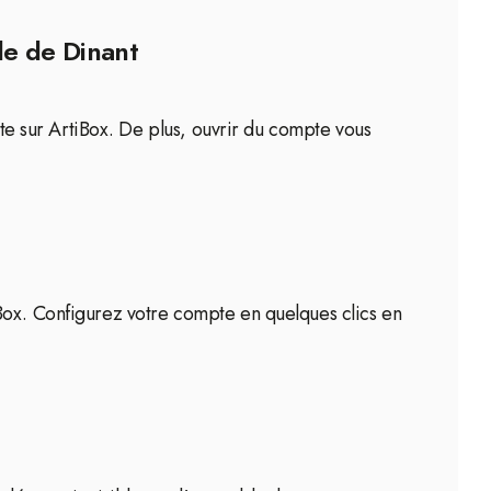
le de Dinant
pte sur ArtiBox. De plus, ouvrir du compte vous
iBox. Configurez votre compte en quelques clics en