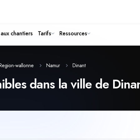
aux chantiers
Tarifs
Ressources
Dinant
Region-wallonne
Namur
ibles dans la ville de Dina