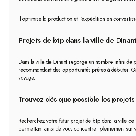
Il optimise la production et l'expédition en convertis
Projets de btp dans la ville de Dinan
Dans la ville de Dinant regorge un nombre infini de 
recommandant des opportunités prêtes à débuter. Gr
voyage.
Trouvez dès que possible les projets 
Recherchez votre futur projet de btp dans la ville de 
permettant ainsi de vous concentrer pleinement sur vo