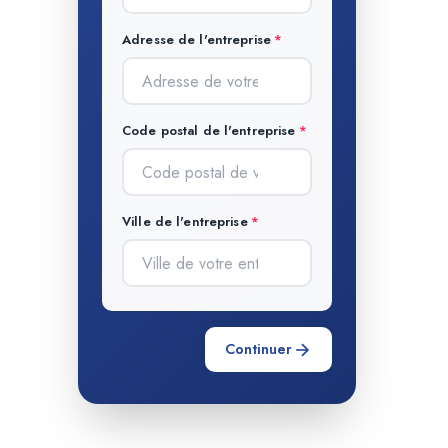
Adresse de l'entreprise
Code postal de l'entreprise
Ville de l'entreprise
Continuer