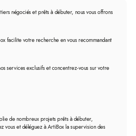
tiers négociés et prêts à débuter, nous vous offrons
iBox facilite votre recherche en vous recommandant
nos services exclusifs et concentrez-vous sur votre
mplie de nombreux projets prêts à débuter,
z vous et déléguez à ArtiBox la supervision des