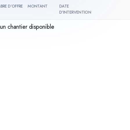
BRE D’OFFRE
MONTANT
DATE
D'INTERVENTION
un chantier disponible