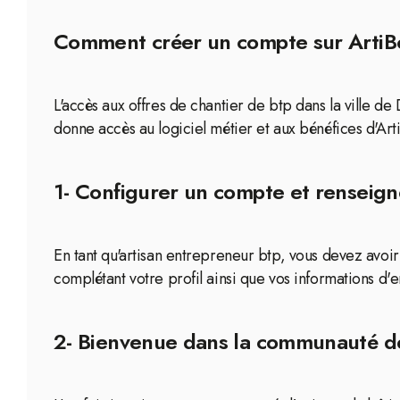
Comment créer un compte sur ArtiBox
L'accès aux offres de chantier de btp dans la ville d
donne accès au logiciel métier et aux bénéfices d'Art
1- Configurer un compte et renseign
En tant qu'artisan entrepreneur btp, vous devez avo
complétant votre profil ainsi que vos informations d'e
2- Bienvenue dans la communauté de