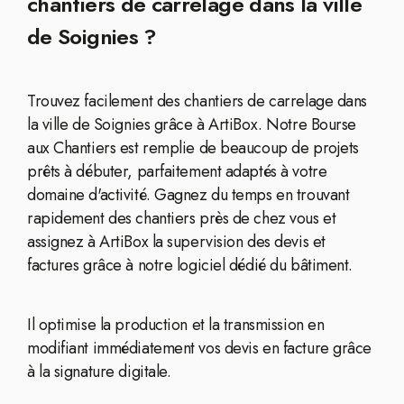
chantiers de carrelage dans la ville
de Soignies ?
Trouvez facilement des chantiers de carrelage dans
la ville de Soignies grâce à ArtiBox. Notre Bourse
aux Chantiers est remplie de beaucoup de projets
prêts à débuter, parfaitement adaptés à votre
domaine d'activité. Gagnez du temps en trouvant
rapidement des chantiers près de chez vous et
assignez à ArtiBox la supervision des devis et
factures grâce à notre logiciel dédié du bâtiment.
Il optimise la production et la transmission en
modifiant immédiatement vos devis en facture grâce
à la signature digitale.