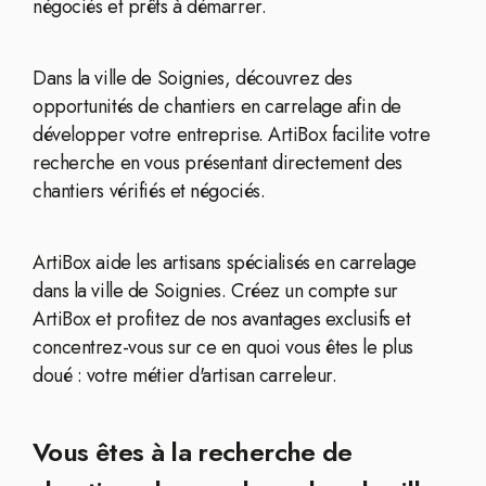
négociés et prêts à démarrer.
Dans la ville de Soignies, découvrez des
opportunités de chantiers en carrelage afin de
développer votre entreprise. ArtiBox facilite votre
recherche en vous présentant directement des
chantiers vérifiés et négociés.
ArtiBox aide les artisans spécialisés en carrelage
dans la ville de Soignies. Créez un compte sur
ArtiBox et profitez de nos avantages exclusifs et
concentrez-vous sur ce en quoi vous êtes le plus
doué : votre métier d'artisan carreleur.
Vous êtes à la recherche de