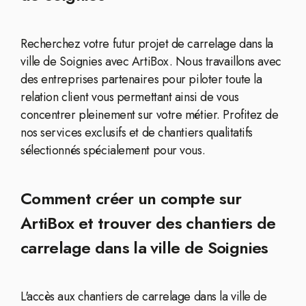
Recherchez votre futur projet de carrelage dans la
ville de Soignies avec ArtiBox. Nous travaillons avec
des entreprises partenaires pour piloter toute la
relation client vous permettant ainsi de vous
concentrer pleinement sur votre métier. Profitez de
nos services exclusifs et de chantiers qualitatifs
sélectionnés spécialement pour vous.
Comment créer un compte sur
ArtiBox et trouver des chantiers de
carrelage dans la ville de Soignies
L'accès aux chantiers de carrelage dans la ville de