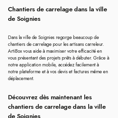
Chantiers de carrelage dans la ville
de Soignies
Dans la ville de Soignies regorge beaucoup de
chantiers de carrelage pour les artisans carreleur.
ArtiBox vous aide à maximiser votre efficacité en
vous présentant des projets prêts à débuter. Grâce à
notre application mobile, accédez facilement à
notre plateforme et à vos devis et factures même en
déplacement.
Découvrez dès maintenant les
chantiers de carrelage dans la ville
de Soignies