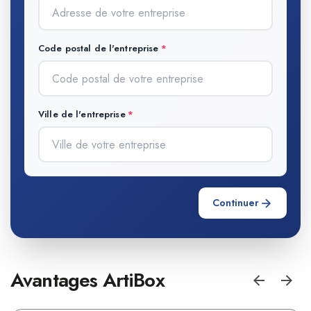
Code postal de l'entreprise
Ville de l'entreprise
Continuer
Avantages ArtiBox