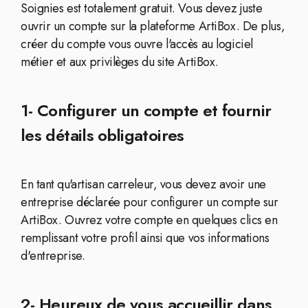
Soignies est totalement gratuit. Vous devez juste
ouvrir un compte sur la plateforme ArtiBox. De plus,
créer du compte vous ouvre l'accès au logiciel
métier et aux privilèges du site ArtiBox.
1- Configurer un compte et fournir
les détails obligatoires
En tant qu'artisan carreleur, vous devez avoir une
entreprise déclarée pour configurer un compte sur
ArtiBox. Ouvrez votre compte en quelques clics en
remplissant votre profil ainsi que vos informations
d'entreprise.
2- Heureux de vous accueillir dans