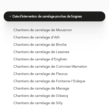
Date d'intervention de carrelage proches de Soignies
Chantiers de carrelage de Mouscron
Chantiers de carrelage d'Ath
Chantiers de carrelage de Binche
Chantiers de carrelage de Lessines
Chantiers de carrelage d'Enghien
Chantiers de carrelage de Comines-Warneton
Chantiers de carrelage de Fleurus
Chantiers de carrelage de Fontaine-l'Evêque
Chantiers de carrelage de Manage
Chantiers de carrelage de Gibecq
Chantiers de carrelage de Silly