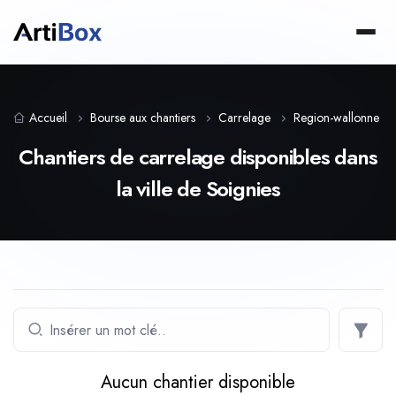
Accueil
Bourse aux chantiers
Carrelage
Region-wallonne
Chantiers de carrelage disponibles dans
la ville de Soignies
Aucun chantier disponible