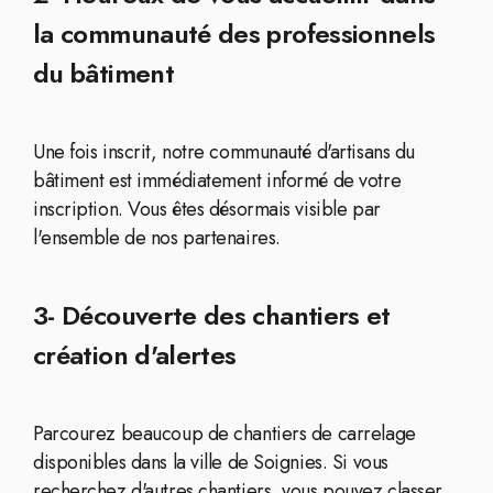
la communauté des professionnels
du bâtiment
Une fois inscrit, notre communauté d'artisans du
bâtiment est immédiatement informé de votre
inscription. Vous êtes désormais visible par
l'ensemble de nos partenaires.
3- Découverte des chantiers et
création d'alertes
Parcourez beaucoup de chantiers de carrelage
disponibles dans la ville de Soignies. Si vous
recherchez d'autres chantiers, vous pouvez classer