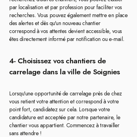
par localisation et par profession pour faciliter vos
recherches. Vous pouvez également mettre en place
des alertes et dès qu'un nouveau chantier
correspond à vos attentes devient accessible, vous
êtes directement informé par notification ou e-mail.
4- Choisissez vos chantiers de
carrelage dans la ville de Soignies
Lorsqu'une opportunité de carrelage près de chez
vous retient votre attention et correspond à votre
point fort, candidatez sur cela. Lorsque votre
candidature est acceptée par notre partenaire, le
chantier vous appartient. Commencez à travailler
sans attendre !