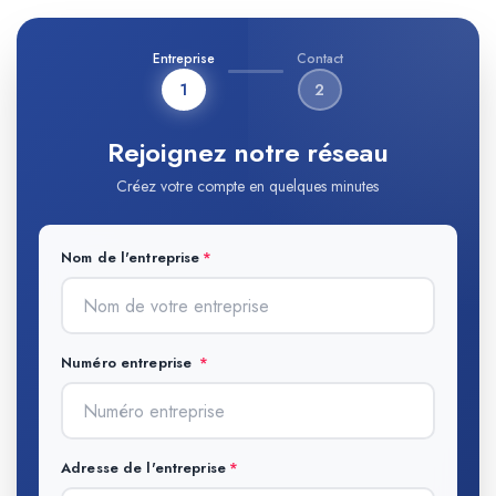
Entreprise
Contact
1
2
Rejoignez notre réseau
Créez votre compte en quelques minutes
Nom de l'entreprise
Numéro entreprise
Adresse de l'entreprise