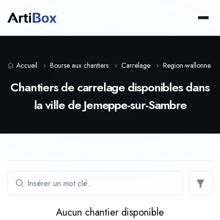
Accueil
Bourse aux chantiers
Carrelage
Region-wallonne
Chantiers de carrelage disponibles dans
la ville de Jemeppe-sur-Sambre
Aucun chantier disponible