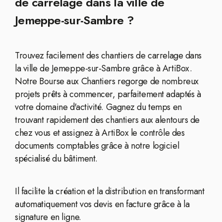
de carrelage dans la ville de
Jemeppe-sur-Sambre ?
Trouvez facilement des chantiers de carrelage dans
la ville de Jemeppe-sur-Sambre grâce à ArtiBox.
Notre Bourse aux Chantiers regorge de nombreux
projets prêts à commencer, parfaitement adaptés à
votre domaine d'activité. Gagnez du temps en
trouvant rapidement des chantiers aux alentours de
chez vous et assignez à ArtiBox le contrôle des
documents comptables grâce à notre logiciel
spécialisé du bâtiment.
Il facilite la création et la distribution en transformant
automatiquement vos devis en facture grâce à la
signature en ligne.