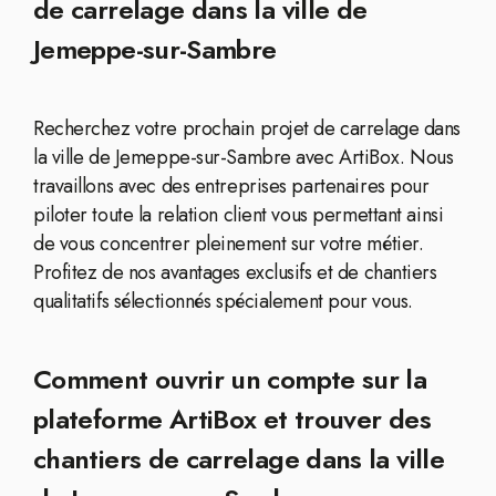
de carrelage dans la ville de
Jemeppe-sur-Sambre
Recherchez votre prochain projet de carrelage dans
la ville de Jemeppe-sur-Sambre avec ArtiBox. Nous
travaillons avec des entreprises partenaires pour
piloter toute la relation client vous permettant ainsi
de vous concentrer pleinement sur votre métier.
Profitez de nos avantages exclusifs et de chantiers
qualitatifs sélectionnés spécialement pour vous.
Comment ouvrir un compte sur la
plateforme ArtiBox et trouver des
chantiers de carrelage dans la ville