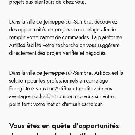
projets aux alentours de chez vous.
Dans la ville de Jemeppe-sur-Sambre, découvrez
des opportunités de projets en carrelage afin de
remplir votre carnet de commandes. La plateforme
ArtiBox facilite votre recherche en vous suggérant
directement des projets vérifiés et négociés.
Dans la ville de Jemeppe-sur-Sambre, ArtiBox est la
solution pour les professionnels en carrelage.
Enregistrez-vous sur ArtiBox et profitez de nos
avantages exclusifs et concentrez-vous sur votre
point fort : votre métier d'artisan carreleur.
Vous êtes en quête d'opportunités