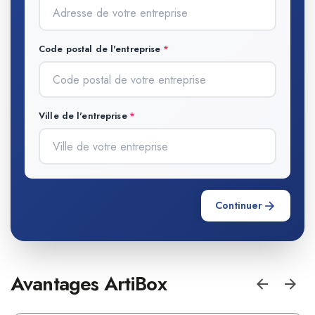
Code postal de l'entreprise
Ville de l'entreprise
Continuer
Avantages ArtiBox