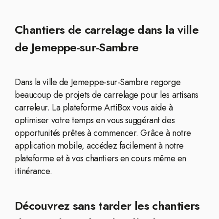
Chantiers de carrelage dans la ville
de Jemeppe-sur-Sambre
Dans la ville de Jemeppe-sur-Sambre regorge
beaucoup de projets de carrelage pour les artisans
carreleur. La plateforme ArtiBox vous aide à
optimiser votre temps en vous suggérant des
opportunités prêtes à commencer. Grâce à notre
application mobile, accédez facilement à notre
plateforme et à vos chantiers en cours même en
itinérance.
Découvrez sans tarder les chantiers