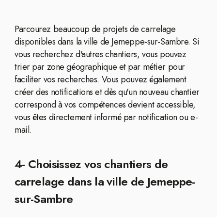
Parcourez beaucoup de projets de carrelage
disponibles dans la ville de Jemeppe-sur-Sambre. Si
vous recherchez d'autres chantiers, vous pouvez
trier par zone géographique et par métier pour
faciliter vos recherches. Vous pouvez également
créer des notifications et dès qu'un nouveau chantier
correspond à vos compétences devient accessible,
vous êtes directement informé par notification ou e-
mail.
4- Choisissez vos chantiers de
carrelage dans la ville de Jemeppe-
sur-Sambre