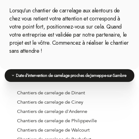
Lorsqu'un chantier de carrelage aux alentours de
chez vous retient votre attention et correspond à
votre point fort, positionnez-vous sur cela. Quand
votre entreprise est validée par notre partenaire, le
projet est le vôtre. Commencez à réaliser le chantier
sans attendre !
Date d'intervention de carrelage proches de Jemeppe-sur-Sambre
Chantiers de carrelage de Dinant
Chantiers de carrelage de Ciney
Chantiers de carrelage d'Andenne
Chantiers de carrelage de Philippeville
Chantiers de carrelage de Walcourt