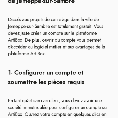
de Jemeppe-sur-Sambre
L'accès aux projets de carrelage dans la ville de
Jemeppe-sur-Sambre est totalement gratuit. Vous
devez juste créer un compte sur la plateforme
ArtiBox. De plus, ouvrir du compte vous permet
d'accéder au logiciel métier et aux avantages de la
plateforme ArtiBox.
1- Configurer un compte et
soumettre les pièces requis
En tant qu'artisan carreleur, vous devez avoir une
société immatriculée pour configurer un compte sur
ArtiBox. Ouvrez votre compte en quelques clics en