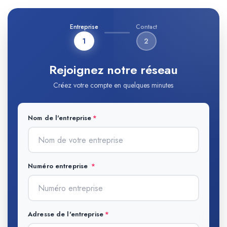
Entreprise
Contact
1
2
Rejoignez notre réseau
Créez votre compte en quelques minutes
Nom de l'entreprise
Numéro entreprise
Adresse de l'entreprise