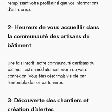
remplissant votre profil ainsi que vos informations
d'entreprise.
2- Heureux de vous accueillir dans
la communauté des artisans du
bâtiment
Une fois inscrit, notre communauté d'artisans du
bâtiment est immédiatement averti de votre
connexion. Vous êtes désormais visible par
l'ensemble de nos partenaires.
3- Découverte des chantiers et
création d'alertes