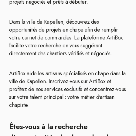
projets négociés et prêts à débuter.
Dans la ville de Kapellen, découvrez des
opportunités de projets en chape afin de remplir
votre carnet de commandes. La plateforme ArtiBox
facilite votre recherche en vous suggérant
directement des chantiers vérifiés et négociés.
ArtiBox aide les artisans spécialisés en chape dans la
ville de Kapellen. Inscrivez-vous sur ArtiBox et
profitez de nos services exclusifs et concentrez-vous
sur votre talent principal : votre métier d'artisan
chapiste.
Êtes-vous à la recherche