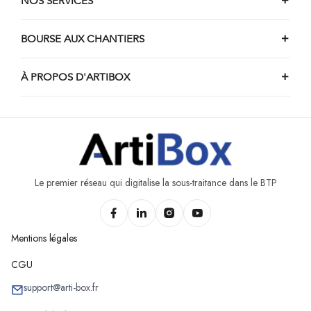
NOS SERVICES
BOURSE AUX CHANTIERS
À PROPOS D'ARTIBOX
Le premier réseau qui digitalise la sous-traitance dans le BTP
Mentions légales
CGU
support@arti-box.fr