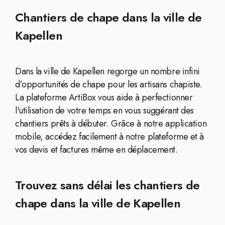
Chantiers de chape dans la ville de
Kapellen
Dans la ville de Kapellen regorge un nombre infini
d’opportunités de chape pour les artisans chapiste.
La plateforme ArtiBox vous aide à perfectionner
l'utilisation de votre temps en vous suggérant des
chantiers prêts à débuter. Grâce à notre application
mobile, accédez facilement à notre plateforme et à
vos devis et factures même en déplacement.
Trouvez sans délai les chantiers de
chape dans la ville de Kapellen