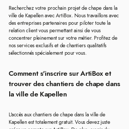
Recherchez votre prochain projet de chape dans la
ville de Kapellen avec ArtiBox. Nous travaillons avec
des entreprises partenaires pour piloter toute la
relation client vous permettant ainsi de vous
concentrer pleinement sur votre métier. Profitez de
nos services exclusifs et de chantiers qualitatifs
sélectionnés spécialement pour vous.
Comment s'inscrire sur ArtiBox et
trouver des chantiers de chape dans
la ville de Kapellen
L'accès aux chantiers de chape dans la ville de
Kapellen est totalement gratuit. Vous devez juste