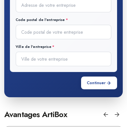
Code postal de l'entreprise
Ville de l'entreprise
Continuer
Avantages ArtiBox