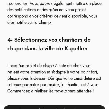
recherches. Vous pouvez également mettre en place
des notifications et dès qu'un nouveau projet
correspond à vos critères devient disponible, vous
êtes notifié sur-le-champ.
4- Sélectionnez vos chantiers de
chape dans la ville de Kapellen
Lorsqu'un projet de chape à côté de chez vous
retient votre attention et s'adapte à votre point fort,
placez-vous là-dessus. Dès que votre candidature est
retenue par notre partenaire, le chantier est à vous.
Commencez à réaliser les travaux sans attendre !