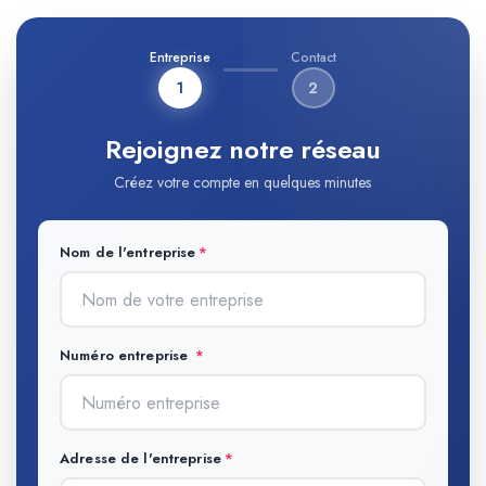
Entreprise
Contact
1
2
Rejoignez notre réseau
Créez votre compte en quelques minutes
Nom de l'entreprise
Numéro entreprise
Adresse de l'entreprise