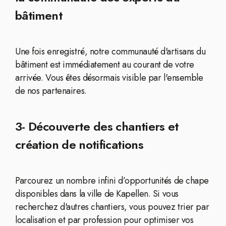
bâtiment
Une fois enregistré, notre communauté d'artisans du
bâtiment est immédiatement au courant de votre
arrivée. Vous êtes désormais visible par l'ensemble
de nos partenaires.
3- Découverte des chantiers et
création de notifications
Parcourez un nombre infini d’opportunités de chape
disponibles dans la ville de Kapellen. Si vous
recherchez d'autres chantiers, vous pouvez trier par
localisation et par profession pour optimiser vos