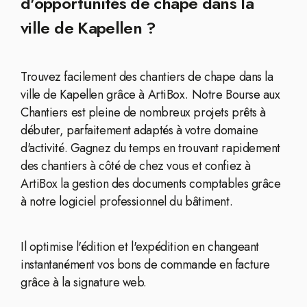
d'opportunités de chape dans la
ville de Kapellen ?
Trouvez facilement des chantiers de chape dans la
ville de Kapellen grâce à ArtiBox. Notre Bourse aux
Chantiers est pleine de nombreux projets prêts à
débuter, parfaitement adaptés à votre domaine
d'activité. Gagnez du temps en trouvant rapidement
des chantiers à côté de chez vous et confiez à
ArtiBox la gestion des documents comptables grâce
à notre logiciel professionnel du bâtiment.
Il optimise l'édition et l'expédition en changeant
instantanément vos bons de commande en facture
grâce à la signature web.