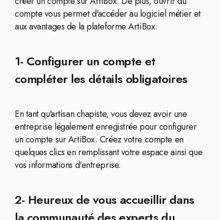
créer un compte sur ArtiBox. De plus, ouvrir du
compte vous permet d'accéder au logiciel métier et
aux avantages de la plateforme ArtiBox.
1- Configurer un compte et
compléter les détails obligatoires
En tant qu'artisan chapiste, vous devez avoir une
entreprise légalement enregistrée pour configurer
un compte sur ArtiBox. Créez votre compte en
quelques clics en remplissant votre espace ainsi que
vos informations d'entreprise.
2- Heureux de vous accueillir dans
la communauté des experts du