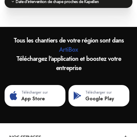
Date d'intervention de chape proches de Kapellen
Tous les chantiers de votre région sont dans
ArtiBox
Téléchargez l'application et boostez votre
entreprise
Télécharger sur
Télécharger sur
App Store
Google Play