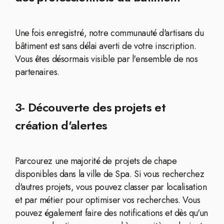
Une fois enregistré, notre communauté d'artisans du
bâtiment est sans délai averti de votre inscription.
Vous êtes désormais visible par l'ensemble de nos
partenaires.
3- Découverte des projets et
création d'alertes
Parcourez une majorité de projets de chape
disponibles dans la ville de Spa. Si vous recherchez
d'autres projets, vous pouvez classer par localisation
et par métier pour optimiser vos recherches. Vous
pouvez également faire des notifications et dès qu'un