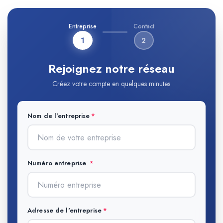
Entreprise
Contact
1
2
Rejoignez notre réseau
Créez votre compte en quelques minutes
Nom de l'entreprise
Numéro entreprise
Adresse de l'entreprise