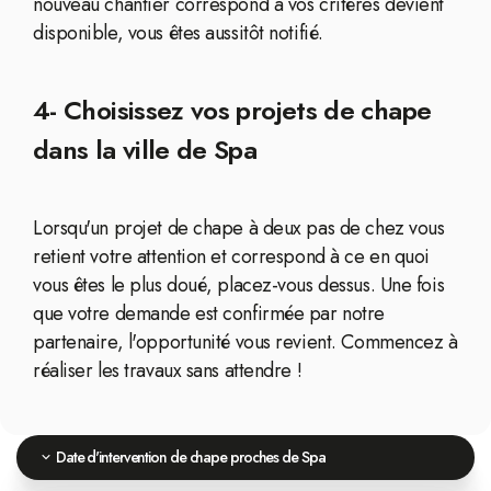
nouveau chantier correspond à vos critères devient
disponible, vous êtes aussitôt notifié.
4- Choisissez vos projets de chape
dans la ville de Spa
Lorsqu'un projet de chape à deux pas de chez vous
retient votre attention et correspond à ce en quoi
vous êtes le plus doué, placez-vous dessus. Une fois
que votre demande est confirmée par notre
partenaire, l'opportunité vous revient. Commencez à
réaliser les travaux sans attendre !
Date d'intervention de chape proches de Spa