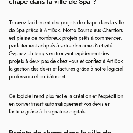
chape dans la ville de Spa ?
Trouvez facilement des projets de chape dans la ville
de Spa grâce à ArtiBox. Notre Bourse aux Chantiers
est pleine de nombreux projets prêts à commencer,
parfaitement adaptés à votre domaine d'activité.
Gagnez du temps en trouvant rapidement des
projets à deux pas de chez vous et confiez à ArtiBox
la gestion des devis et factures grâce à notre logiciel
professionnel du bâtiment.
Ce logiciel rend plus facile la création et l'expédition
en convertissant automatiquement vos devis en
facture grâce à la signature digitale.
Projets de chape dans la ville de