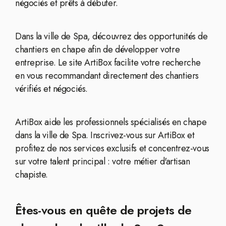
négociés et prêts à débuter.
Dans la ville de Spa, découvrez des opportunités de
chantiers en chape afin de développer votre
entreprise. Le site ArtiBox facilite votre recherche
en vous recommandant directement des chantiers
vérifiés et négociés.
ArtiBox aide les professionnels spécialisés en chape
dans la ville de Spa. Inscrivez-vous sur ArtiBox et
profitez de nos services exclusifs et concentrez-vous
sur votre talent principal : votre métier d'artisan
chapiste.
Êtes-vous en quête de projets de