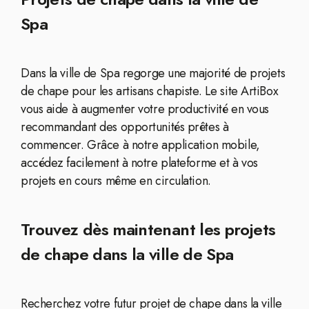
Spa
Dans la ville de Spa regorge une majorité de projets
de chape pour les artisans chapiste. Le site ArtiBox
vous aide à augmenter votre productivité en vous
recommandant des opportunités prêtes à
commencer. Grâce à notre application mobile,
accédez facilement à notre plateforme et à vos
projets en cours même en circulation.
Trouvez dès maintenant les projets
de chape dans la ville de Spa
Recherchez votre futur projet de chape dans la ville