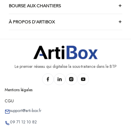
BOURSE AUX CHANTIERS
À PROPOS D'ARTIBOX
Le premier réseau qui digitalise la sous-traitance dans le BTP
Mentions légales
CGU
support@arti-box.fr
09 71 12 10 82