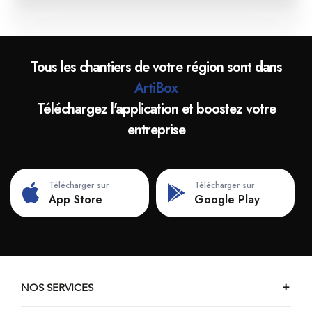
Tous les chantiers de votre région sont dans
ArtiBox
Téléchargez l'application et boostez votre
entreprise
Télécharger sur
Télécharger sur
App Store
Google Play
NOS SERVICES