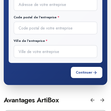
Code postal de l'entreprise
Ville de l'entreprise
Continuer
Avantages ArtiBox