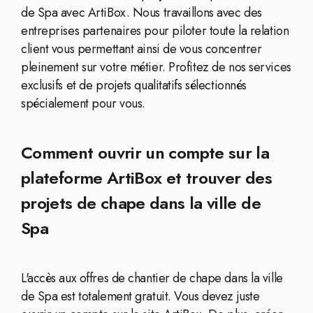
de Spa avec ArtiBox. Nous travaillons avec des
entreprises partenaires pour piloter toute la relation
client vous permettant ainsi de vous concentrer
pleinement sur votre métier. Profitez de nos services
exclusifs et de projets qualitatifs sélectionnés
spécialement pour vous.
Comment ouvrir un compte sur la
plateforme ArtiBox et trouver des
projets de chape dans la ville de
Spa
L'accès aux offres de chantier de chape dans la ville
de Spa est totalement gratuit. Vous devez juste