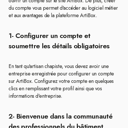
ouvrir un compte sur le site ArtiBox. De plus, créer
du compte vous permet d'accéder au logiciel métier
et aux avantages de la plateforme ArtiBox.
1- Configurer un compte et
soumettre les détails obligatoires
En tant qu'artisan chapiste, vous devez avoir une
entreprise enregistrée pour configurer un compte
sur ArtiBox. Configurez votre compte en quelques
clics en remplissant votre profil ainsi que vos
informations d'entreprise.
2- Bienvenue dans la communauté
des professionnels du bâtiment