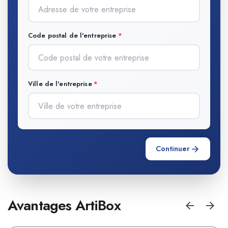
Code postal de l'entreprise
Ville de l'entreprise
Continuer
Avantages ArtiBox