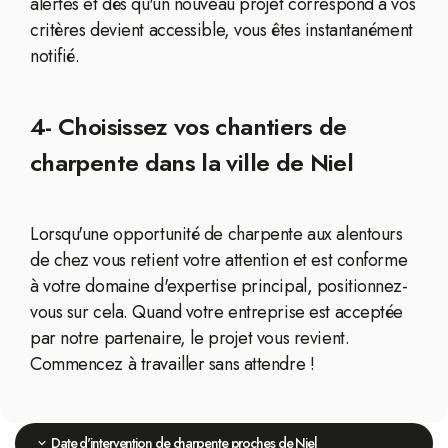
alertes et dès qu'un nouveau projet correspond à vos
critères devient accessible, vous êtes instantanément
notifié.
4- Choisissez vos chantiers de
charpente dans la ville de Niel
Lorsqu'une opportunité de charpente aux alentours
de chez vous retient votre attention et est conforme
à votre domaine d'expertise principal, positionnez-
vous sur cela. Quand votre entreprise est acceptée
par notre partenaire, le projet vous revient.
Commencez à travailler sans attendre !
Date d'intervention de charpente proches de Niel