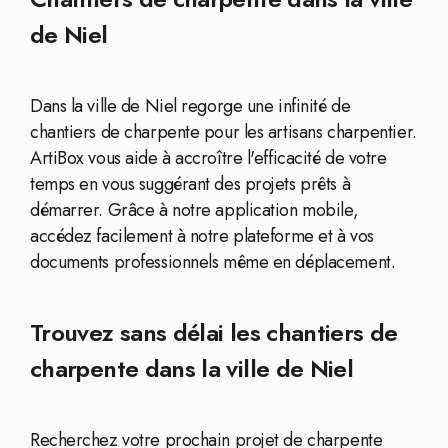
de Niel
Dans la ville de Niel regorge une infinité de
chantiers de charpente pour les artisans charpentier.
ArtiBox vous aide à accroître l'efficacité de votre
temps en vous suggérant des projets prêts à
démarrer. Grâce à notre application mobile,
accédez facilement à notre plateforme et à vos
documents professionnels même en déplacement.
Trouvez sans délai les chantiers de
charpente dans la ville de Niel
Recherchez votre prochain projet de charpente