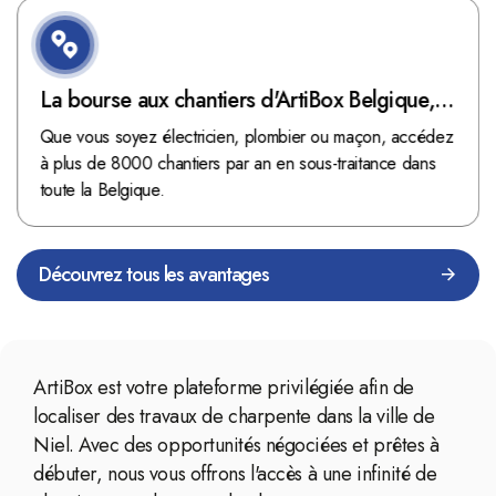
La bourse aux chantiers d'ArtiBox Belgique,
véritable mine d'or !
Que vous soyez électricien, plombier ou maçon, accédez
à plus de 8000 chantiers par an en sous-traitance dans
toute la Belgique.
Découvrez tous les avantages
ArtiBox est votre plateforme privilégiée afin de
localiser des travaux de charpente dans la ville de
Niel. Avec des opportunités négociées et prêtes à
débuter, nous vous offrons l'accès à une infinité de