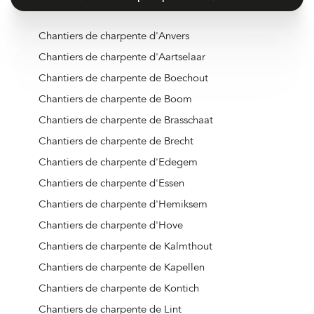
Chantiers de charpente d'Anvers
Chantiers de charpente d'Aartselaar
Chantiers de charpente de Boechout
Chantiers de charpente de Boom
Chantiers de charpente de Brasschaat
Chantiers de charpente de Brecht
Chantiers de charpente d'Edegem
Chantiers de charpente d'Essen
Chantiers de charpente d'Hemiksem
Chantiers de charpente d'Hove
Chantiers de charpente de Kalmthout
Chantiers de charpente de Kapellen
Chantiers de charpente de Kontich
Chantiers de charpente de Lint