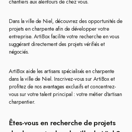
chantiers aux alentours de chez vous.
Dans la ville de Niel, découvrez des opportunités de
projets en charpente afin de développer votre
entreprise. ArtiBox facilite votre recherche en vous
suggérant directement des projets vérifiés et
négociés.
ArtiBox aide les artisans spécialisés en charpente
dans la ville de Niel. Inscrivez-vous sur ArtiBox et
profitez de nos avantages exclusifs et concentrez-
vous sur votre talent principal : votre métier d'artisan
charpentier.
Êtes-vous en recherche de projets