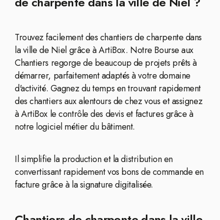
de charpente dans la ville de Niel ?
Trouvez facilement des chantiers de charpente dans
la ville de Niel grâce à ArtiBox. Notre Bourse aux
Chantiers regorge de beaucoup de projets prêts à
démarrer, parfaitement adaptés à votre domaine
d'activité. Gagnez du temps en trouvant rapidement
des chantiers aux alentours de chez vous et assignez
à ArtiBox le contrôle des devis et factures grâce à
notre logiciel métier du bâtiment.
Il simplifie la production et la distribution en
convertissant rapidement vos bons de commande en
facture grâce à la signature digitalisée.
Chantiers de charpente dans la ville