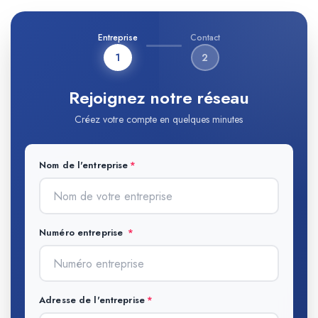
Entreprise
Contact
1
2
Rejoignez notre réseau
Créez votre compte en quelques minutes
Nom de l'entreprise
Numéro entreprise
Adresse de l'entreprise