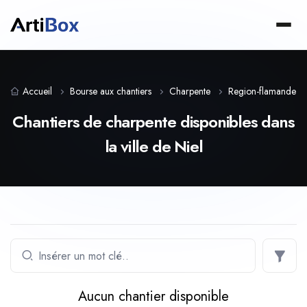
Accueil
Bourse aux chantiers
Charpente
Region-flamande
Chantiers de charpente disponibles dans
la ville de Niel
Aucun chantier disponible