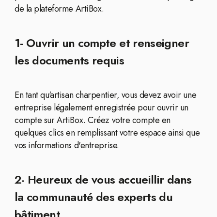
de la plateforme ArtiBox.
1- Ouvrir un compte et renseigner
les documents requis
En tant qu'artisan charpentier, vous devez avoir une
entreprise légalement enregistrée pour ouvrir un
compte sur ArtiBox. Créez votre compte en
quelques clics en remplissant votre espace ainsi que
vos informations d'entreprise.
2- Heureux de vous accueillir dans
la communauté des experts du
bâtiment