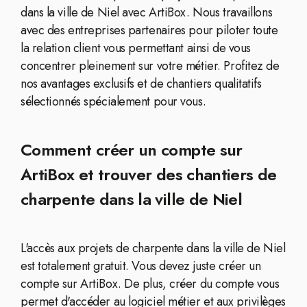
dans la ville de Niel avec ArtiBox. Nous travaillons
avec des entreprises partenaires pour piloter toute
la relation client vous permettant ainsi de vous
concentrer pleinement sur votre métier. Profitez de
nos avantages exclusifs et de chantiers qualitatifs
sélectionnés spécialement pour vous.
Comment créer un compte sur
ArtiBox et trouver des chantiers de
charpente dans la ville de Niel
L'accès aux projets de charpente dans la ville de Niel
est totalement gratuit. Vous devez juste créer un
compte sur ArtiBox. De plus, créer du compte vous
permet d'accéder au logiciel métier et aux privilèges