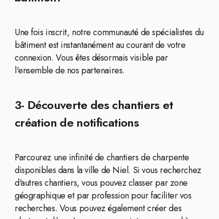
Une fois inscrit, notre communauté de spécialistes du
bâtiment est instantanément au courant de votre
connexion. Vous êtes désormais visible par
l'ensemble de nos partenaires.
3- Découverte des chantiers et
création de notifications
Parcourez une infinité de chantiers de charpente
disponibles dans la ville de Niel. Si vous recherchez
d'autres chantiers, vous pouvez classer par zone
géographique et par profession pour faciliter vos
recherches. Vous pouvez également créer des