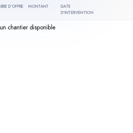
BRE D’OFFRE
MONTANT
DATE
D'INTERVENTION
un chantier disponible