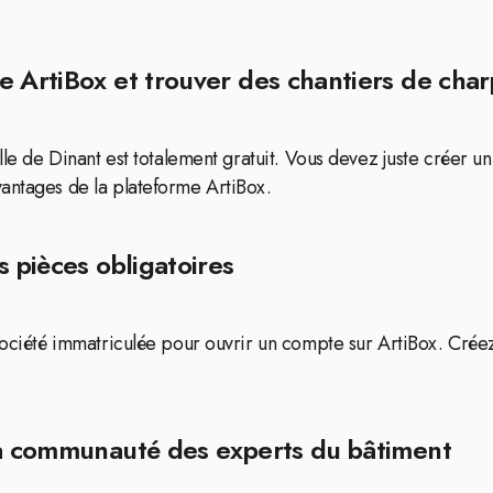
 ArtiBox et trouver des chantiers de charp
ille de Dinant est totalement gratuit. Vous devez juste créer 
vantages de la plateforme ArtiBox.
s pièces obligatoires
 société immatriculée pour ouvrir un compte sur ArtiBox. Crée
la communauté des experts du bâtiment