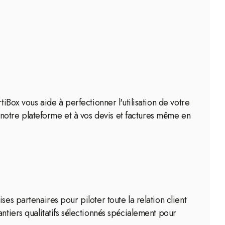
iBox vous aide à perfectionner l'utilisation de votre
notre plateforme et à vos devis et factures même en
es partenaires pour piloter toute la relation client
ntiers qualitatifs sélectionnés spécialement pour