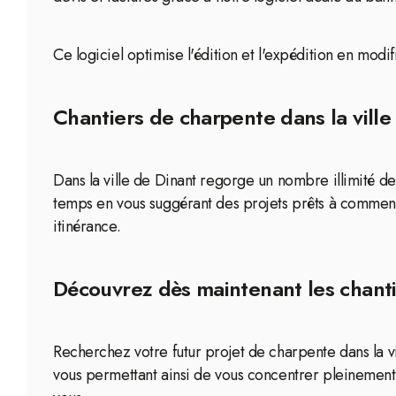
Ce logiciel optimise l'édition et l'expédition en mod
Chantiers de charpente dans la ville
Dans la ville de Dinant regorge un nombre illimité de 
temps en vous suggérant des projets prêts à commenc
itinérance.
Découvrez dès maintenant les chanti
Recherchez votre futur projet de charpente dans la vil
vous permettant ainsi de vous concentrer pleinement s