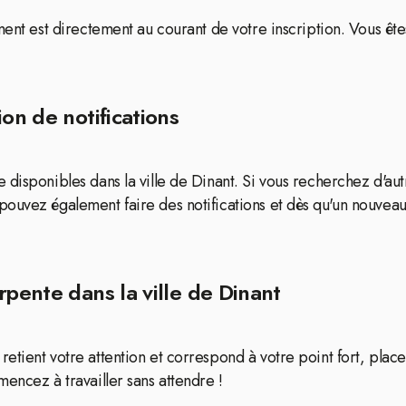
ment est directement au courant de votre inscription. Vous êt
on de notifications
disponibles dans la ville de Dinant. Si vous recherchez d'autr
pouvez également faire des notifications et dès qu'un nouve
rpente dans la ville de Dinant
tient votre attention et correspond à votre point fort, place
encez à travailler sans attendre !