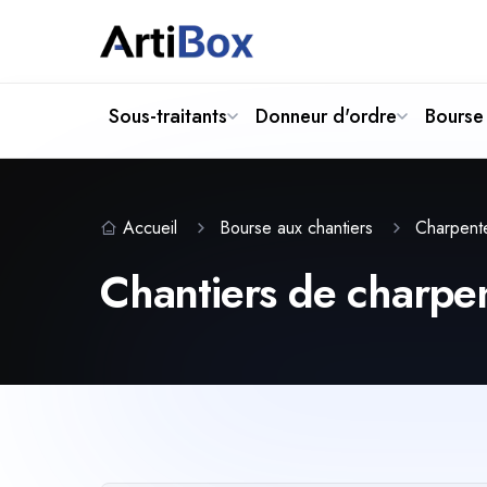
Sous-traitants
Donneur d'ordre
Bourse 
Accueil
Bourse aux chantiers
Charpen
Chantiers de charpen