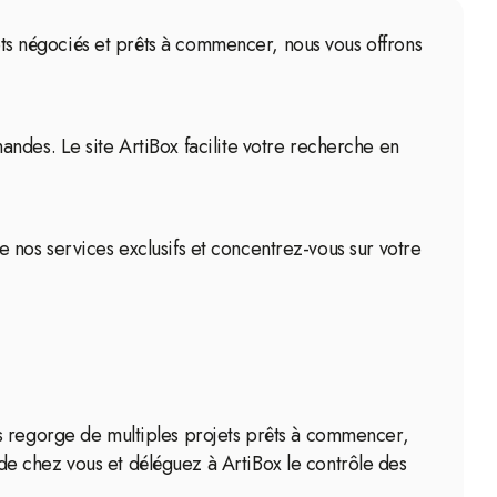
jets négociés et prêts à commencer, nous vous offrons
ndes. Le site ArtiBox facilite votre recherche en
de nos services exclusifs et concentrez-vous sur votre
rs regorge de multiples projets prêts à commencer,
e chez vous et déléguez à ArtiBox le contrôle des