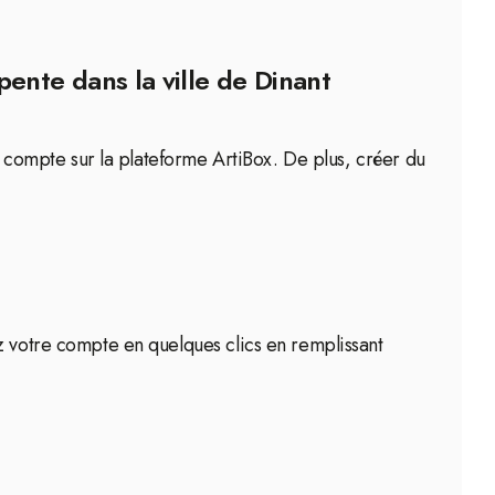
ente dans la ville de Dinant
un compte sur la plateforme ArtiBox. De plus, créer du
z votre compte en quelques clics en remplissant