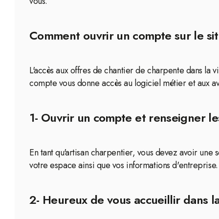
vous.
Comment ouvrir un compte sur le site
L'accès aux offres de chantier de charpente dans la v
compte vous donne accès au logiciel métier et aux a
1- Ouvrir un compte et renseigner le
En tant qu'artisan charpentier, vous devez avoir une
votre espace ainsi que vos informations d'entreprise.
2- Heureux de vous accueillir dans 