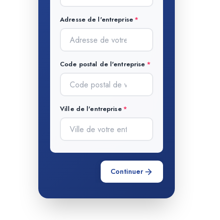
Adresse de l'entreprise
Code postal de l'entreprise
Ville de l'entreprise
Continuer