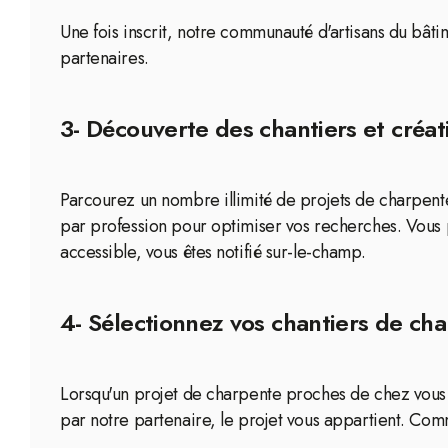
Une fois inscrit, notre communauté d'artisans du bâti
partenaires.
3- Découverte des chantiers et créati
Parcourez un nombre illimité de projets de charpente 
par profession pour optimiser vos recherches. Vous 
accessible, vous êtes notifié sur-le-champ.
4- Sélectionnez vos chantiers de cha
Lorsqu'un projet de charpente proches de chez vous re
par notre partenaire, le projet vous appartient. Comm