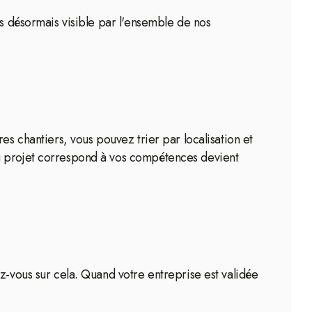
es désormais visible par l'ensemble de nos
es chantiers, vous pouvez trier par localisation et
au projet correspond à vos compétences devient
z-vous sur cela. Quand votre entreprise est validée