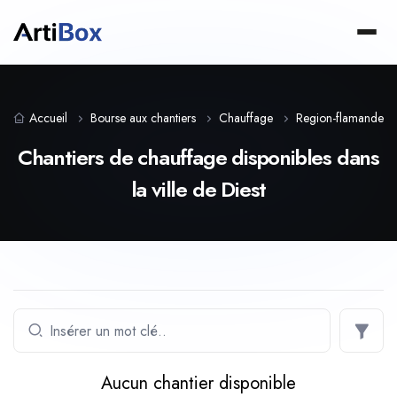
Accueil
Bourse aux chantiers
Chauffage
Region-flamande
Chantiers de chauffage disponibles dans
la ville de Diest
Aucun chantier disponible