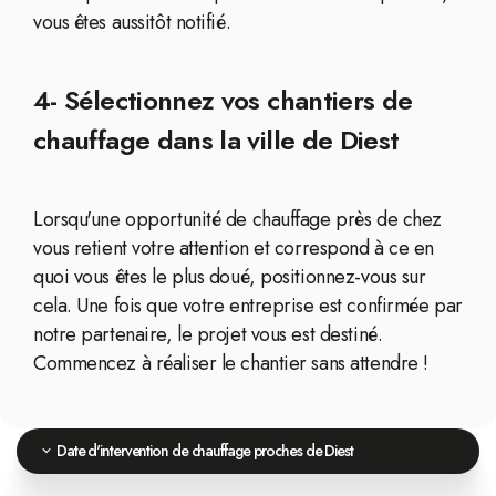
vous êtes aussitôt notifié.
4- Sélectionnez vos chantiers de
chauffage dans la ville de Diest
Lorsqu'une opportunité de chauffage près de chez
vous retient votre attention et correspond à ce en
quoi vous êtes le plus doué, positionnez-vous sur
cela. Une fois que votre entreprise est confirmée par
notre partenaire, le projet vous est destiné.
Commencez à réaliser le chantier sans attendre !
Date d'intervention de chauffage proches de Diest