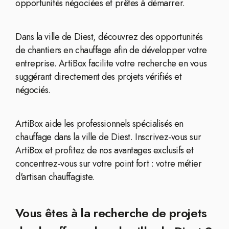
opportunités négociées et prêtes à démarrer.
Dans la ville de Diest, découvrez des opportunités
de chantiers en chauffage afin de développer votre
entreprise. ArtiBox facilite votre recherche en vous
suggérant directement des projets vérifiés et
négociés.
ArtiBox aide les professionnels spécialisés en
chauffage dans la ville de Diest. Inscrivez-vous sur
ArtiBox et profitez de nos avantages exclusifs et
concentrez-vous sur votre point fort : votre métier
d'artisan chauffagiste.
Vous êtes à la recherche de projets