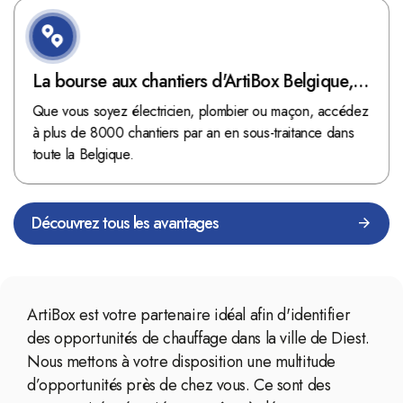
La bourse aux chantiers d'ArtiBox Belgique,
véritable mine d'or !
Que vous soyez électricien, plombier ou maçon, accédez
à plus de 8000 chantiers par an en sous-traitance dans
toute la Belgique.
Découvrez tous les avantages
ArtiBox est votre partenaire idéal afin d'identifier
des opportunités de chauffage dans la ville de Diest.
Nous mettons à votre disposition une multitude
d’opportunités près de chez vous. Ce sont des