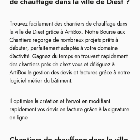
de chauffage dans la ville de Diest ?
Trouvez facilement des chantiers de chauffage dans
la ville de Diest grâce à ArtiBox. Notre Bourse aux
Chantiers regorge de nombreux projets prêts à
débuter, parfaitement adaptés à votre domaine
d'activité. Gagnez du temps en trouvant rapidement
des chantiers près de chez vous et déléguez à
ArtiBox la gestion des devis et factures grâce à notre
logiciel métier du bâtiment.
Il optimise la création et l'envoi en modifiant
rapidement vos devis en facture grâce à la signature
en ligne.
Chantiers de chauffage dans la ville