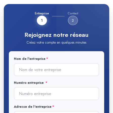
Entreprise
Contact
1
2
Rejoignez notre réseau
Créez votre compte en quelques minutes
Nom de l'entreprise
Numéro entreprise
Adresse de l'entreprise