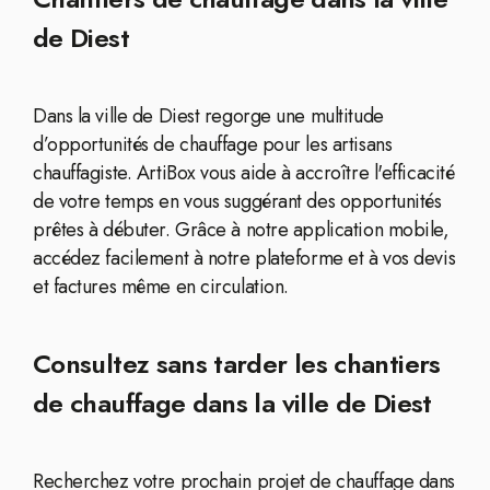
de Diest
Dans la ville de Diest regorge une multitude
d’opportunités de chauffage pour les artisans
chauffagiste. ArtiBox vous aide à accroître l'efficacité
de votre temps en vous suggérant des opportunités
prêtes à débuter. Grâce à notre application mobile,
accédez facilement à notre plateforme et à vos devis
et factures même en circulation.
Consultez sans tarder les chantiers
de chauffage dans la ville de Diest
Recherchez votre prochain projet de chauffage dans