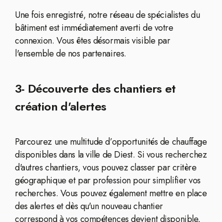
Une fois enregistré, notre réseau de spécialistes du
bâtiment est immédiatement averti de votre
connexion. Vous êtes désormais visible par
l'ensemble de nos partenaires.
3- Découverte des chantiers et
création d'alertes
Parcourez une multitude d’opportunités de chauffage
disponibles dans la ville de Diest. Si vous recherchez
d'autres chantiers, vous pouvez classer par critère
géographique et par profession pour simplifier vos
recherches. Vous pouvez également mettre en place
des alertes et dès qu'un nouveau chantier
correspond à vos compétences devient disponible,