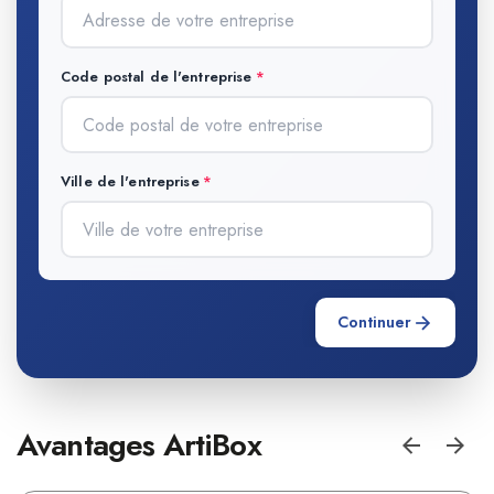
Code postal de l'entreprise
Ville de l'entreprise
Continuer
Avantages ArtiBox