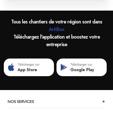
Tous les chantiers de votre région sont dans
ArtiBox
Téléchargez l'application et boostez votre
entreprise
Télécharger sur
Télécharger sur
App Store
Google Play
NOS SERVICES