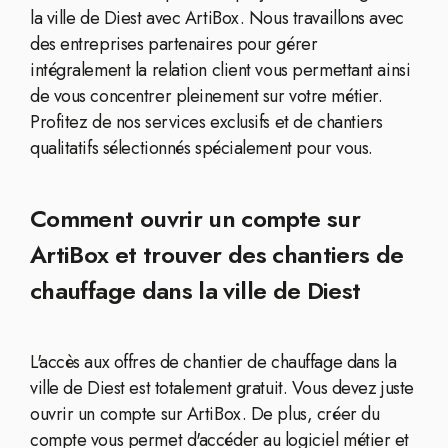
la ville de Diest avec ArtiBox. Nous travaillons avec
des entreprises partenaires pour gérer
intégralement la relation client vous permettant ainsi
de vous concentrer pleinement sur votre métier.
Profitez de nos services exclusifs et de chantiers
qualitatifs sélectionnés spécialement pour vous.
Comment ouvrir un compte sur
ArtiBox et trouver des chantiers de
chauffage dans la ville de Diest
L'accès aux offres de chantier de chauffage dans la
ville de Diest est totalement gratuit. Vous devez juste
ouvrir un compte sur ArtiBox. De plus, créer du
compte vous permet d'accéder au logiciel métier et