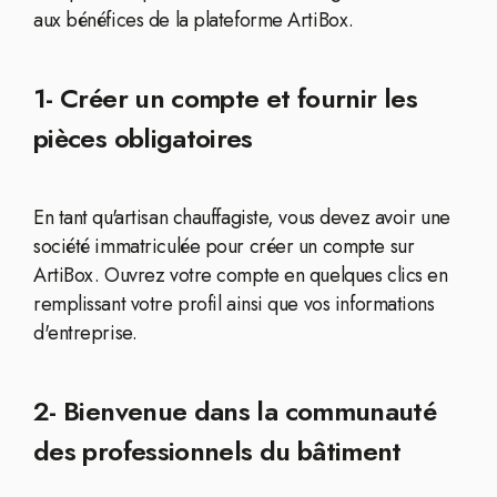
aux bénéfices de la plateforme ArtiBox.
1- Créer un compte et fournir les
pièces obligatoires
En tant qu'artisan chauffagiste, vous devez avoir une
société immatriculée pour créer un compte sur
ArtiBox. Ouvrez votre compte en quelques clics en
remplissant votre profil ainsi que vos informations
d'entreprise.
2- Bienvenue dans la communauté
des professionnels du bâtiment