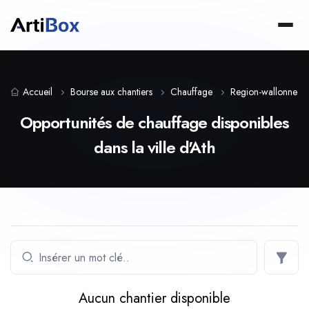
Accueil
Bourse aux chantiers
Chauffage
Region-wallonne
Opportunités de chauffage disponibles
dans la ville d'Ath
Aucun chantier disponible