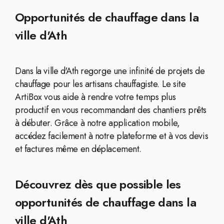
Opportunités de chauffage dans la
ville d'Ath
Dans la ville d'Ath regorge une infinité de projets de
chauffage pour les artisans chauffagiste. Le site
ArtiBox vous aide à rendre votre temps plus
productif en vous recommandant des chantiers prêts
à débuter. Grâce à notre application mobile,
accédez facilement à notre plateforme et à vos devis
et factures même en déplacement.
Découvrez dès que possible les
opportunités de chauffage dans la
ville d'Ath