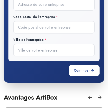
Code postal de l'entreprise
Ville de l'entreprise
Continuer
Avantages ArtiBox