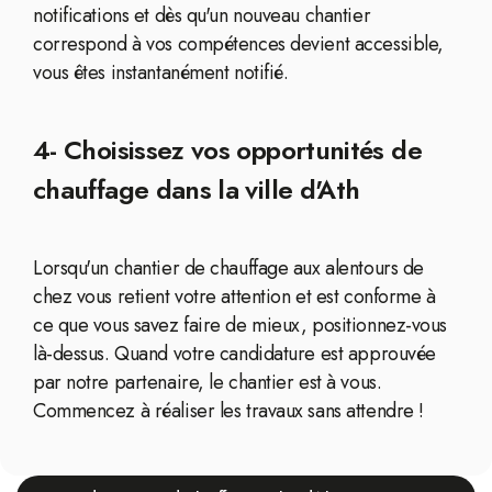
notifications et dès qu'un nouveau chantier
correspond à vos compétences devient accessible,
vous êtes instantanément notifié.
4- Choisissez vos opportunités de
chauffage dans la ville d'Ath
Lorsqu'un chantier de chauffage aux alentours de
chez vous retient votre attention et est conforme à
ce que vous savez faire de mieux, positionnez-vous
là-dessus. Quand votre candidature est approuvée
par notre partenaire, le chantier est à vous.
Commencez à réaliser les travaux sans attendre !