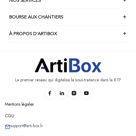
NOS SERVICES
BOURSE AUX CHANTIERS
À PROPOS D'ARTIBOX
Le premier réseau qui digitalise la sous-traitance dans le BTP
Mentions légales
CGU
support@arti-box.fr