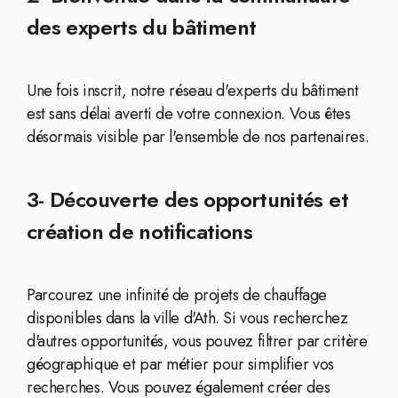
des experts du bâtiment
Une fois inscrit, notre réseau d'experts du bâtiment
est sans délai averti de votre connexion. Vous êtes
désormais visible par l'ensemble de nos partenaires.
3- Découverte des opportunités et
création de notifications
Parcourez une infinité de projets de chauffage
disponibles dans la ville d'Ath. Si vous recherchez
d'autres opportunités, vous pouvez filtrer par critère
géographique et par métier pour simplifier vos
recherches. Vous pouvez également créer des