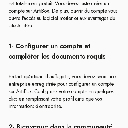
est totalement gratuit. Vous devez juste créer un
compte sur ArtiBox. De plus, ouvrir du compte vous
ouvre l'accès au logiciel métier et aux avantages du
site ArtiBox.
1- Configurer un compte et
compléter les documents requis
En tant qu'artisan chauffagiste, vous devez avoir une
entreprise enregistrée pour configurer un compte
sur ArtiBox. Configurez votre compte en quelques
clics en remplissant votre profil ainsi que vos
informations d'entreprise.
2- Bienvenue dans la communauté