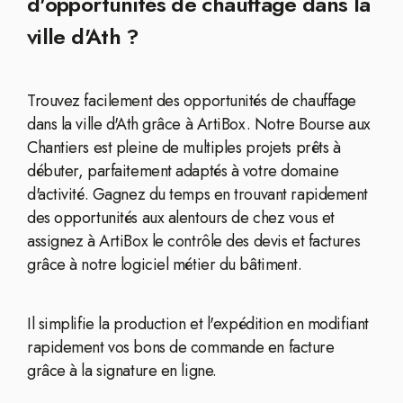
d'opportunités de chauffage dans la
ville d'Ath ?
Trouvez facilement des opportunités de chauffage
dans la ville d'Ath grâce à ArtiBox. Notre Bourse aux
Chantiers est pleine de multiples projets prêts à
débuter, parfaitement adaptés à votre domaine
d'activité. Gagnez du temps en trouvant rapidement
des opportunités aux alentours de chez vous et
assignez à ArtiBox le contrôle des devis et factures
grâce à notre logiciel métier du bâtiment.
Il simplifie la production et l'expédition en modifiant
rapidement vos bons de commande en facture
grâce à la signature en ligne.