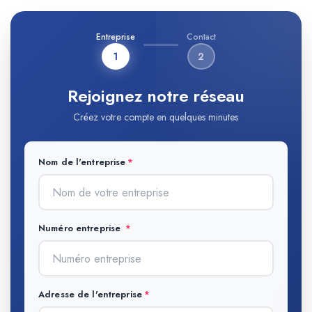
Entreprise
Contact
1
2
Rejoignez notre réseau
Créez votre compte en quelques minutes
Nom de l'entreprise
Numéro entreprise
Adresse de l'entreprise