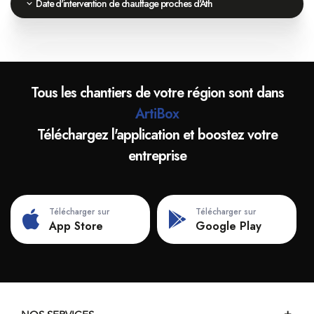
Date d'intervention de chauffage proches d'Ath
Tous les chantiers de votre région sont dans
ArtiBox
Téléchargez l'application et boostez votre
entreprise
Télécharger sur
Télécharger sur
App Store
Google Play