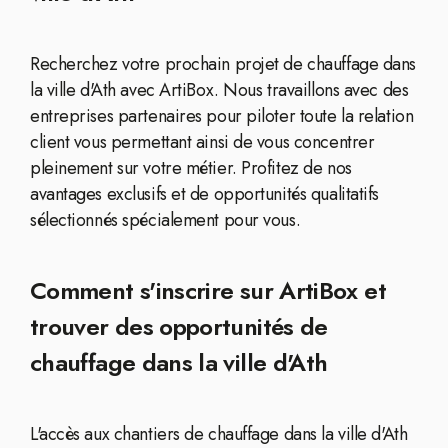
Recherchez votre prochain projet de chauffage dans
la ville d'Ath avec ArtiBox. Nous travaillons avec des
entreprises partenaires pour piloter toute la relation
client vous permettant ainsi de vous concentrer
pleinement sur votre métier. Profitez de nos
avantages exclusifs et de opportunités qualitatifs
sélectionnés spécialement pour vous.
Comment s'inscrire sur ArtiBox et
trouver des opportunités de
chauffage dans la ville d'Ath
L'accès aux chantiers de chauffage dans la ville d'Ath