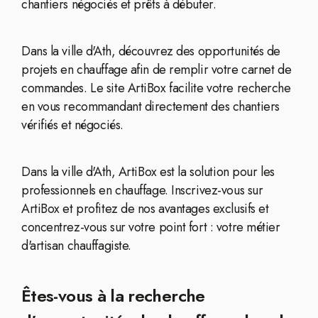
chantiers négociés et prêts à débuter.
Dans la ville d'Ath, découvrez des opportunités de
projets en chauffage afin de remplir votre carnet de
commandes. Le site ArtiBox facilite votre recherche
en vous recommandant directement des chantiers
vérifiés et négociés.
Dans la ville d'Ath, ArtiBox est la solution pour les
professionnels en chauffage. Inscrivez-vous sur
ArtiBox et profitez de nos avantages exclusifs et
concentrez-vous sur votre point fort : votre métier
d'artisan chauffagiste.
Êtes-vous à la recherche