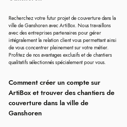
Recherchez votre futur projet de couverture dans la
ville de Ganshoren avec ArtiBox. Nous travaillons
avec des entreprises partenaires pour gérer
intégralement la relation client vous permettant ainsi
de vous concentrer pleinement sur votre métier.
Profitez de nos avantages exclusifs et de chantiers
qualitatifs sélectionnés spécialement pour vous.
Comment créer un compte sur
ArtiBox et trouver des chantiers de
couverture dans la ville de
Ganshoren