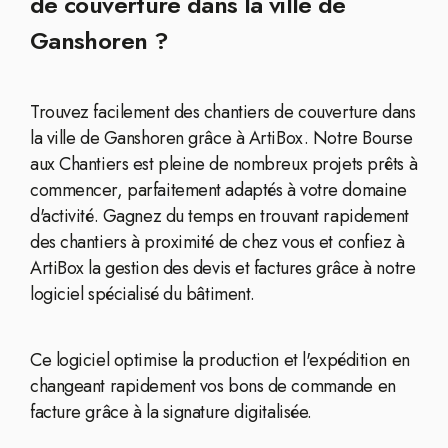
de couverture dans la ville de
Ganshoren ?
Trouvez facilement des chantiers de couverture dans
la ville de Ganshoren grâce à ArtiBox. Notre Bourse
aux Chantiers est pleine de nombreux projets prêts à
commencer, parfaitement adaptés à votre domaine
d'activité. Gagnez du temps en trouvant rapidement
des chantiers à proximité de chez vous et confiez à
ArtiBox la gestion des devis et factures grâce à notre
logiciel spécialisé du bâtiment.
Ce logiciel optimise la production et l'expédition en
changeant rapidement vos bons de commande en
facture grâce à la signature digitalisée.