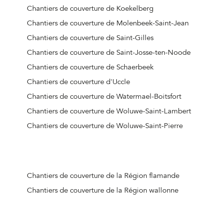
Chantiers de couverture de Koekelberg
Chantiers de couverture de Molenbeek-Saint-Jean
Chantiers de couverture de Saint-Gilles
Chantiers de couverture de Saint-Josse-ten-Noode
Chantiers de couverture de Schaerbeek
Chantiers de couverture d'Uccle
Chantiers de couverture de Watermael-Boitsfort
Chantiers de couverture de Woluwe-Saint-Lambert
Chantiers de couverture de Woluwe-Saint-Pierre
Chantiers de couverture de la Région flamande
Chantiers de couverture de la Région wallonne