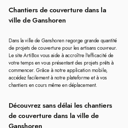
Chantiers de couverture dans la
ville de Ganshoren
Dans la ville de Ganshoren regorge grande quantité
de projets de couverture pour les artisans couvreur.
Le site ArtiBox vous aide à accroître l'efficacité de
votre temps en vous présentant des projets prêts à
commencer. Grâce à notre application mobile,
accédez facilement à notre plateforme et à vos
chantiers en cours même en déplacement.
Découvrez sans délai les chantiers
de couverture dans la ville de
Ganshoren