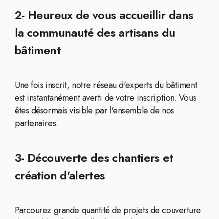
2- Heureux de vous accueillir dans
la communauté des artisans du
bâtiment
Une fois inscrit, notre réseau d'experts du bâtiment
est instantanément averti de votre inscription. Vous
êtes désormais visible par l'ensemble de nos
partenaires.
3- Découverte des chantiers et
création d'alertes
Parcourez grande quantité de projets de couverture