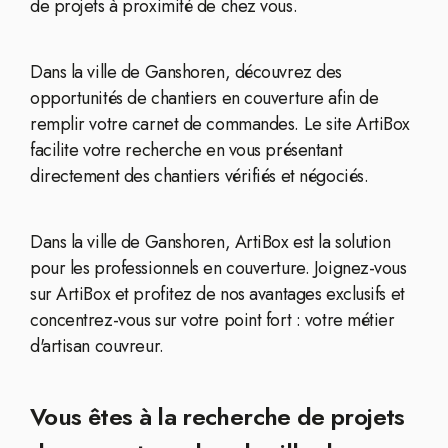
de projets à proximité de chez vous.
Dans la ville de Ganshoren, découvrez des
opportunités de chantiers en couverture afin de
remplir votre carnet de commandes. Le site ArtiBox
facilite votre recherche en vous présentant
directement des chantiers vérifiés et négociés.
Dans la ville de Ganshoren, ArtiBox est la solution
pour les professionnels en couverture. Joignez-vous
sur ArtiBox et profitez de nos avantages exclusifs et
concentrez-vous sur votre point fort : votre métier
d'artisan couvreur.
Vous êtes à la recherche de projets