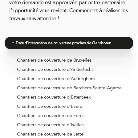
votre demande est approuvée par notre partenaire,
l'opportunité vous revient. Commencez à réaliser les
travaux sans attendre !
Date d'intervention de couverture proches de Ganshoren
Chantiers de couverture de Bruxelles
Chantiers de couverture d'Anderlecht
Chantiers de couverture d'Auderghem
Chantiers de couverture de Berchem-Sainte-Agathe
Chantiers de couverture d'Etterbeek
Chantiers de couverture d'Evere
Chantiers de couverture de Forest
Chantiers de couverture d'Ixelles
Chantiers de couverture de Jette