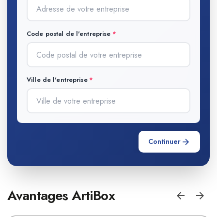
Code postal de l'entreprise
Ville de l'entreprise
Continuer
Avantages ArtiBox