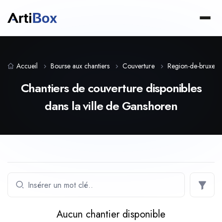
Accueil
Bourse aux chantiers
Couverture
Region-de-bruxelles
Chantiers de couverture disponibles
dans la ville de Ganshoren
Aucun chantier disponible