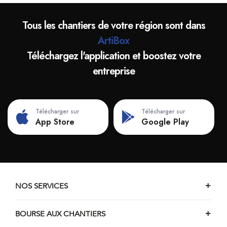
Tous les chantiers de votre région sont dans
ArtiBox
Téléchargez l'application et boostez votre
entreprise
Télécharger sur
Télécharger sur
App Store
Google Play
NOS SERVICES
BOURSE AUX CHANTIERS