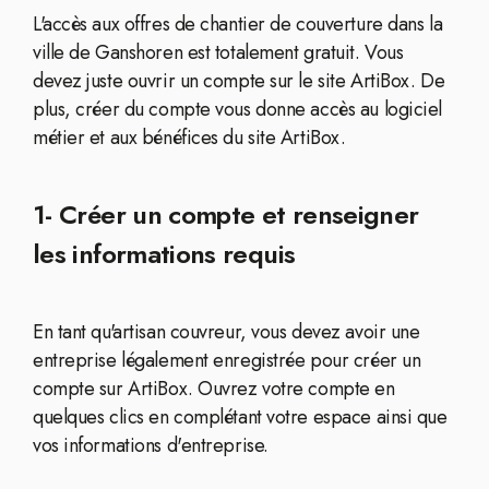
L'accès aux offres de chantier de couverture dans la
ville de Ganshoren est totalement gratuit. Vous
devez juste ouvrir un compte sur le site ArtiBox. De
plus, créer du compte vous donne accès au logiciel
métier et aux bénéfices du site ArtiBox.
1- Créer un compte et renseigner
les informations requis
En tant qu'artisan couvreur, vous devez avoir une
entreprise légalement enregistrée pour créer un
compte sur ArtiBox. Ouvrez votre compte en
quelques clics en complétant votre espace ainsi que
vos informations d'entreprise.