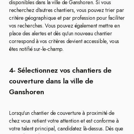
disponibles dans la ville de Ganshoren. Si vous
recherchez d'autres chantiers, vous pouvez trier par
critère géographique et par profession pour faciliter
vos recherches. Vous pouvez également mettre en
place des alertes et dès qu'un nouveau chantier
correspond à vos critères devient accessible, vous
êtes notifié sur-le-champ.
4- Sélectionnez vos chantiers de
couverture dans la ville de
Ganshoren
Lorsqu'un chantier de couverture à proximité de
chez vous retient votre attention et est conforme à
votre talent principal, candidatez là-dessus. Dès que