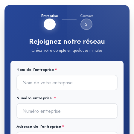
Entreprise
Contact
1
2
Rejoignez notre réseau
Créez votre compte en quelques minutes
Nom de l'entreprise
Numéro entreprise
Adresse de l'entreprise