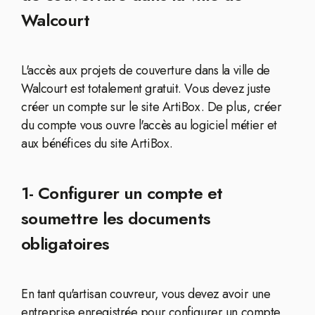
Walcourt
L'accès aux projets de couverture dans la ville de
Walcourt est totalement gratuit. Vous devez juste
créer un compte sur le site ArtiBox. De plus, créer
du compte vous ouvre l'accès au logiciel métier et
aux bénéfices du site ArtiBox.
1- Configurer un compte et
soumettre les documents
obligatoires
En tant qu'artisan couvreur, vous devez avoir une
entreprise enregistrée pour configurer un compte