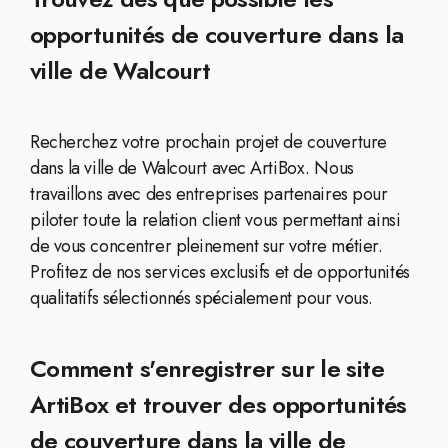
opportunités de couverture dans la
ville de Walcourt
Recherchez votre prochain projet de couverture
dans la ville de Walcourt avec ArtiBox. Nous
travaillons avec des entreprises partenaires pour
piloter toute la relation client vous permettant ainsi
de vous concentrer pleinement sur votre métier.
Profitez de nos services exclusifs et de opportunités
qualitatifs sélectionnés spécialement pour vous.
Comment s'enregistrer sur le site
ArtiBox et trouver des opportunités
de couverture dans la ville de