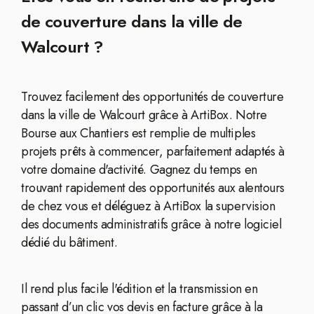
de couverture dans la ville de
Walcourt ?
Trouvez facilement des opportunités de couverture
dans la ville de Walcourt grâce à ArtiBox. Notre
Bourse aux Chantiers est remplie de multiples
projets prêts à commencer, parfaitement adaptés à
votre domaine d'activité. Gagnez du temps en
trouvant rapidement des opportunités aux alentours
de chez vous et déléguez à ArtiBox la supervision
des documents administratifs grâce à notre logiciel
dédié du bâtiment.
Il rend plus facile l'édition et la transmission en
passant d’un clic vos devis en facture grâce à la