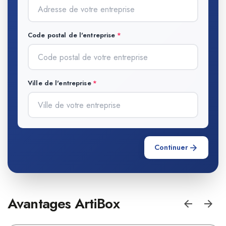
Code postal de l'entreprise
Ville de l'entreprise
Continuer
Avantages ArtiBox