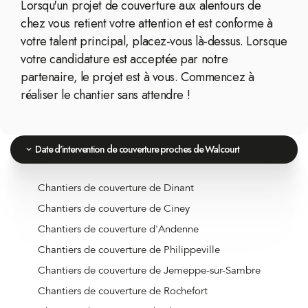
Lorsqu'un projet de couverture aux alentours de
chez vous retient votre attention et est conforme à
votre talent principal, placez-vous là-dessus. Lorsque
votre candidature est acceptée par notre
partenaire, le projet est à vous. Commencez à
réaliser le chantier sans attendre !
Date d'intervention de couverture proches de Walcourt
Chantiers de couverture de Dinant
Chantiers de couverture de Ciney
Chantiers de couverture d'Andenne
Chantiers de couverture de Philippeville
Chantiers de couverture de Jemeppe-sur-Sambre
Chantiers de couverture de Rochefort