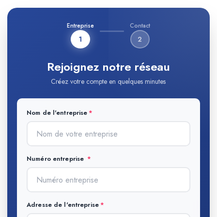
Entreprise
Contact
1
2
Rejoignez notre réseau
Créez votre compte en quelques minutes
Nom de l'entreprise
Numéro entreprise
Adresse de l'entreprise