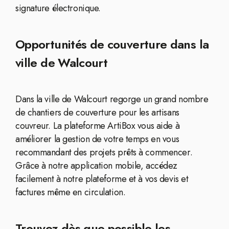
signature électronique.
Opportunités de couverture dans la
ville de Walcourt
Dans la ville de Walcourt regorge un grand nombre
de chantiers de couverture pour les artisans
couvreur. La plateforme ArtiBox vous aide à
améliorer la gestion de votre temps en vous
recommandant des projets prêts à commencer.
Grâce à notre application mobile, accédez
facilement à notre plateforme et à vos devis et
factures même en circulation.
Trouvez dès que possible les