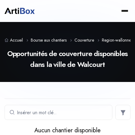
Accueil
Bourse aux chantiers
Couverture
Region-wallonne
Opportunités de couverture disponibles
dans la ville de Walcourt
Aucun chantier disponible