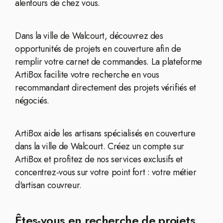
alentours de chez vous.
Dans la ville de Walcourt, découvrez des
opportunités de projets en couverture afin de
remplir votre carnet de commandes. La plateforme
ArtiBox facilite votre recherche en vous
recommandant directement des projets vérifiés et
négociés.
ArtiBox aide les artisans spécialisés en couverture
dans la ville de Walcourt. Créez un compte sur
ArtiBox et profitez de nos services exclusifs et
concentrez-vous sur votre point fort : votre métier
d'artisan couvreur.
Êtes-vous en recherche de projets