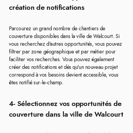
création de notifications
Parcourez un grand nombre de chantiers de
couverture disponibles dans la ville de Walcourt. Si
vous recherchez d'autres opportunités, vous pouvez
filtrer par zone géographique et par métier pour
faciliter vos recherches. Vous pouvez également
créer des notifications et dès qu'un nouveau projet
correspond à vos besoins devient accessible, vous
êtes notifié sur-le-champ.
4- Sélectionnez vos opportunités de
couverture dans la ville de Walcourt