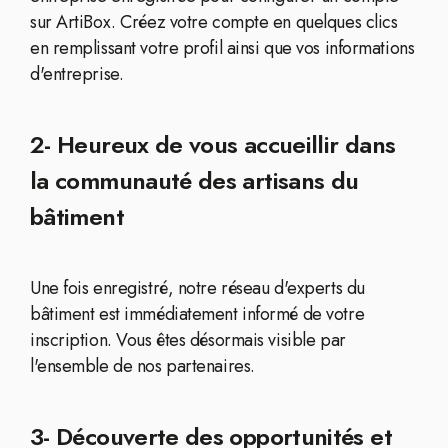
sur ArtiBox. Créez votre compte en quelques clics
en remplissant votre profil ainsi que vos informations
d'entreprise.
2- Heureux de vous accueillir dans
la communauté des artisans du
bâtiment
Une fois enregistré, notre réseau d'experts du
bâtiment est immédiatement informé de votre
inscription. Vous êtes désormais visible par
l'ensemble de nos partenaires.
3- Découverte des opportunités et