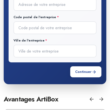
Code postal de l'entreprise
Ville de l'entreprise
Continuer
Avantages ArtiBox