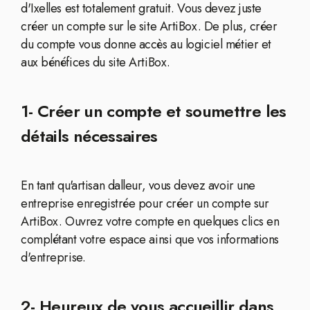
d'Ixelles est totalement gratuit. Vous devez juste
créer un compte sur le site ArtiBox. De plus, créer
du compte vous donne accès au logiciel métier et
aux bénéfices du site ArtiBox.
1- Créer un compte et soumettre les
détails nécessaires
En tant qu'artisan dalleur, vous devez avoir une
entreprise enregistrée pour créer un compte sur
ArtiBox. Ouvrez votre compte en quelques clics en
complétant votre espace ainsi que vos informations
d'entreprise.
2- Heureux de vous accueillir dans