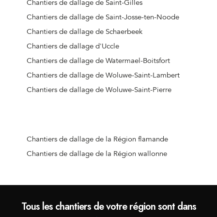
Chantiers de dallage de Saint-Gilles
Chantiers de dallage de Saint-Josse-ten-Noode
Chantiers de dallage de Schaerbeek
Chantiers de dallage d'Uccle
Chantiers de dallage de Watermael-Boitsfort
Chantiers de dallage de Woluwe-Saint-Lambert
Chantiers de dallage de Woluwe-Saint-Pierre
Chantiers de dallage de la Région flamande
Chantiers de dallage de la Région wallonne
Tous les chantiers de votre région sont dans