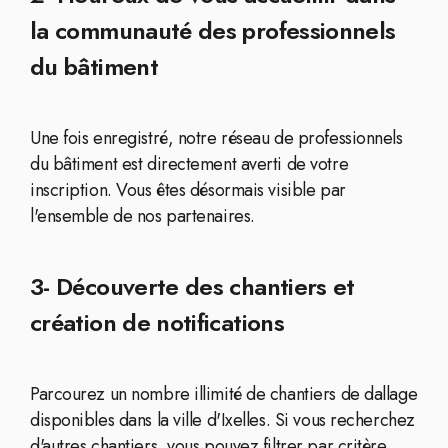
la communauté des professionnels
du bâtiment
Une fois enregistré, notre réseau de professionnels
du bâtiment est directement averti de votre
inscription. Vous êtes désormais visible par
l'ensemble de nos partenaires.
3- Découverte des chantiers et
création de notifications
Parcourez un nombre illimité de chantiers de dallage
disponibles dans la ville d'Ixelles. Si vous recherchez
d'autres chantiers, vous pouvez filtrer par critère