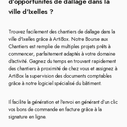
d'opportunités de dallage dans la
ville d'Ixelles ?
Trouvez facilement des chantiers de dallage dans la
ville d'Ixelles grâce à ArtiBox. Notre Bourse aux
Chantiers est remplie de multiples projets prêts à
commencer, parfaitement adaptés à votre domaine
d'activité. Gagnez du temps en trouvant rapidement
des chantiers à proximité de chez vous et assignez à
ArtiBox la supervision des documents comptables
grâce à notre logiciel spécialisé du bâtiment.
Il facilite la génération et l'envoi en générant d’un clic
vos bons de commande en facture grâce à la
signature en ligne.