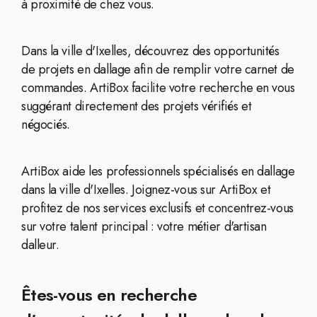
à proximité de chez vous.
Dans la ville d'Ixelles, découvrez des opportunités
de projets en dallage afin de remplir votre carnet de
commandes. ArtiBox facilite votre recherche en vous
suggérant directement des projets vérifiés et
négociés.
ArtiBox aide les professionnels spécialisés en dallage
dans la ville d'Ixelles. Joignez-vous sur ArtiBox et
profitez de nos services exclusifs et concentrez-vous
sur votre talent principal : votre métier d'artisan
dalleur.
Êtes-vous en recherche