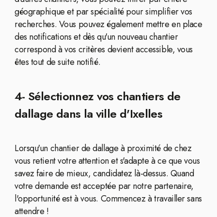
géographique et par spécialité pour simplifier vos
recherches. Vous pouvez également mettre en place
des notifications et dès qu'un nouveau chantier
correspond à vos critères devient accessible, vous
êtes tout de suite notifié.
4- Sélectionnez vos chantiers de
dallage dans la ville d'Ixelles
Lorsqu'un chantier de dallage à proximité de chez
vous retient votre attention et s'adapte à ce que vous
savez faire de mieux, candidatez là-dessus. Quand
votre demande est acceptée par notre partenaire,
l'opportunité est à vous. Commencez à travailler sans
attendre !