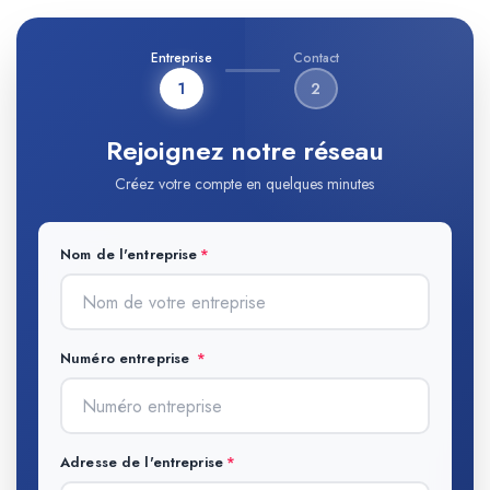
Entreprise
Contact
1
2
Rejoignez notre réseau
Créez votre compte en quelques minutes
Nom de l'entreprise
Numéro entreprise
Adresse de l'entreprise