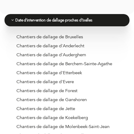
Date d'intervention de dallage proches d'Ixelles
Chantiers de dallage de Bruxelles
Chantiers de dallage d'Anderlecht
Chantiers de dallage d'Auderghem
Chantiers de dallage de Berchem-Sainte-Agathe
Chantiers de dallage d'Etterbeek
Chantiers de dallage d'Evere
Chantiers de dallage de Forest
Chantiers de dallage de Ganshoren
Chantiers de dallage de Jette
Chantiers de dallage de Koekelberg
Chantiers de dallage de Molenbeek-Saint-Jean