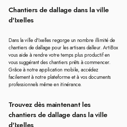
Chantiers de dallage dans la ville
d'Ixelles
Dans la ville d'Ixelles regorge un nombre illimité de
chantiers de dallage pour les artisans dalleur. ArtiBox
vous aide à rendre votre temps plus productif en
vous suggérant des chantiers prêts à commencer.
Grâce à notre application mobile, accédez
facilement à notre plateforme et à vos documents
professionnels même en itinérance.
Trouvez dès maintenant les
chantiers de dallage dans la ville
d'Ixelles