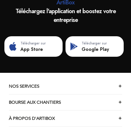
ArtiBox
Téléchargez l'application et boostez votre
entreprise
Télécharger sur
Télécharger sur
App Store
Google Play
NOS SERVICES
BOURSE AUX CHANTIERS
À PROPOS D'ARTIBOX