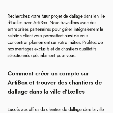
Recherchez votre futur projet de dallage dans la ville
d'Ixelles avec ArtiBox. Nous travaillons avec des
entreprises partenaires pour gérer intégralement la
relation client vous permettant ainsi de vous
concentrer pleinement sur votre métier. Profitez de
nos avantages exclusifs et de chantiers qualitatifs
sélectionnés spécialement pour vous.
Comment créer un compte sur
ArtiBox et trouver des chantiers de
dallage dans la ville d'Ixelles
L'accès aux offres de chantier de dallage dans la ville