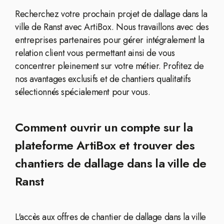
Recherchez votre prochain projet de dallage dans la
ville de Ranst avec ArtiBox. Nous travaillons avec des
entreprises partenaires pour gérer intégralement la
relation client vous permettant ainsi de vous
concentrer pleinement sur votre métier. Profitez de
nos avantages exclusifs et de chantiers qualitatifs
sélectionnés spécialement pour vous.
Comment ouvrir un compte sur la
plateforme ArtiBox et trouver des
chantiers de dallage dans la ville de
Ranst
L'accès aux offres de chantier de dallage dans la ville