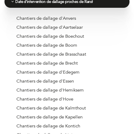
Date d'intervention de dallage proches de Ranst
Chantiers de dallage d'Anvers
Chantiers de dallage d'Aartselaar
Chantiers de dallage de Boechout
Chantiers de dallage de Boom
Chantiers de dallage de Brasschaat
Chantiers de dallage de Brecht
Chantiers de dallage d'Edegem
Chantiers de dallage d'Essen
Chantiers de dallage d'Hemiksem
Chantiers de dallage d'Hove
Chantiers de dallage de Kalmthout
Chantiers de dallage de Kapellen
Chantiers de dallage de Kontich