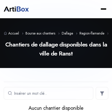
Accueil
Bourse aux chantiers
Dallage
Region-flamande
Chantiers de dallage disponibles dans la
ville de Ranst
Aucun chantier disponible