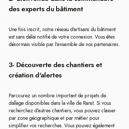
des experts du bâtiment
Une fois inscrit, notre réseau d'artisans du bâtiment
est sans délai notifié de votre connexion. Vous êtes
désormais visible par l'ensemble de nos partenaires.
3- Découverte des chantiers et
création d'alertes
Parcourez un nombre important de projets de
dallage disponibles dans la ville de Ranst. Si vous
recherchez d'autres chantiers, vous pouvez classer
par zone géographique et par métier pour
simplifier vos recherches. Vous pouvez également