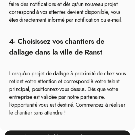
faire des notifications et dès qu'un nouveau projet
correspond à vos attentes devient disponible, vous
êtes directement informé par notification ou e-mail.
4- Choisissez vos chantiers de
dallage dans la ville de Ranst
Lorsqu'un projet de dallage à proximité de chez vous
retient votre attention et correspond à votre talent
principal, positionnez-vous dessus. Dès que votre
entreprise est validée par notre partenaire,
l'opportunité vous est destiné. Commencez à réaliser
le chantier sans attendre !