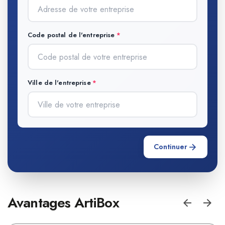
Code postal de l'entreprise
Ville de l'entreprise
Continuer
Avantages ArtiBox