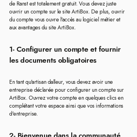
de Ranst est totalement gratuit. Vous devez juste
ouvrir un compte sur le site ArtiBox. De plus, ouvrir
du compte vous ouvre l'accès au logiciel métier et
aux avantages du site ArtiBox.
1- Configurer un compte et fournir
les documents obligatoires
En tant qu'artisan dalleur, vous devez avoir une
entreprise déclarée pour configurer un compte sur
ArtiBox. Ouvrez votre compte en quelques clics en
complétant votre espace ainsi que vos informations
d'entreprise.
2- Bienvenue dans la communauté