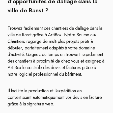
d'opportunités de dallage dans la
ville de Ranst ?
Trouvez facilement des chantiers de dallage dans la
ville de Ranst grâce à ArtiBox. Notre Bourse aux
Chantiers regorge de multiples projets prêts à
débuter, parfaitement adaptés à votre domaine
d'activité. Gagnez du temps en trouvant rapidement
des chantiers à proximité de chez vous et assignez à
ArtiBox le contrôle des devis et factures grâce à
notre logiciel professionnel du bâtiment.
Il facilite la production et l'expédition en
convertissant automatiquement vos devis en facture
grâce à la signature web.