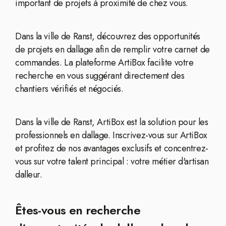
important de projets à proximité de chez vous.
Dans la ville de Ranst, découvrez des opportunités
de projets en dallage afin de remplir votre carnet de
commandes. La plateforme ArtiBox facilite votre
recherche en vous suggérant directement des
chantiers vérifiés et négociés.
Dans la ville de Ranst, ArtiBox est la solution pour les
professionnels en dallage. Inscrivez-vous sur ArtiBox
et profitez de nos avantages exclusifs et concentrez-
vous sur votre talent principal : votre métier d'artisan
dalleur.
Êtes-vous en recherche