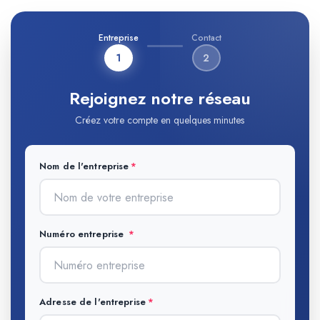
Entreprise
Contact
1
2
Rejoignez notre réseau
Créez votre compte en quelques minutes
Nom de l'entreprise
Numéro entreprise
Adresse de l'entreprise