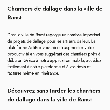
Chantiers de dallage dans la ville de
Ranst
Dans la ville de Ranst regorge un nombre important
de projets de dallage pour les artisans dalleur. La
plateforme ArtiBox vous aide à augmenter votre
productivité en vous suggérant des chantiers prêts à
débuter. Grâce à notre application mobile, accédez
facilement à notre plateforme et à vos devis et
factures même en itinérance.
Découvrez sans tarder les chantiers
de dallage dans la ville de Ranst