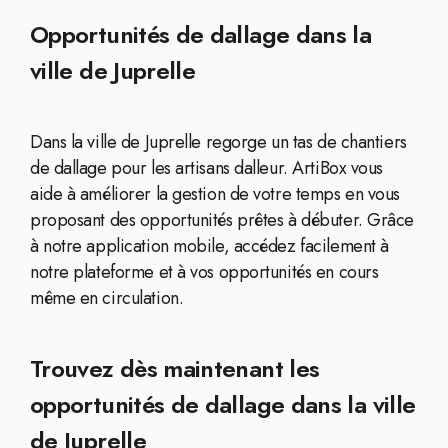
Opportunités de dallage dans la
ville de Juprelle
Dans la ville de Juprelle regorge un tas de chantiers
de dallage pour les artisans dalleur. ArtiBox vous
aide à améliorer la gestion de votre temps en vous
proposant des opportunités prêtes à débuter. Grâce
à notre application mobile, accédez facilement à
notre plateforme et à vos opportunités en cours
même en circulation.
Trouvez dès maintenant les
opportunités de dallage dans la ville
de Juprelle