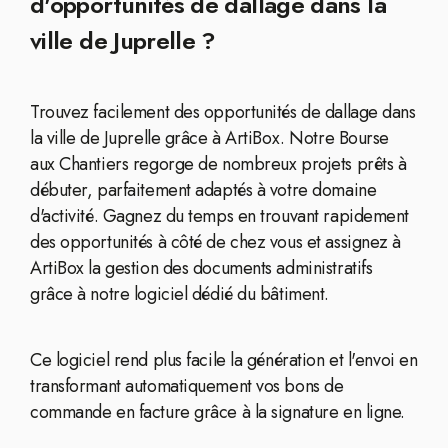
d'opportunités de dallage dans la
ville de Juprelle ?
Trouvez facilement des opportunités de dallage dans
la ville de Juprelle grâce à ArtiBox. Notre Bourse
aux Chantiers regorge de nombreux projets prêts à
débuter, parfaitement adaptés à votre domaine
d'activité. Gagnez du temps en trouvant rapidement
des opportunités à côté de chez vous et assignez à
ArtiBox la gestion des documents administratifs
grâce à notre logiciel dédié du bâtiment.
Ce logiciel rend plus facile la génération et l'envoi en
transformant automatiquement vos bons de
commande en facture grâce à la signature en ligne.