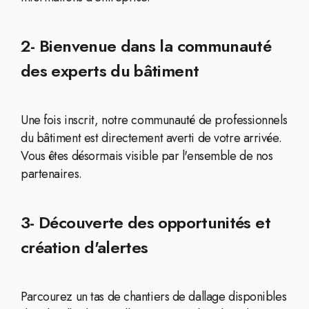
2- Bienvenue dans la communauté
des experts du bâtiment
Une fois inscrit, notre communauté de professionnels
du bâtiment est directement averti de votre arrivée.
Vous êtes désormais visible par l'ensemble de nos
partenaires.
3- Découverte des opportunités et
création d'alertes
Parcourez un tas de chantiers de dallage disponibles