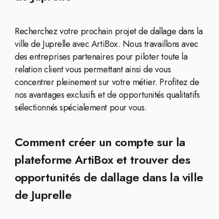
Recherchez votre prochain projet de dallage dans la
ville de Juprelle avec ArtiBox. Nous travaillons avec
des entreprises partenaires pour piloter toute la
relation client vous permettant ainsi de vous
concentrer pleinement sur votre métier. Profitez de
nos avantages exclusifs et de opportunités qualitatifs
sélectionnés spécialement pour vous.
Comment créer un compte sur la
plateforme ArtiBox et trouver des
opportunités de dallage dans la ville
de Juprelle