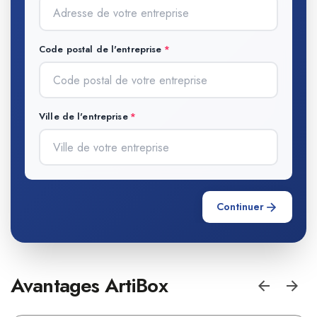
Code postal de l'entreprise
Ville de l'entreprise
Continuer
Avantages ArtiBox