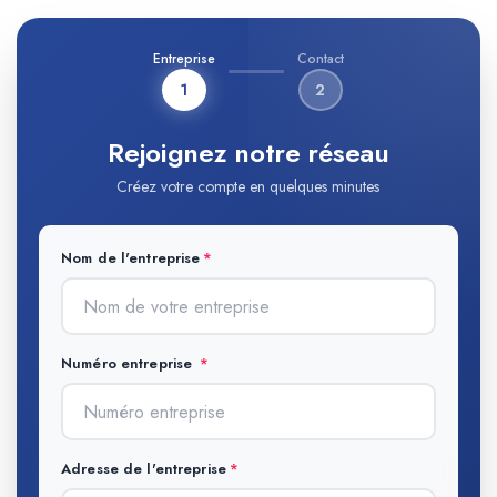
Entreprise
Contact
1
2
Rejoignez notre réseau
Créez votre compte en quelques minutes
Nom de l'entreprise
Numéro entreprise
Adresse de l'entreprise