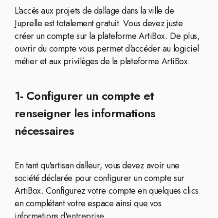
L'accès aux projets de dallage dans la ville de
Juprelle est totalement gratuit. Vous devez juste
créer un compte sur la plateforme ArtiBox. De plus,
ouvrir du compte vous permet d'accéder au logiciel
métier et aux privilèges de la plateforme ArtiBox.
1- Configurer un compte et
renseigner les informations
nécessaires
En tant qu'artisan dalleur, vous devez avoir une
société déclarée pour configurer un compte sur
ArtiBox. Configurez votre compte en quelques clics
en complétant votre espace ainsi que vos
informations d'entreprise.