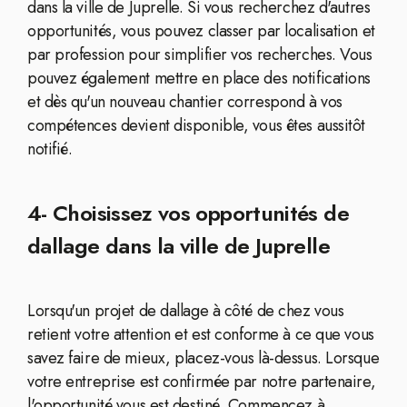
dans la ville de Juprelle. Si vous recherchez d'autres
opportunités, vous pouvez classer par localisation et
par profession pour simplifier vos recherches. Vous
pouvez également mettre en place des notifications
et dès qu'un nouveau chantier correspond à vos
compétences devient disponible, vous êtes aussitôt
notifié.
4- Choisissez vos opportunités de
dallage dans la ville de Juprelle
Lorsqu'un projet de dallage à côté de chez vous
retient votre attention et est conforme à ce que vous
savez faire de mieux, placez-vous là-dessus. Lorsque
votre entreprise est confirmée par notre partenaire,
l'opportunité vous est destiné. Commencez à