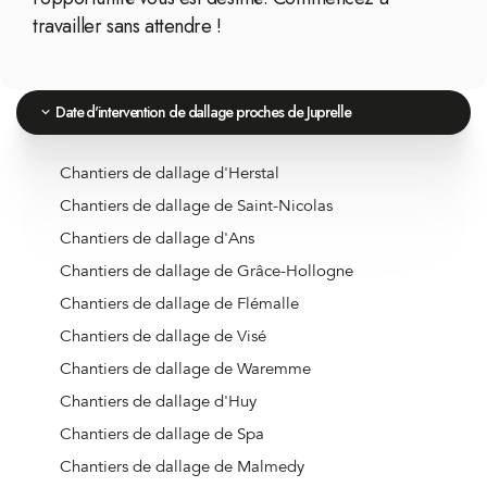
travailler sans attendre !
Date d'intervention de dallage proches de Juprelle
Chantiers de dallage d'Herstal
Chantiers de dallage de Saint-Nicolas
Chantiers de dallage d'Ans
Chantiers de dallage de Grâce-Hollogne
Chantiers de dallage de Flémalle
Chantiers de dallage de Visé
Chantiers de dallage de Waremme
Chantiers de dallage d'Huy
Chantiers de dallage de Spa
Chantiers de dallage de Malmedy