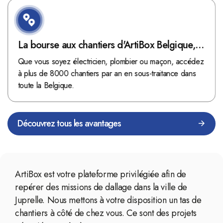
La bourse aux chantiers d'ArtiBox Belgique,
véritable mine d'or !
Que vous soyez électricien, plombier ou maçon, accédez
à plus de 8000 chantiers par an en sous-traitance dans
toute la Belgique.
Découvrez tous les avantages
ArtiBox est votre plateforme privilégiée afin de
repérer des missions de dallage dans la ville de
Juprelle. Nous mettons à votre disposition un tas de
chantiers à côté de chez vous. Ce sont des projets