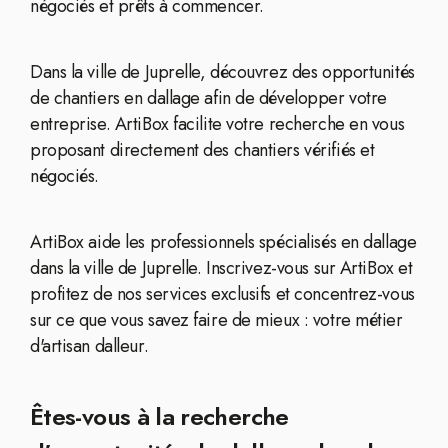
négociés et prêts à commencer.
Dans la ville de Juprelle, découvrez des opportunités
de chantiers en dallage afin de développer votre
entreprise. ArtiBox facilite votre recherche en vous
proposant directement des chantiers vérifiés et
négociés.
ArtiBox aide les professionnels spécialisés en dallage
dans la ville de Juprelle. Inscrivez-vous sur ArtiBox et
profitez de nos services exclusifs et concentrez-vous
sur ce que vous savez faire de mieux : votre métier
d'artisan dalleur.
Êtes-vous à la recherche