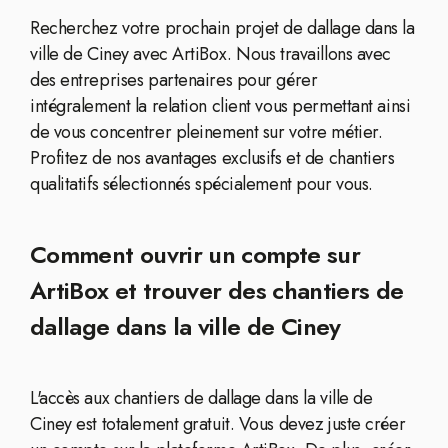
Recherchez votre prochain projet de dallage dans la
ville de Ciney avec ArtiBox. Nous travaillons avec
des entreprises partenaires pour gérer
intégralement la relation client vous permettant ainsi
de vous concentrer pleinement sur votre métier.
Profitez de nos avantages exclusifs et de chantiers
qualitatifs sélectionnés spécialement pour vous.
Comment ouvrir un compte sur
ArtiBox et trouver des chantiers de
dallage dans la ville de Ciney
L'accès aux chantiers de dallage dans la ville de
Ciney est totalement gratuit. Vous devez juste créer