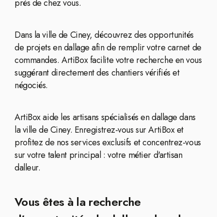
près de chez vous.
Dans la ville de Ciney, découvrez des opportunités
de projets en dallage afin de remplir votre carnet de
commandes. ArtiBox facilite votre recherche en vous
suggérant directement des chantiers vérifiés et
négociés.
ArtiBox aide les artisans spécialisés en dallage dans
la ville de Ciney. Enregistrez-vous sur ArtiBox et
profitez de nos services exclusifs et concentrez-vous
sur votre talent principal : votre métier d'artisan
dalleur.
Vous êtes à la recherche