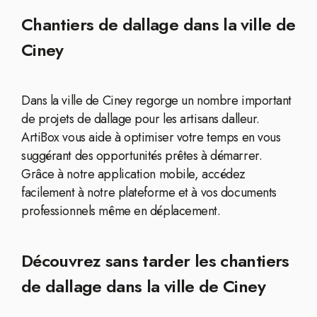
Chantiers de dallage dans la ville de
Ciney
Dans la ville de Ciney regorge un nombre important
de projets de dallage pour les artisans dalleur.
ArtiBox vous aide à optimiser votre temps en vous
suggérant des opportunités prêtes à démarrer.
Grâce à notre application mobile, accédez
facilement à notre plateforme et à vos documents
professionnels même en déplacement.
Découvrez sans tarder les chantiers
de dallage dans la ville de Ciney