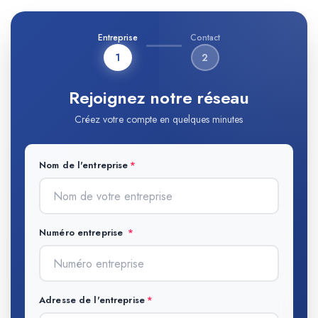
Entreprise
Contact
1
2
Rejoignez notre réseau
Créez votre compte en quelques minutes
Nom de l'entreprise
Numéro entreprise
Adresse de l'entreprise