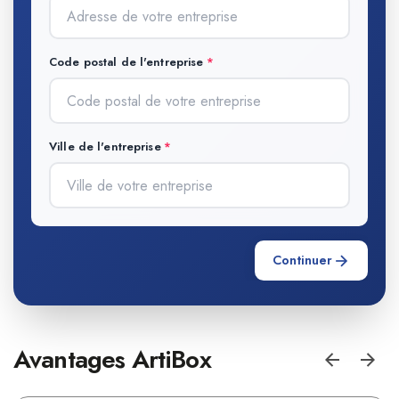
Code postal de l'entreprise
Ville de l'entreprise
Continuer
Avantages ArtiBox