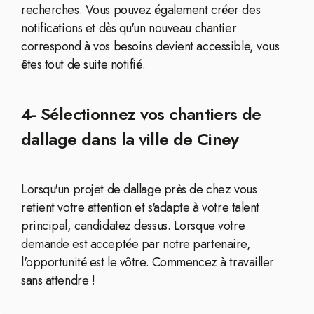
recherches. Vous pouvez également créer des
notifications et dès qu'un nouveau chantier
correspond à vos besoins devient accessible, vous
êtes tout de suite notifié.
4- Sélectionnez vos chantiers de
dallage dans la ville de Ciney
Lorsqu'un projet de dallage près de chez vous
retient votre attention et s'adapte à votre talent
principal, candidatez dessus. Lorsque votre
demande est acceptée par notre partenaire,
l'opportunité est le vôtre. Commencez à travailler
sans attendre !