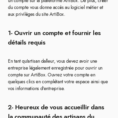
un compte sur la plateforme ArtiBox. De plus, créer
du compte vous donne accès au logiciel métier et
aux privilèges du site ArtiBox.
1- Ouvrir un compte et fournir les
détails requis
En tant qu'artisan dalleur, vous devez avoir une
entreprise légalement enregistrée pour ouvrir un
compte sur ArtiBox. Ouvrez votre compte en
quelques clics en complétant votre espace ainsi que
vos informations d'entreprise.
2- Heureux de vous accueillir dans
la communauté des artisans du