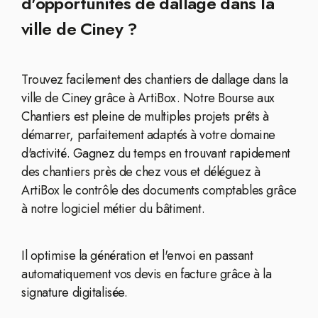
d'opportunités de dallage dans la
ville de Ciney ?
Trouvez facilement des chantiers de dallage dans la
ville de Ciney grâce à ArtiBox. Notre Bourse aux
Chantiers est pleine de multiples projets prêts à
démarrer, parfaitement adaptés à votre domaine
d'activité. Gagnez du temps en trouvant rapidement
des chantiers près de chez vous et déléguez à
ArtiBox le contrôle des documents comptables grâce
à notre logiciel métier du bâtiment.
Il optimise la génération et l'envoi en passant
automatiquement vos devis en facture grâce à la
signature digitalisée.