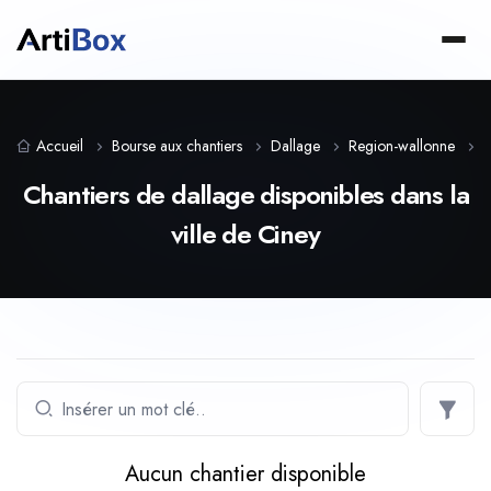
Accueil
Bourse aux chantiers
Dallage
Region-wallonne
Chantiers de dallage disponibles dans la
ville de Ciney
Aucun chantier disponible