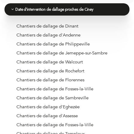
Date d'intervention de dallage proches de Ciney
Chantiers de dallage de Dinant
Chantiers de dallage d'Andenne
Chantiers de dallage de Philippeville
Chantiers de dallage de Jemeppe-sur-Sambre
Chantiers de dallage de Walcourt
Chantiers de dallage de Rochefort
Chantiers de dallage de Florennes
Chantiers de dallage de Fosses-la-Ville
Chantiers de dallage de Sambreville
Chantiers de dallage d'Eghezée
Chantiers de dallage d'Assesse
Chantiers de dallage de Fosses-la-Ville
Chantiers de dallage de Temploux