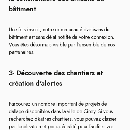
bâtiment
Une fois inscrit, notre communauté d'artisans du
bâtiment est sans délai notifié de votre connexion.
Vous êtes désormais visible par l'ensemble de nos
partenaires.
3- Découverte des chantiers et
création d'alertes
Parcourez un nombre important de projets de
dallage disponibles dans la ville de Ciney. Si vous
recherchez d'autres chantiers, vous pouvez classer
par localisation et par spécialité pour faciliter vos