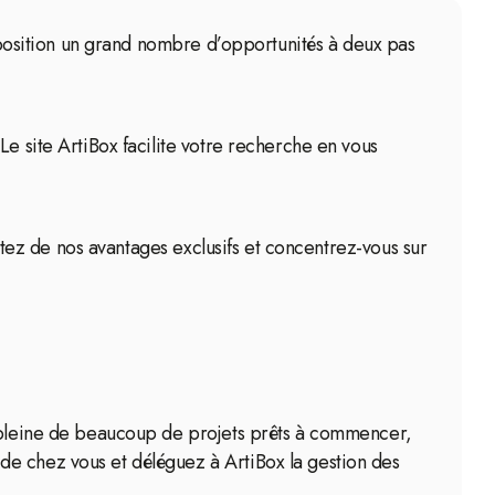
isposition un grand nombre d’opportunités à deux pas
Le site ArtiBox facilite votre recherche en vous
fitez de nos avantages exclusifs et concentrez-vous sur
t pleine de beaucoup de projets prêts à commencer,
de chez vous et déléguez à ArtiBox la gestion des