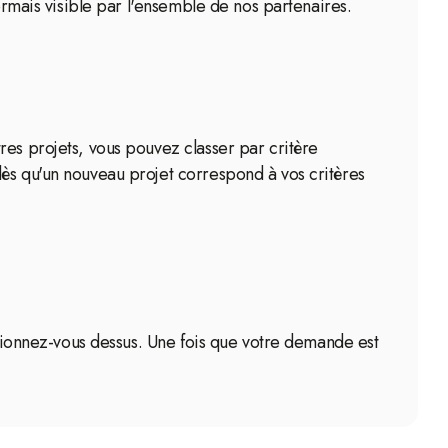
ormais visible par l'ensemble de nos partenaires.
res projets, vous pouvez classer par critère
dès qu'un nouveau projet correspond à vos critères
sitionnez-vous dessus. Une fois que votre demande est