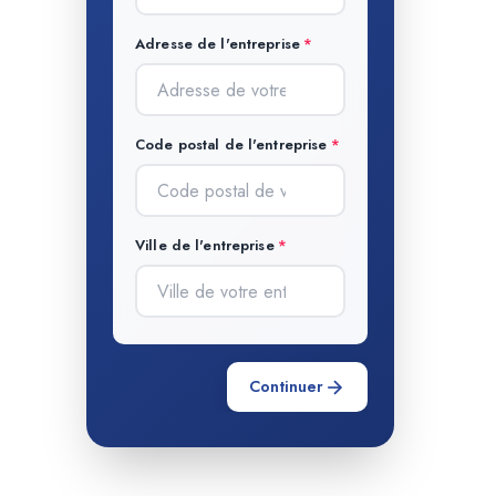
Adresse de l'entreprise
Code postal de l'entreprise
Ville de l'entreprise
Continuer