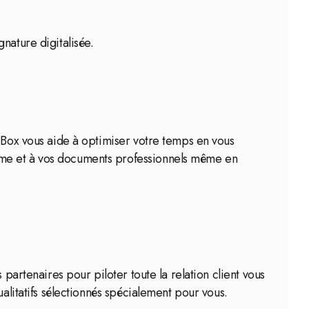
nature digitalisée.
tiBox vous aide à optimiser votre temps en vous
rme et à vos documents professionnels même en
partenaires pour piloter toute la relation client vous
alitatifs sélectionnés spécialement pour vous.