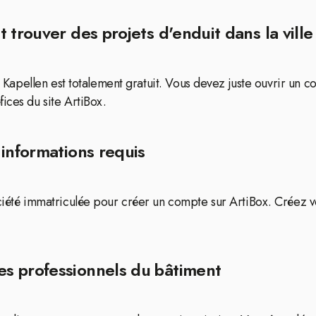
 trouver des projets d'enduit dans la vill
de Kapellen est totalement gratuit. Vous devez juste ouvrir un 
ices du site ArtiBox.
 informations requis
ociété immatriculée pour créer un compte sur ArtiBox. Créez 
s professionnels du bâtiment