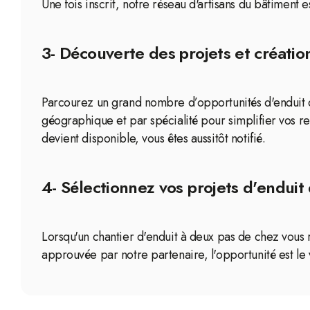
Une fois inscrit, notre réseau d'artisans du bâtiment
3- Découverte des projets et création
Parcourez un grand nombre d’opportunités d'enduit di
géographique et par spécialité pour simplifier vos r
devient disponible, vous êtes aussitôt notifié.
4- Sélectionnez vos projets d'enduit 
Lorsqu'un chantier d'enduit à deux pas de chez vous r
approuvée par notre partenaire, l'opportunité est le 