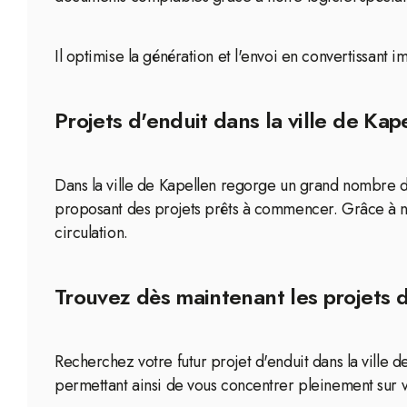
Il optimise la génération et l'envoi en convertissant
Projets d'enduit dans la ville de Kap
Dans la ville de Kapellen regorge un grand nombre d’
proposant des projets prêts à commencer. Grâce à n
circulation.
Trouvez dès maintenant les projets d
Recherchez votre futur projet d'enduit dans la ville d
permettant ainsi de vous concentrer pleinement sur vo