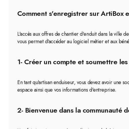
Comment s'enregistrer sur ArtiBox et
L'accès aux offres de chantier d'enduit dans la ville 
vous permet d'accéder au logiciel métier et aux bénéf
1- Créer un compte et soumettre les
En tant qu'artisan enduiseur, vous devez avoir une s
espace ainsi que vos informations d'entreprise.
2- Bienvenue dans la communauté de