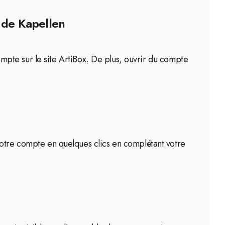
e de Kapellen
compte sur le site ArtiBox. De plus, ouvrir du compte
votre compte en quelques clics en complétant votre