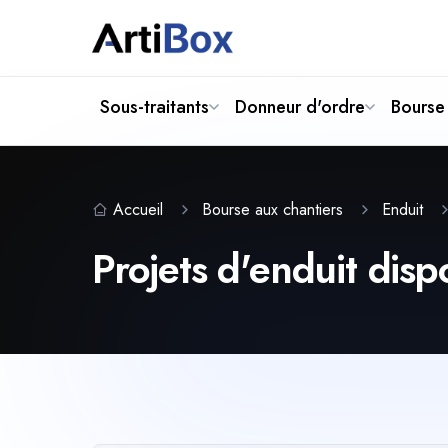
Sous-traitants
Donneur d'ordre
Bourse 
Accueil
Bourse aux chantiers
Enduit
Projets d'enduit disp