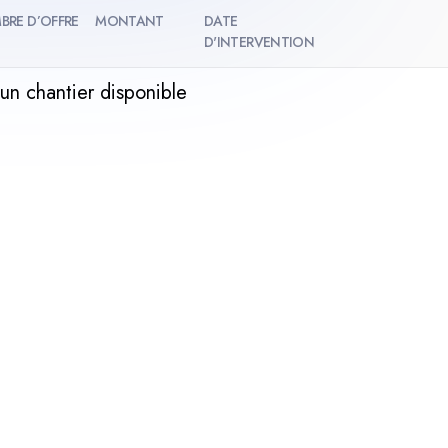
BRE D’OFFRE
MONTANT
DATE
D'INTERVENTION
un chantier disponible