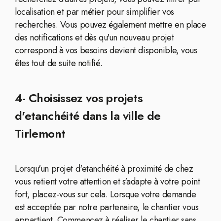
localisation et par métier pour simplifier vos
recherches. Vous pouvez également mettre en place
des notifications et dès qu'un nouveau projet
correspond à vos besoins devient disponible, vous
êtes tout de suite notifié.
4- Choisissez vos projets
d'etanchéité dans la ville de
Tirlemont
Lorsqu'un projet d'etanchéité à proximité de chez
vous retient votre attention et s'adapte à votre point
fort, placez-vous sur cela. Lorsque votre demande
est acceptée par notre partenaire, le chantier vous
appartient. Commencez à réaliser le chantier sans