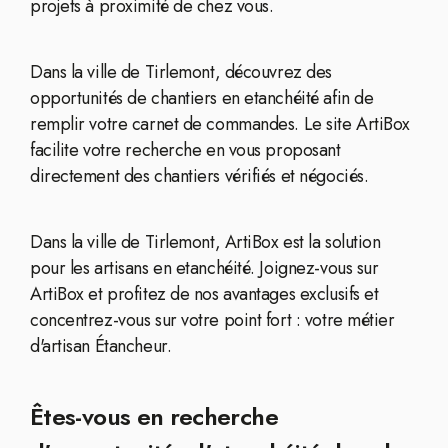
projets à proximité de chez vous.
Dans la ville de Tirlemont, découvrez des
opportunités de chantiers en etanchéité afin de
remplir votre carnet de commandes. Le site ArtiBox
facilite votre recherche en vous proposant
directement des chantiers vérifiés et négociés.
Dans la ville de Tirlemont, ArtiBox est la solution
pour les artisans en etanchéité. Joignez-vous sur
ArtiBox et profitez de nos avantages exclusifs et
concentrez-vous sur votre point fort : votre métier
d'artisan Étancheur.
Êtes-vous en recherche