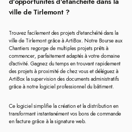
d'opportunités d'etanchéité dans la
ville de Tirlemont ?
Trouvez facilement des projets d'etanchéité dans la
ville de Tirlemont grâce à ArtiBox. Notre Bourse aux
Chantiers regorge de multiples projets prêts à
commencer, parfaitement adaptés à votre domaine
d'activité. Gagnez du temps en trouvant rapidement
des projets à proximité de chez vous et déléguez à
ArtiBox la supervision des documents administratifs
grâce à notre logiciel professionnel du bâtiment.
Ce logiciel simplifie la création et la distribution en
transformant instantanément vos bons de commande
en facture grâce à la signature web.