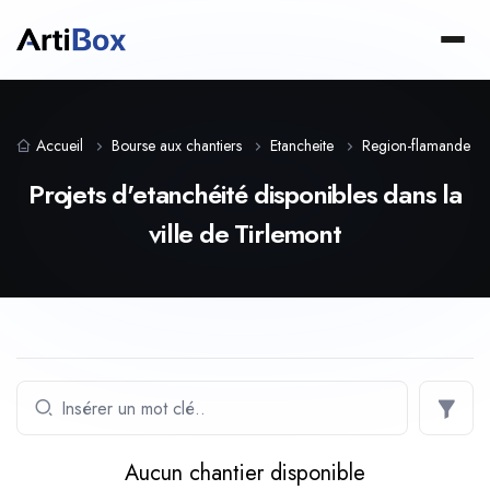
Accueil
Bourse aux chantiers
Etancheite
Region-flamande
Projets d'etanchéité disponibles dans la
ville de Tirlemont
Aucun chantier disponible