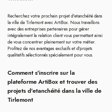
Recherchez votre prochain projet d'etanchéité dans
la ville de Tirlemont avec ArtiBox. Nous travaillons
avec des entreprises partenaires pour gérer
intégralement la relation client vous permettant ainsi
de vous concentrer pleinement sur votre métier.
Profitez de nos avantages exclusifs et d'projets
qualitatifs sélectionnés spécialement pour vous.
Comment s'inscrire sur la
plateforme ArtiBox et trouver des
projets d'etanchéité dans la ville de
Tirlemont