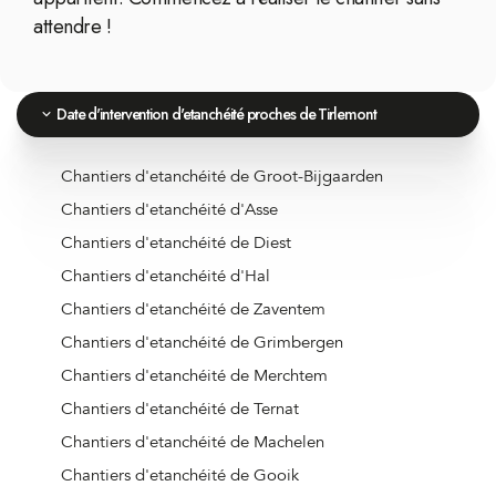
attendre !
Date d'intervention d'etanchéité proches de Tirlemont
Chantiers d'etanchéité de Groot-Bijgaarden
Chantiers d'etanchéité d'Asse
Chantiers d'etanchéité de Diest
Chantiers d'etanchéité d'Hal
Chantiers d'etanchéité de Zaventem
Chantiers d'etanchéité de Grimbergen
Chantiers d'etanchéité de Merchtem
Chantiers d'etanchéité de Ternat
Chantiers d'etanchéité de Machelen
Chantiers d'etanchéité de Gooik