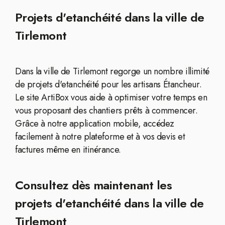
Projets d'etanchéité dans la ville de
Tirlemont
Dans la ville de Tirlemont regorge un nombre illimité
de projets d'etanchéité pour les artisans Étancheur.
Le site ArtiBox vous aide à optimiser votre temps en
vous proposant des chantiers prêts à commencer.
Grâce à notre application mobile, accédez
facilement à notre plateforme et à vos devis et
factures même en itinérance.
Consultez dès maintenant les
projets d'etanchéité dans la ville de
Tirlemont