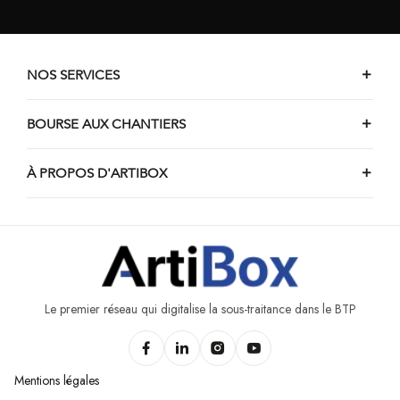
NOS SERVICES
BOURSE AUX CHANTIERS
À PROPOS D'ARTIBOX
Le premier réseau qui digitalise la sous-traitance dans le BTP
Mentions légales