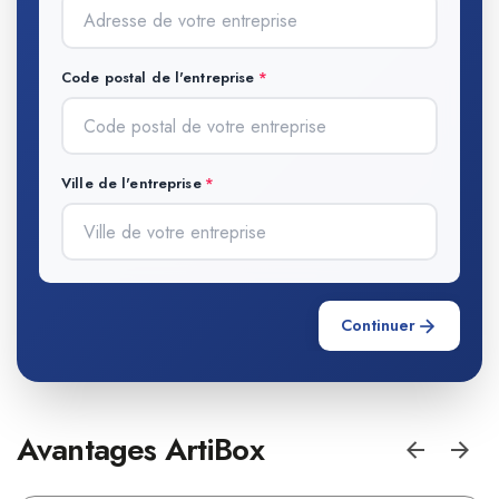
Code postal de l'entreprise
Ville de l'entreprise
Continuer
Avantages ArtiBox