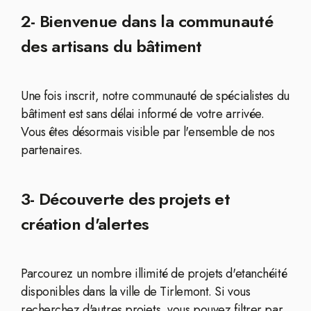
2- Bienvenue dans la communauté
des artisans du bâtiment
Une fois inscrit, notre communauté de spécialistes du
bâtiment est sans délai informé de votre arrivée.
Vous êtes désormais visible par l'ensemble de nos
partenaires.
3- Découverte des projets et
création d'alertes
Parcourez un nombre illimité de projets d'etanchéité
disponibles dans la ville de Tirlemont. Si vous
recherchez d'autres projets, vous pouvez filtrer par