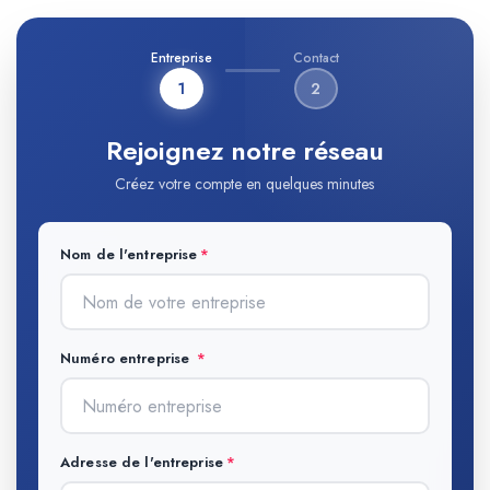
Entreprise
Contact
1
2
Rejoignez notre réseau
Créez votre compte en quelques minutes
Nom de l'entreprise
Numéro entreprise
Adresse de l'entreprise