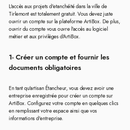
L'accès aux projets d'etanchéité dans la ville de
Tirlemont est totalement gratuit. Vous devez juste
ouvrir un compte sur la plateforme ArtiBox. De plus,
ouvrir du compte vous ouvre l'accès au logiciel
métier et aux privilèges d'ArtiBox.
1- Créer un compte et fournir les
documents obligatoires
En tant qu'artisan Étancheur, vous devez avoir une
entreprise enregistrée pour créer un compte sur
ArtiBox. Configurez votre compte en quelques clics
en remplissant votre espace ainsi que vos
informations d'entreprise.