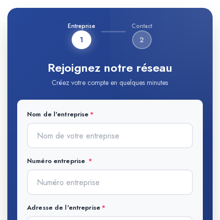
Entreprise
Contact
1
2
Rejoignez notre réseau
Créez votre compte en quelques minutes
Nom de l'entreprise
Numéro entreprise
Adresse de l'entreprise