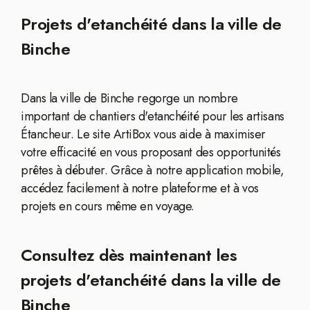
Projets d'etanchéité dans la ville de
Binche
Dans la ville de Binche regorge un nombre
important de chantiers d'etanchéité pour les artisans
Étancheur. Le site ArtiBox vous aide à maximiser
votre efficacité en vous proposant des opportunités
prêtes à débuter. Grâce à notre application mobile,
accédez facilement à notre plateforme et à vos
projets en cours même en voyage.
Consultez dès maintenant les
projets d'etanchéité dans la ville de
Binche