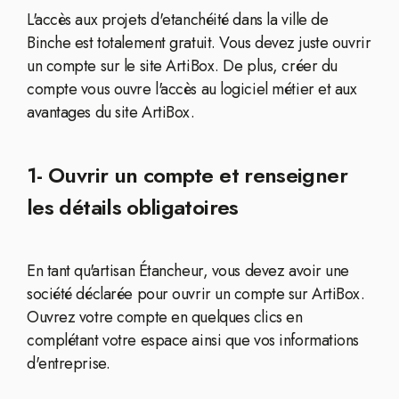
L'accès aux projets d'etanchéité dans la ville de
Binche est totalement gratuit. Vous devez juste ouvrir
un compte sur le site ArtiBox. De plus, créer du
compte vous ouvre l'accès au logiciel métier et aux
avantages du site ArtiBox.
1- Ouvrir un compte et renseigner
les détails obligatoires
En tant qu'artisan Étancheur, vous devez avoir une
société déclarée pour ouvrir un compte sur ArtiBox.
Ouvrez votre compte en quelques clics en
complétant votre espace ainsi que vos informations
d'entreprise.