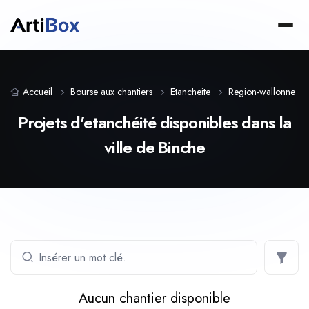
Accueil
Bourse aux chantiers
Etancheite
Region-wallonne
Projets d'etanchéité disponibles dans la
ville de Binche
Aucun chantier disponible