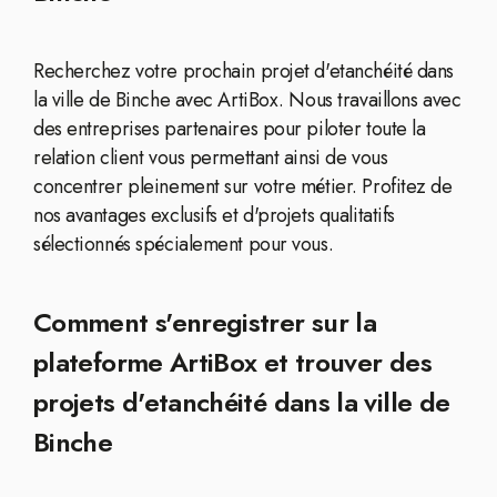
Recherchez votre prochain projet d'etanchéité dans
la ville de Binche avec ArtiBox. Nous travaillons avec
des entreprises partenaires pour piloter toute la
relation client vous permettant ainsi de vous
concentrer pleinement sur votre métier. Profitez de
nos avantages exclusifs et d'projets qualitatifs
sélectionnés spécialement pour vous.
Comment s'enregistrer sur la
plateforme ArtiBox et trouver des
projets d'etanchéité dans la ville de
Binche