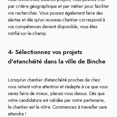
par critère géographique et par métier pour faciliter
vos recherches. Vous pouvez également faire des
alertes et dès qu'un nouveau chantier correspond à
vos compétences devient disponible, vous êtes
notifié sur-le-champ.
4- Sélectionnez vos projets
d'etanchéité dans la ville de Binche
Lorsqu'un chantier d'etanchéité proches de chez
vous retient votre attention et s'adapte à ce que vous
savez faire de mieux, placez-vous dessus. Dès que
votre candidature est validée par notre partenaire,
le chantier est le vôtre. Commencez à travailler sans
attendre !