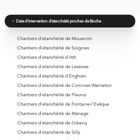
Date d'intervention d'etanchéité proches de Binche
Chantiers d'etanchéité de Mouscron
Chantiers d'etanchéité de Soignies
Chantiers d'etanchéité d'Ath
Chantiers d'etanchéité de Lessines
Chantiers d'etanchéité d'Enghien
Chantiers d'etanchéité de Comines-Warneton
Chantiers d'etanchéité de Fleurus
Chantiers d'etanchéité de Fontaine-l'Evêque
Chantiers d'etanchéité de Manage
Chantiers d'etanchéité de Gibecq
Chantiers d'etanchéité de Silly