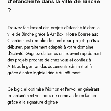
d'etanchéité dans la ville de Binche
?
Trouvez facilement des projets d'etanchéité dans la
ville de Binche grâce à ArtiBox. Notre Bourse aux
Chantiers est remplie de nombreux projets prêts à
débuter, parfaitement adaptés à votre domaine
d'activité. Gagnez du temps en trouvant rapidement
des projets proches de chez vous et confiez à
ArtiBox la gestion des documents administratifs
grâce à notre logiciel dédié du bâtiment.
Ce logiciel optimise l'édition et l'envoi en générant
instantanément vos bons de commande en facture
grâce à la signature digitale.