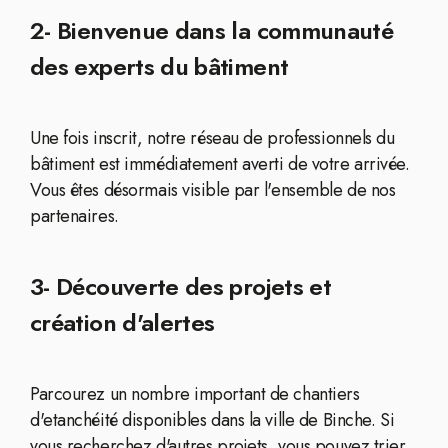
2- Bienvenue dans la communauté
des experts du bâtiment
Une fois inscrit, notre réseau de professionnels du
bâtiment est immédiatement averti de votre arrivée.
Vous êtes désormais visible par l'ensemble de nos
partenaires.
3- Découverte des projets et
création d'alertes
Parcourez un nombre important de chantiers
d'etanchéité disponibles dans la ville de Binche. Si
vous recherchez d'autres projets, vous pouvez trier