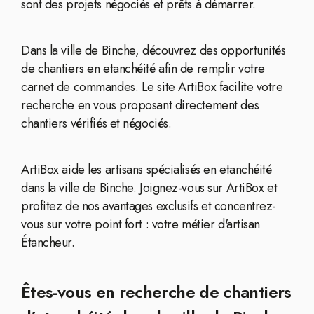
sont des projets négociés et prêts à démarrer.
Dans la ville de Binche, découvrez des opportunités
de chantiers en etanchéité afin de remplir votre
carnet de commandes. Le site ArtiBox facilite votre
recherche en vous proposant directement des
chantiers vérifiés et négociés.
ArtiBox aide les artisans spécialisés en etanchéité
dans la ville de Binche. Joignez-vous sur ArtiBox et
profitez de nos avantages exclusifs et concentrez-
vous sur votre point fort : votre métier d'artisan
Étancheur.
Êtes-vous en recherche de chantiers