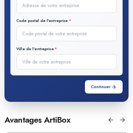
Code postal de l'entreprise
Ville de l'entreprise
Continuer
Avantages ArtiBox