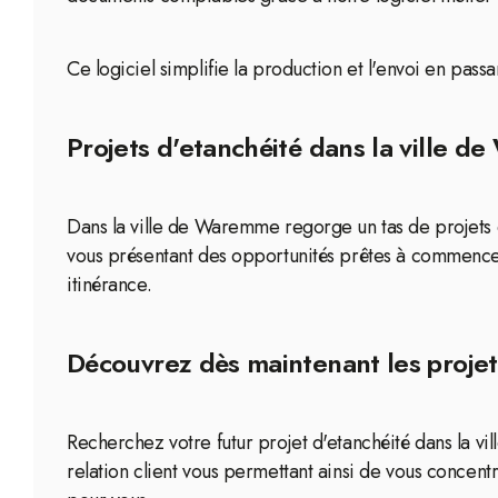
Ce logiciel simplifie la production et l'envoi en pa
Projets d'etanchéité dans la ville 
Dans la ville de Waremme regorge un tas de projets d'
vous présentant des opportunités prêtes à commencer
itinérance.
Découvrez dès maintenant les projet
Recherchez votre futur projet d'etanchéité dans la v
relation client vous permettant ainsi de vous concentr