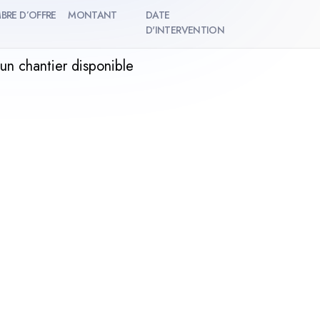
BRE D’OFFRE
MONTANT
DATE
D'INTERVENTION
un chantier disponible