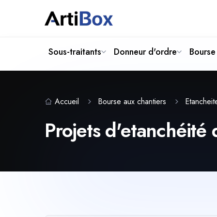
Sous-traitants
Donneur d'ordre
Bourse 
Accueil
Bourse aux chantiers
Etanchei
Projets d'etanchéité