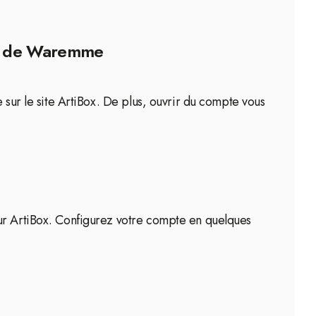
lle de Waremme
 sur le site ArtiBox. De plus, ouvrir du compte vous
sur ArtiBox. Configurez votre compte en quelques