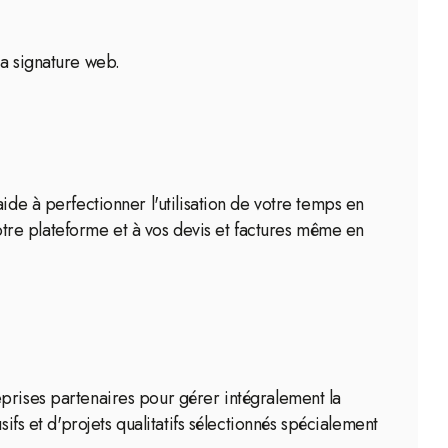
la signature web.
ide à perfectionner l'utilisation de votre temps en
tre plateforme et à vos devis et factures même en
eprises partenaires pour gérer intégralement la
ifs et d'projets qualitatifs sélectionnés spécialement