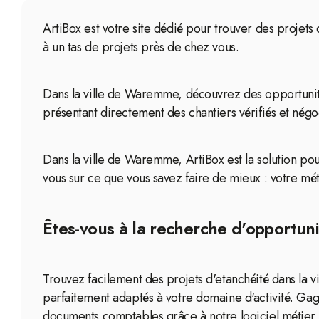
ArtiBox est votre site dédié pour trouver des projets
à un tas de projets près de chez vous.
Dans la ville de Waremme, découvrez des opportunités
présentant directement des chantiers vérifiés et négo
Dans la ville de Waremme, ArtiBox est la solution pou
vous sur ce que vous savez faire de mieux : votre mét
Êtes-vous à la recherche d'opportun
Trouvez facilement des projets d'etanchéité dans la
parfaitement adaptés à votre domaine d'activité. Gag
documents comptables grâce à notre logiciel métier 