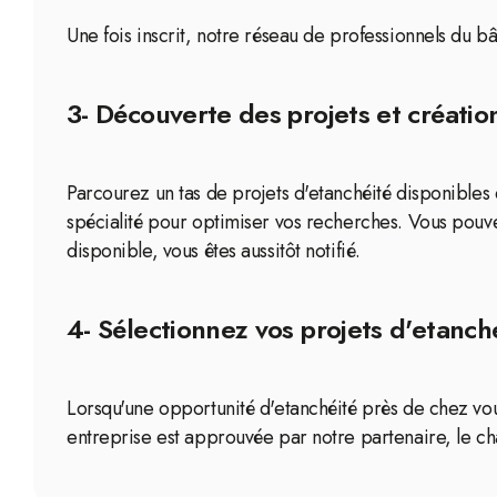
Une fois inscrit, notre réseau de professionnels du b
3- Découverte des projets et création
Parcourez un tas de projets d'etanchéité disponibles
spécialité pour optimiser vos recherches. Vous pouv
disponible, vous êtes aussitôt notifié.
4- Sélectionnez vos projets d'etanc
Lorsqu'une opportunité d'etanchéité près de chez vous
entreprise est approuvée par notre partenaire, le cha