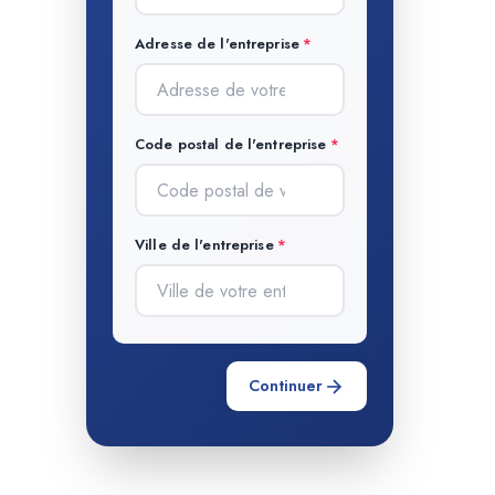
Adresse de l'entreprise
Code postal de l'entreprise
Ville de l'entreprise
Continuer