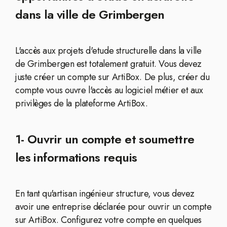
dans la ville de Grimbergen
L'accès aux projets d'etude structurelle dans la ville
de Grimbergen est totalement gratuit. Vous devez
juste créer un compte sur ArtiBox. De plus, créer du
compte vous ouvre l'accès au logiciel métier et aux
privilèges de la plateforme ArtiBox.
1- Ouvrir un compte et soumettre
les informations requis
En tant qu'artisan ingénieur structure, vous devez
avoir une entreprise déclarée pour ouvrir un compte
sur ArtiBox. Configurez votre compte en quelques