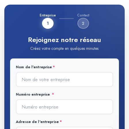
Entreprise
Contact
1
2
Rejoignez notre réseau
Créez votre compte en quelques minutes
Nom de l'entreprise
Numéro entreprise
Adresse de l'entreprise