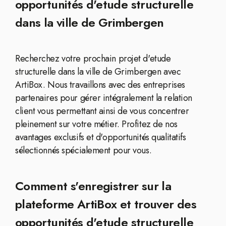
opportunités d'etude structurelle
dans la ville de Grimbergen
Recherchez votre prochain projet d'etude
structurelle dans la ville de Grimbergen avec
ArtiBox. Nous travaillons avec des entreprises
partenaires pour gérer intégralement la relation
client vous permettant ainsi de vous concentrer
pleinement sur votre métier. Profitez de nos
avantages exclusifs et d'opportunités qualitatifs
sélectionnés spécialement pour vous.
Comment s'enregistrer sur la
plateforme ArtiBox et trouver des
opportunités d'etude structurelle