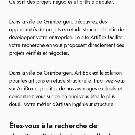
Ce sont des projets négociés et prêts à débuter.
Dans la ville de Grimbergen, découvrez des
opportunités de projets en etude structurelle afin de
développer votre entreprise. Le site ArtiBox facilite
votre recherche en vous proposant directement des
projets vérifiés et négociés.
Dans la ville de Grimbergen, ArtiBox est la solution
pour les artisans en etude structurelle. Inscrivez-vous
sur ArtiBox et profitez de nos avantages exclusifs et
concentrez-vous sur ce en quoi vous êtes le plus
doué : votre métier d'artisan ingénieur structure.
Êtes-vous à la recherche de