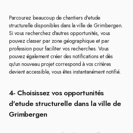
Parcourez beaucoup de chantiers d'etude
structurelle disponibles dans la ville de Grimbergen.
Si vous recherchez d'autres opportunités, vous
pouvez classer par zone géographique et par
profession pour faciliter vos recherches. Vous
pouvez également créer des notifications et dès
qu'un nouveau projet correspond à vos critères
devient accessible, vous êtes instantanément notifié.
4- Choisissez vos opportunités
d'etude structurelle dans la ville de
Grimbergen