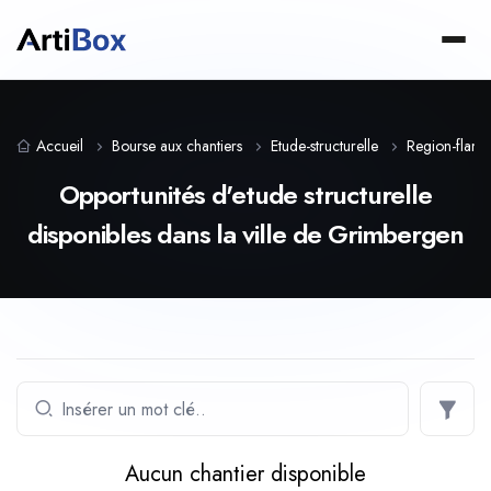
Accueil
Bourse aux chantiers
Etude-structurelle
Region-flam
Opportunités d'etude structurelle
disponibles dans la ville de Grimbergen
Aucun chantier disponible