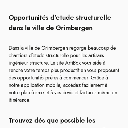
Opportunités d'etude structurelle
dans la ville de Grimbergen
Dans la ville de Grimbergen regorge beaucoup de
chantiers d'etude structurelle pour les artisans
ingénieur structure. Le site ArtiBox vous aide à
rendre votre temps plus productif en vous proposant
des opportunités prêtes à commencer. Grâce à
notre application mobile, accédez facilement à
notre plateforme et à vos devis et factures même en
itinérance.
Trouvez dès que possible les