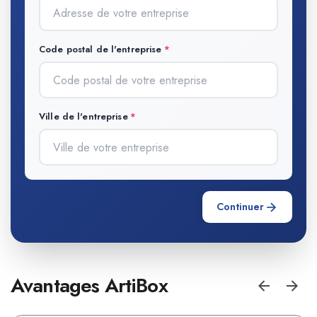
Code postal de l'entreprise
Ville de l'entreprise
Continuer
Avantages ArtiBox