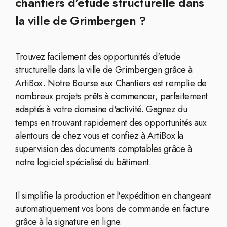
chantiers d'etude structurelle dans
la ville de Grimbergen ?
Trouvez facilement des opportunités d'etude
structurelle dans la ville de Grimbergen grâce à
ArtiBox. Notre Bourse aux Chantiers est remplie de
nombreux projets prêts à commencer, parfaitement
adaptés à votre domaine d'activité. Gagnez du
temps en trouvant rapidement des opportunités aux
alentours de chez vous et confiez à ArtiBox la
supervision des documents comptables grâce à
notre logiciel spécialisé du bâtiment.
Il simplifie la production et l'expédition en changeant
automatiquement vos bons de commande en facture
grâce à la signature en ligne.