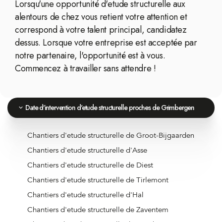
Lorsqu'une opportunité d'etude structurelle aux
alentours de chez vous retient votre attention et
correspond à votre talent principal, candidatez
dessus. Lorsque votre entreprise est acceptée par
notre partenaire, l'opportunité est à vous.
Commencez à travailler sans attendre !
Date d'intervention d'etude structurelle proches de Grimbergen
Chantiers d'etude structurelle de Groot-Bijgaarden
Chantiers d'etude structurelle d'Asse
Chantiers d'etude structurelle de Diest
Chantiers d'etude structurelle de Tirlemont
Chantiers d'etude structurelle d'Hal
Chantiers d'etude structurelle de Zaventem