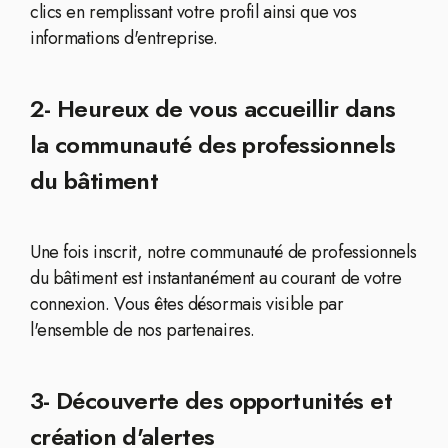
clics en remplissant votre profil ainsi que vos
informations d'entreprise.
2- Heureux de vous accueillir dans
la communauté des professionnels
du bâtiment
Une fois inscrit, notre communauté de professionnels
du bâtiment est instantanément au courant de votre
connexion. Vous êtes désormais visible par
l'ensemble de nos partenaires.
3- Découverte des opportunités et
création d'alertes