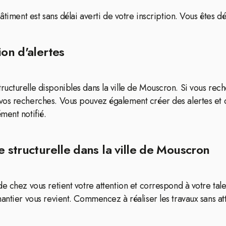
âtiment est sans délai averti de votre inscription. Vous êtes 
ion d'alertes
ucturelle disponibles dans la ville de Mouscron. Si vous rech
vos recherches. Vous pouvez également créer des alertes et 
ment notifié.
e structurelle dans la ville de Mouscron
e chez vous retient votre attention et correspond à votre tal
antier vous revient. Commencez à réaliser les travaux sans at