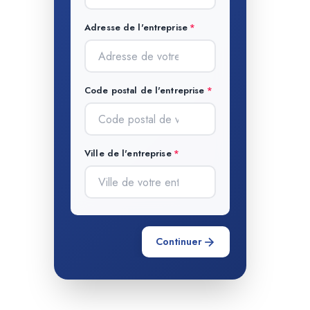
Adresse de l'entreprise
Code postal de l'entreprise
Ville de l'entreprise
Continuer