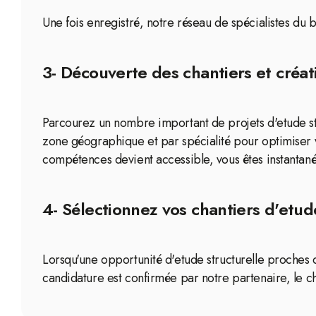
Une fois enregistré, notre réseau de spécialistes du b
3- Découverte des chantiers et créat
Parcourez un nombre important de projets d'etude str
zone géographique et par spécialité pour optimiser 
compétences devient accessible, vous êtes instantané
4- Sélectionnez vos chantiers d'etud
Lorsqu'une opportunité d'etude structurelle proches d
candidature est confirmée par notre partenaire, le ch