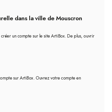
relle dans la ville de Mouscron
e créer un compte sur le site ArtiBox. De plus, ouvrir
n compte sur ArtiBox. Ouvrez votre compte en