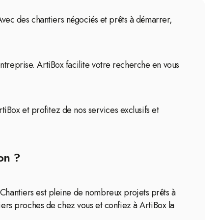
. Avec des chantiers négociés et prêts à démarrer,
treprise. ArtiBox facilite votre recherche en vous
rtiBox et profitez de nos services exclusifs et
on ?
 Chantiers est pleine de nombreux projets prêts à
rs proches de chez vous et confiez à ArtiBox la