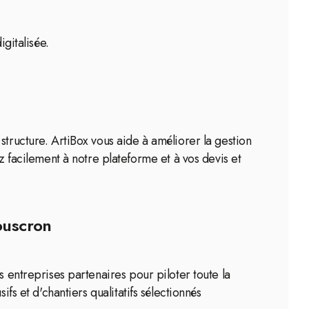
gitalisée.
structure. ArtiBox vous aide à améliorer la gestion
acilement à notre plateforme et à vos devis et
ouscron
s entreprises partenaires pour piloter toute la
fs et d'chantiers qualitatifs sélectionnés