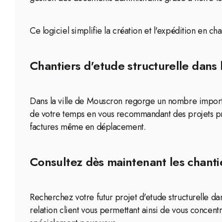
Ce logiciel simplifie la création et l'expédition en c
Chantiers d'etude structurelle dans 
Dans la ville de Mouscron regorge un nombre important
de votre temps en vous recommandant des projets prê
factures même en déplacement.
Consultez dès maintenant les chantie
Recherchez votre futur projet d'etude structurelle da
relation client vous permettant ainsi de vous concentre