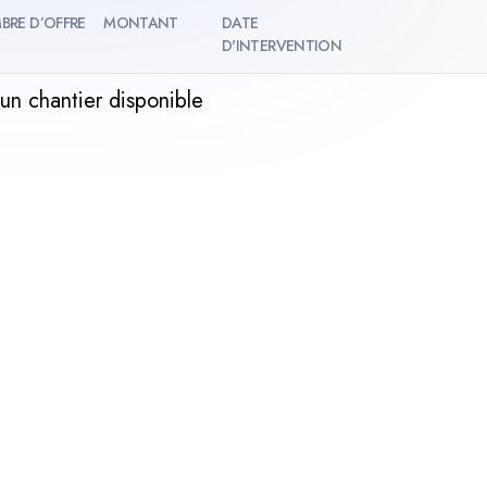
BRE D’OFFRE
MONTANT
DATE
D'INTERVENTION
un chantier disponible