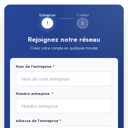
Entreprise
Contact
1
2
Rejoignez notre réseau
Créez votre compte en quelques minutes
Nom de l'entreprise
Numéro entreprise
Adresse de l'entreprise