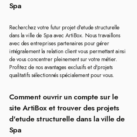
Spa
Recherchez votre futur projet d'etude structurelle
dans la ville de Spa avec ArtiBox. Nous travaillons
avec des entreprises partenaires pour gérer
intégralement la relation client vous permettant ainsi
de vous concentrer pleinement sur votre métier.
Profitez de nos avantages exclusifs et d'projets
qualitatifs sélectionnés spécialement pour vous.
Comment ouvrir un compte sur le
site ArtiBox et trouver des projets
d'etude structurelle dans la ville de
Spa