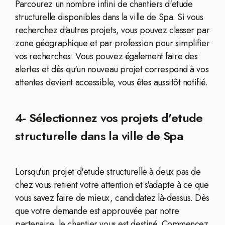
Parcourez un nombre infini de chantiers d'etude
structurelle disponibles dans la ville de Spa. Si vous
recherchez d'autres projets, vous pouvez classer par
zone géographique et par profession pour simplifier
vos recherches. Vous pouvez également faire des
alertes et dès qu'un nouveau projet correspond à vos
attentes devient accessible, vous êtes aussitôt notifié.
4- Sélectionnez vos projets d'etude
structurelle dans la ville de Spa
Lorsqu'un projet d'etude structurelle à deux pas de
chez vous retient votre attention et s'adapte à ce que
vous savez faire de mieux, candidatez là-dessus. Dès
que votre demande est approuvée par notre
partenaire, le chantier vous est destiné. Commencez