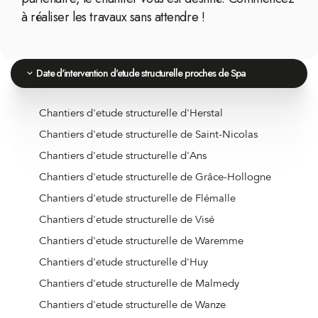
à réaliser les travaux sans attendre !
Date d'intervention d'etude structurelle proches de Spa
Chantiers d'etude structurelle d'Herstal
Chantiers d'etude structurelle de Saint-Nicolas
Chantiers d'etude structurelle d'Ans
Chantiers d'etude structurelle de Grâce-Hollogne
Chantiers d'etude structurelle de Flémalle
Chantiers d'etude structurelle de Visé
Chantiers d'etude structurelle de Waremme
Chantiers d'etude structurelle d'Huy
Chantiers d'etude structurelle de Malmedy
Chantiers d'etude structurelle de Wanze