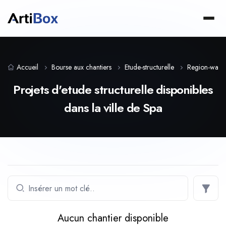
Accueil
Bourse aux chantiers
Etude-structurelle
Region-wall
Projets d'etude structurelle disponibles
dans la ville de Spa
Aucun chantier disponible