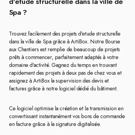
d'etude structurelle dans la ville de
Spa ?
Trouvez facilement des projets d'etude structurelle
dans la ville de Spa grâce à ArtiBox. Notre Bourse
aux Chantiers est remplie de beaucoup de projets
prêts à commencer, parfaitement adaptés à votre
domaine d'activité. Gagnez du temps en trouvant
rapidement des projets à deux pas de chez vous et
assignez à ArtiBox la supervision des devis et
factures grâce à notre logiciel dédié du bâtiment.
Ce logiciel optimise la création et la transmission en
convertissant instantanément vos bons de commande
en facture grâce à la signature digitalisée.