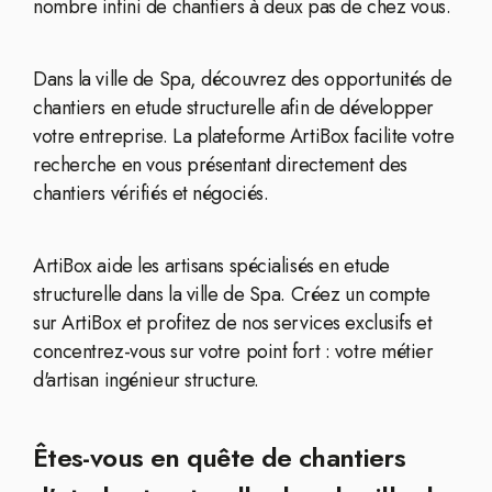
nombre infini de chantiers à deux pas de chez vous.
Dans la ville de Spa, découvrez des opportunités de
chantiers en etude structurelle afin de développer
votre entreprise. La plateforme ArtiBox facilite votre
recherche en vous présentant directement des
chantiers vérifiés et négociés.
ArtiBox aide les artisans spécialisés en etude
structurelle dans la ville de Spa. Créez un compte
sur ArtiBox et profitez de nos services exclusifs et
concentrez-vous sur votre point fort : votre métier
d'artisan ingénieur structure.
Êtes-vous en quête de chantiers