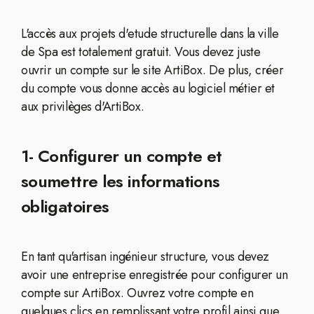
L'accès aux projets d'etude structurelle dans la ville
de Spa est totalement gratuit. Vous devez juste
ouvrir un compte sur le site ArtiBox. De plus, créer
du compte vous donne accès au logiciel métier et
aux privilèges d'ArtiBox.
1- Configurer un compte et
soumettre les informations
obligatoires
En tant qu'artisan ingénieur structure, vous devez
avoir une entreprise enregistrée pour configurer un
compte sur ArtiBox. Ouvrez votre compte en
quelques clics en remplissant votre profil ainsi que