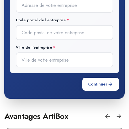
Code postal de l'entreprise
Ville de l'entreprise
Continuer
Avantages ArtiBox