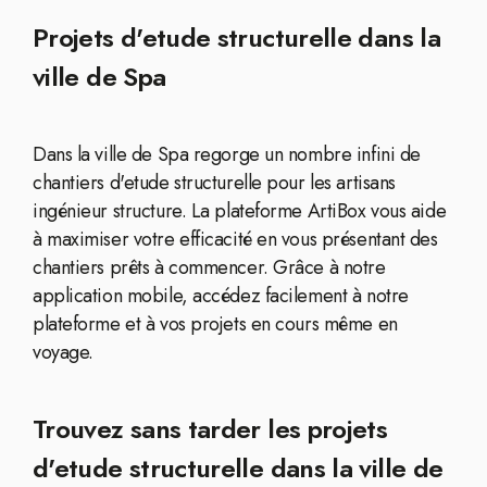
Projets d'etude structurelle dans la
ville de Spa
Dans la ville de Spa regorge un nombre infini de
chantiers d'etude structurelle pour les artisans
ingénieur structure. La plateforme ArtiBox vous aide
à maximiser votre efficacité en vous présentant des
chantiers prêts à commencer. Grâce à notre
application mobile, accédez facilement à notre
plateforme et à vos projets en cours même en
voyage.
Trouvez sans tarder les projets
d'etude structurelle dans la ville de