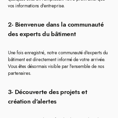
vos informations d'entreprise.
2- Bienvenue dans la communauté
des experts du bâtiment
Une fois enregistré, notre communauté d'experts du
bâtiment est directement informé de votre arrivée.
Vous êtes désormais visible par l'ensemble de nos
partenaires.
3- Découverte des projets et
création d'alertes