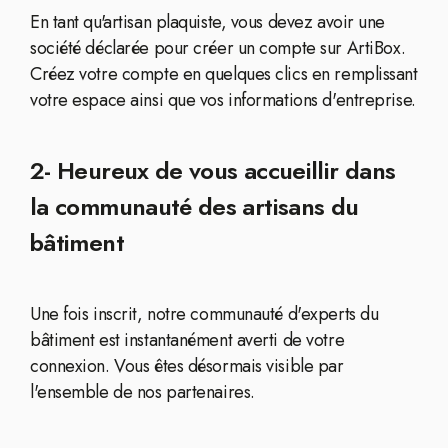
En tant qu'artisan plaquiste, vous devez avoir une
société déclarée pour créer un compte sur ArtiBox.
Créez votre compte en quelques clics en remplissant
votre espace ainsi que vos informations d'entreprise.
2- Heureux de vous accueillir dans
la communauté des artisans du
bâtiment
Une fois inscrit, notre communauté d'experts du
bâtiment est instantanément averti de votre
connexion. Vous êtes désormais visible par
l'ensemble de nos partenaires.