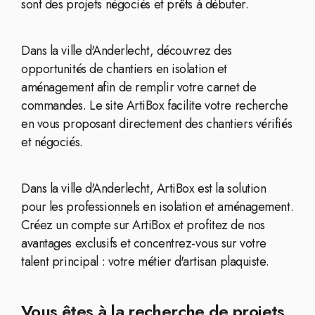
sont des projets négociés et prêts à débuter.
Dans la ville d'Anderlecht, découvrez des
opportunités de chantiers en isolation et
aménagement afin de remplir votre carnet de
commandes. Le site ArtiBox facilite votre recherche
en vous proposant directement des chantiers vérifiés
et négociés.
Dans la ville d'Anderlecht, ArtiBox est la solution
pour les professionnels en isolation et aménagement.
Créez un compte sur ArtiBox et profitez de nos
avantages exclusifs et concentrez-vous sur votre
talent principal : votre métier d'artisan plaquiste.
Vous êtes à la recherche de projets