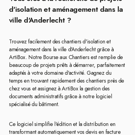
d'isolation et aménagement dans la
ville d'Anderlecht ?
Trouvez facilement des chantiers d'isolation et
aménagement dans la ville d'Anderlecht grâce à
ArtiBox. Notre Bourse aux Chantiers est remplie de
beaucoup de projets prêts à démarrer, parfaitement
adaptés à votre domaine d'activité. Gagnez du
temps en trouvant rapidement des chantiers près de
chez vous et assignez à ArtiBox la gestion des
documents administratifs grâce à notre logiciel
spécialisé du bâtiment.
Ce logiciel simplifie l'édition et la distribution en
transformant automatiquement vos devis en facture