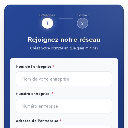
Entreprise
Contact
1
2
Rejoignez notre réseau
Créez votre compte en quelques minutes
Nom de l'entreprise
Numéro entreprise
Adresse de l'entreprise