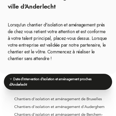
ville d'Anderlecht
Lorsqu'un chantier d'isolation et aménagement près
de chez vous retient votre attention et est conforme
à votre talent principal, placez-vous dessus. Lorsque
votre entreprise est validée par notre partenaire, le
chantier est le vôtre. Commencez à réaliser le
chantier sans attendre !
Date d'intervention d'isolation et aménagement proches
d'Anderlecht
Chantiers d'isolation et aménagement de Bruxelles
Chantiers d'isolation et aménagement d'Auderghem
Chantiers d'isolation et aménagement de Berchem-