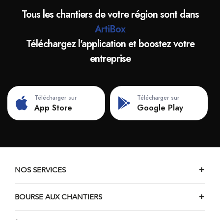
Tous les chantiers de votre région sont dans
ArtiBox
Téléchargez l'application et boostez votre
entreprise
Télécharger sur
Télécharger sur
App Store
Google Play
NOS SERVICES
BOURSE AUX CHANTIERS