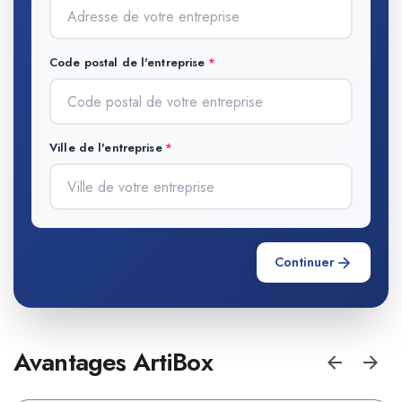
Code postal de l'entreprise
Ville de l'entreprise
Continuer
Avantages ArtiBox