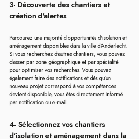
3- Découverte des chantiers et
création d'alertes
Parcourez une majorité d’opportunités d'isolation et
aménagement disponibles dans la ville d'Anderlecht.
Si vous recherchez d'autres chantiers, vous pouvez
classer par zone géographique et par spécialité
pour optimiser vos recherches. Vous pouvez
également faire des notifications et dès qu'un
nouveau projet correspond à vos compétences
devient disponible, vous êtes directement informé
par notification ou e-mail.
4- Sélectionnez vos chantiers
d'isolation et aménagement dans la