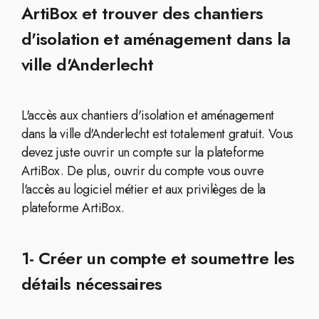
ArtiBox et trouver des chantiers
d'isolation et aménagement dans la
ville d'Anderlecht
L'accès aux chantiers d'isolation et aménagement
dans la ville d'Anderlecht est totalement gratuit. Vous
devez juste ouvrir un compte sur la plateforme
ArtiBox. De plus, ouvrir du compte vous ouvre
l'accès au logiciel métier et aux privilèges de la
plateforme ArtiBox.
1- Créer un compte et soumettre les
détails nécessaires