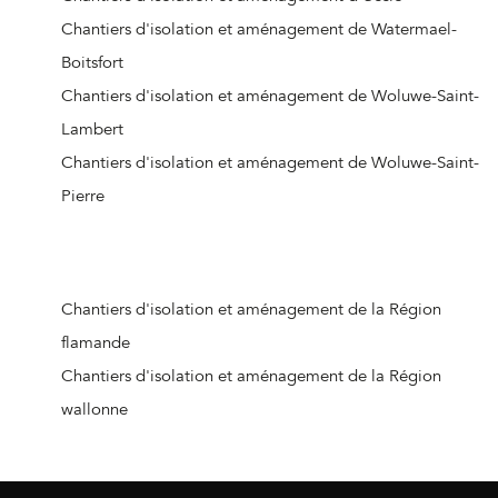
Chantiers d'isolation et aménagement de Watermael-
Boitsfort
Chantiers d'isolation et aménagement de Woluwe-Saint-
Lambert
Chantiers d'isolation et aménagement de Woluwe-Saint-
Pierre
Chantiers d'isolation et aménagement de la Région
flamande
Chantiers d'isolation et aménagement de la Région
wallonne