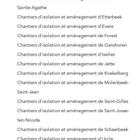
Sainte-Agathe
Chantiers d'isolation et aménagement d'Etterbeek
Chantiers d'isolation et aménagement d'Evere
Chantiers d'isolation et aménagement de Forest
Chantiers d'isolation et aménagement de Ganshoren
Chantiers d'isolation et aménagement d'Ixelles
Chantiers d'isolation et aménagement de Jette
Chantiers d'isolation et aménagement de Koekelberg
Chantiers d'isolation et aménagement de Molenbeek-
Saint-Jean
Chantiers d'isolation et aménagement de Saint-Gilles
Chantiers d'isolation et aménagement de Saint-Josse-
ten-Noode
Chantiers d'isolation et aménagement de Schaerbeek
Chantiers d'isolation et aménagement d'Uccle