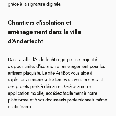
grâce à la signature digitale.
Chantiers d'isolation et
aménagement dans la ville
d'Anderlecht
Dans la ville d'Anderlecht regorge une majorité
d’opportunités d'isolation et aménagement pour les
artisans plaquiste. Le site ArtiBox vous aide à
exploiter au mieux votre temps en vous proposant
des projets prêts à démarrer. Grâce à notre
application mobile, accédez facilement à notre
plateforme et à vos documents professionnels même
en itinérance.