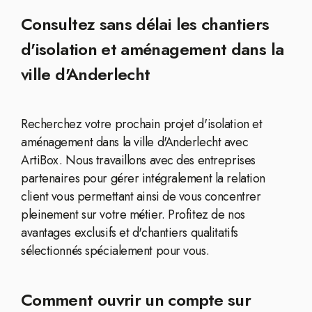
Consultez sans délai les chantiers
d'isolation et aménagement dans la
ville d'Anderlecht
Recherchez votre prochain projet d'isolation et
aménagement dans la ville d'Anderlecht avec
ArtiBox. Nous travaillons avec des entreprises
partenaires pour gérer intégralement la relation
client vous permettant ainsi de vous concentrer
pleinement sur votre métier. Profitez de nos
avantages exclusifs et d'chantiers qualitatifs
sélectionnés spécialement pour vous.
Comment ouvrir un compte sur