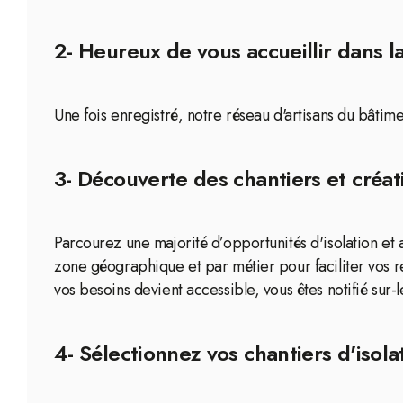
2- Heureux de vous accueillir dans 
Une fois enregistré, notre réseau d'artisans du bâtim
3- Découverte des chantiers et créat
Parcourez une majorité d’opportunités d'isolation et 
zone géographique et par métier pour faciliter vos 
vos besoins devient accessible, vous êtes notifié sur-
4- Sélectionnez vos chantiers d'isol