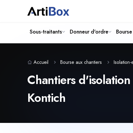
Sous-traitants
Donneur d'ordre
Bourse 
Accueil
Bourse aux chantiers
Isolatio
Chantiers d'isolatio
Kontich