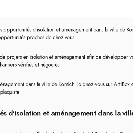
des opportunités d'isolation et aménagement dans la ville de Ko
’opportunités proches de chez vous.
de projets en isolation et aménagement afin de développer vot
tiers vérifiés et négociés.
aménagement dans la ville de Kontich. Joignez-vous sur ArtiBox 
 plaquiste.
és d'isolation et aménagement dans la vill