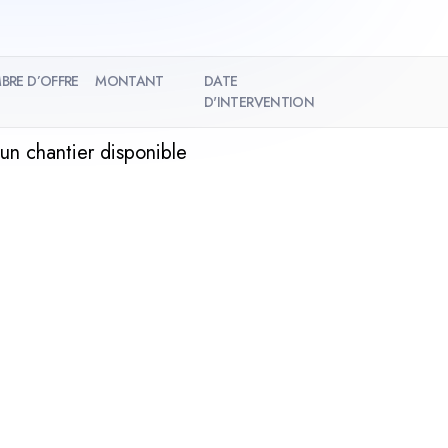
BRE D’OFFRE
MONTANT
DATE
D'INTERVENTION
un chantier disponible