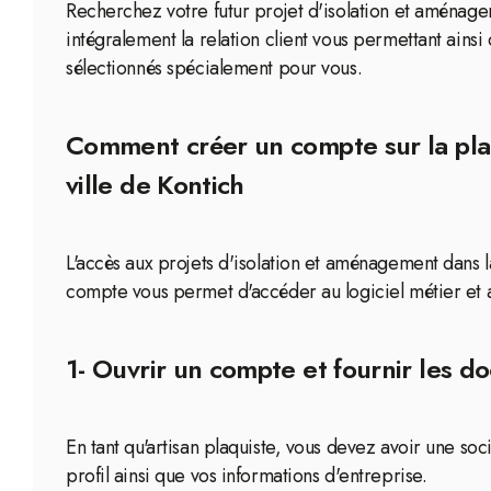
Recherchez votre futur projet d'isolation et aménage
intégralement la relation client vous permettant ainsi 
sélectionnés spécialement pour vous.
Comment créer un compte sur la plat
ville de Kontich
L'accès aux projets d'isolation et aménagement dans la
compte vous permet d'accéder au logiciel métier et 
1- Ouvrir un compte et fournir les 
En tant qu'artisan plaquiste, vous devez avoir une s
profil ainsi que vos informations d'entreprise.