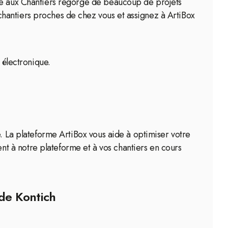
rse aux Chantiers regorge de beaucoup de projets
hantiers proches de chez vous et assignez à ArtiBox
 électronique.
e. La plateforme ArtiBox vous aide à optimiser votre
t à notre plateforme et à vos chantiers en cours
 de Kontich