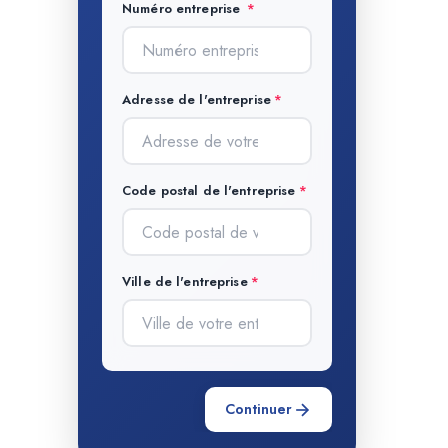
Numéro entreprise
Adresse de l'entreprise
Code postal de l'entreprise
Ville de l'entreprise
Continuer