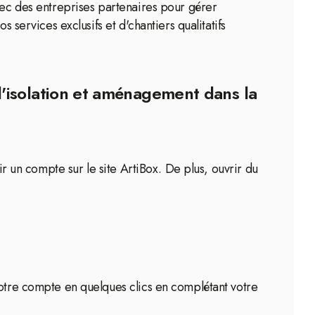
avec des entreprises partenaires pour gérer
 services exclusifs et d'chantiers qualitatifs
d'isolation et aménagement dans la
ir un compte sur le site ArtiBox. De plus, ouvrir du
votre compte en quelques clics en complétant votre