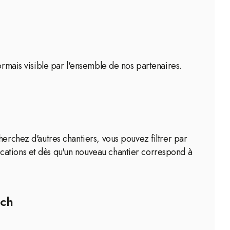
ormais visible par l'ensemble de nos partenaires.
herchez d'autres chantiers, vous pouvez filtrer par
cations et dès qu'un nouveau chantier correspond à
ich