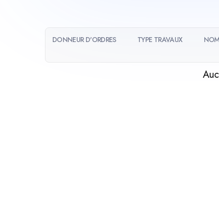
DONNEUR D'ORDRES
TYPE TRAVAUX
NOM
Auc