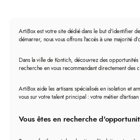
ArtiBox est votre site dédié dans le but d'identifier 
démarrer, nous vous offrons l'accès à une majorité d
Dans la ville de Kontich, découvrez des opportunités 
recherche en vous recommandant directement des chan
ArtiBox aide les artisans spécialisés en isolation et 
vous sur votre talent principal : votre métier d'artisan
Vous êtes en recherche d'opportunit