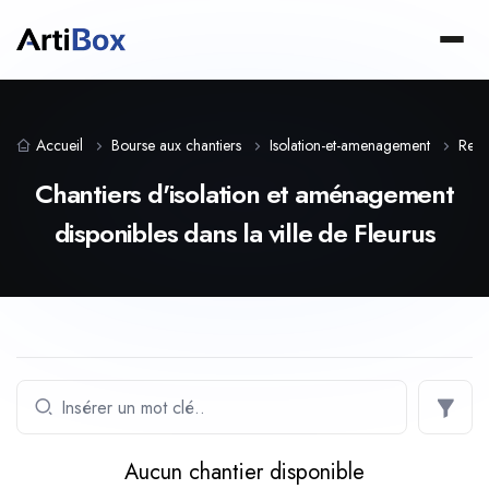
Accueil
Bourse aux chantiers
Isolation-et-amenagement
Regi
Chantiers d'isolation et aménagement
disponibles dans la ville de Fleurus
Aucun chantier disponible