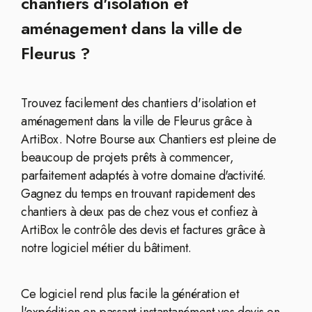
chantiers d'isolation et
aménagement dans la ville de
Fleurus ?
Trouvez facilement des chantiers d'isolation et
aménagement dans la ville de Fleurus grâce à
ArtiBox. Notre Bourse aux Chantiers est pleine de
beaucoup de projets prêts à commencer,
parfaitement adaptés à votre domaine d'activité.
Gagnez du temps en trouvant rapidement des
chantiers à deux pas de chez vous et confiez à
ArtiBox le contrôle des devis et factures grâce à
notre logiciel métier du bâtiment.
Ce logiciel rend plus facile la génération et