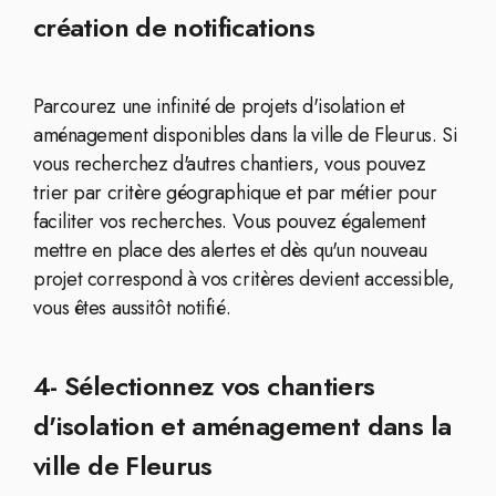
création de notifications
Parcourez une infinité de projets d'isolation et
aménagement disponibles dans la ville de Fleurus. Si
vous recherchez d'autres chantiers, vous pouvez
trier par critère géographique et par métier pour
faciliter vos recherches. Vous pouvez également
mettre en place des alertes et dès qu'un nouveau
projet correspond à vos critères devient accessible,
vous êtes aussitôt notifié.
4- Sélectionnez vos chantiers
d'isolation et aménagement dans la
ville de Fleurus