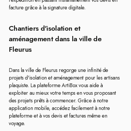
l'expédition en passant instantanément vos devis en
facture grâce à la signature digitale.
Chantiers d'isolation et
aménagement dans la ville de
Fleurus
Dans la ville de Fleurus regorge une infinité de
projets d'isolation et aménagement pour les artisans
plaquiste. La plateforme ArtiBox vous aide à
exploiter au mieux votre temps en vous proposant
des projets prêts à commencer. Grâce à notre
application mobile, accédez facilement à notre
plateforme et à vos devis et factures même en
voyage.