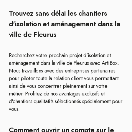
Trouvez sans délai les chantiers
d'isolation et aménagement dans la
ville de Fleurus
Recherchez votre prochain projet d'isolation et
aménagement dans la ville de Fleurus avec ArtiBox.
Nous travaillons avec des entreprises partenaires
pour piloter toute la relation client vous permettant
ainsi de vous concentrer pleinement sur votre
métier. Profitez de nos avantages exclusifs et
d'chantiers qualitatifs sélectionnés spécialement pour
vous.
Comment ouvrir un compte sur le