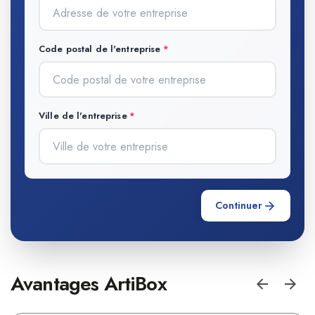
Code postal de l'entreprise
Ville de l'entreprise
Continuer
Avantages ArtiBox