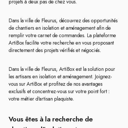
projets à deux pas de chez vous.
Dans la ville de Fleurus, découvrez des opportunités
de chantiers en isolation et aménagement afin de
remplir votre carnet de commandes. La plateforme
ArtiBox facilite votre recherche en vous proposant
directement des projets vérifiés et négociés.
Dans la ville de Fleurus, ArtiBox est la solution pour
les artisans en isolation et aménagement. Joignez-
vous sur ArtiBox et profitez de nos avantages
exclusifs et concentrez-vous sur votre point fort :
votre métier d'artisan plaquiste.
Vous êtes à la recherche de