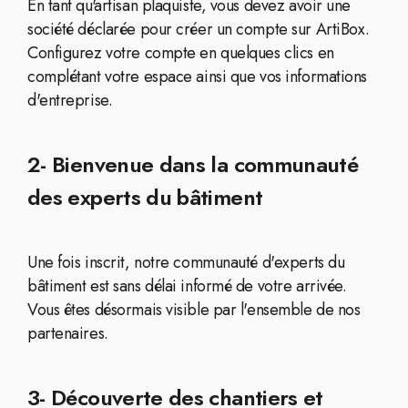
En tant qu'artisan plaquiste, vous devez avoir une
société déclarée pour créer un compte sur ArtiBox.
Configurez votre compte en quelques clics en
complétant votre espace ainsi que vos informations
d'entreprise.
2- Bienvenue dans la communauté
des experts du bâtiment
Une fois inscrit, notre communauté d'experts du
bâtiment est sans délai informé de votre arrivée.
Vous êtes désormais visible par l'ensemble de nos
partenaires.
3- Découverte des chantiers et