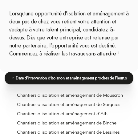
Lorsqu'une opportunité d'isolation et aménagement à
deux pas de chez vous retient votre attention et
s'adapte à votre talent principal, candidatez là-
dessus. Dès que votre entreprise est retenue par
notre partenaire, l'opportunité vous est destiné.
Commencez à réaliser les travaux sans attendre !
Date d'intervention d'isolation et aménagement proches de Fleurus
Chantiers d'isolation et aménagement de Mouscron
Chantiers d'isolation et aménagement de Soignies
Chantiers d'isolation et aménagement d'Ath
Chantiers d'isolation et aménagement de Binche
Chantiers d'isolation et aménagement de Lessines