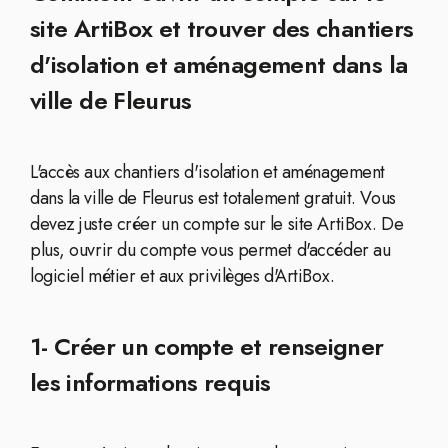
site ArtiBox et trouver des chantiers
d'isolation et aménagement dans la
ville de Fleurus
L'accès aux chantiers d'isolation et aménagement
dans la ville de Fleurus est totalement gratuit. Vous
devez juste créer un compte sur le site ArtiBox. De
plus, ouvrir du compte vous permet d'accéder au
logiciel métier et aux privilèges d'ArtiBox.
1- Créer un compte et renseigner
les informations requis