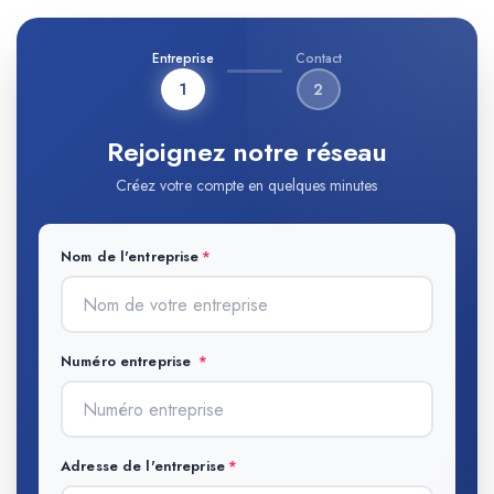
Entreprise
Contact
1
2
Rejoignez notre réseau
Créez votre compte en quelques minutes
Nom de l'entreprise
Numéro entreprise
Adresse de l'entreprise