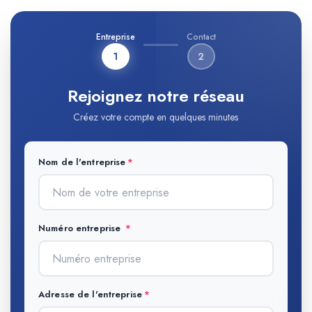
Entreprise
Contact
1
2
Rejoignez notre réseau
Créez votre compte en quelques minutes
Nom de l'entreprise
Numéro entreprise
Adresse de l'entreprise