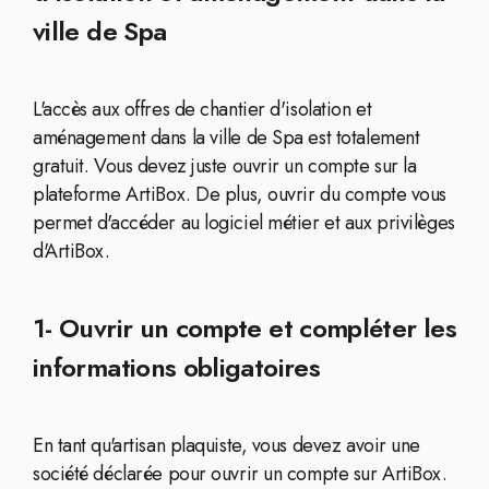
ville de Spa
L'accès aux offres de chantier d'isolation et
aménagement dans la ville de Spa est totalement
gratuit. Vous devez juste ouvrir un compte sur la
plateforme ArtiBox. De plus, ouvrir du compte vous
permet d'accéder au logiciel métier et aux privilèges
d'ArtiBox.
1- Ouvrir un compte et compléter les
informations obligatoires
En tant qu'artisan plaquiste, vous devez avoir une
société déclarée pour ouvrir un compte sur ArtiBox.