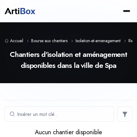
Accueil
Bourse aux chantiers
Isolation-et-amenagement
Regi
Chantiers d'isolation et aménagement
disponibles dans la ville de Spa
Aucun chantier disponible