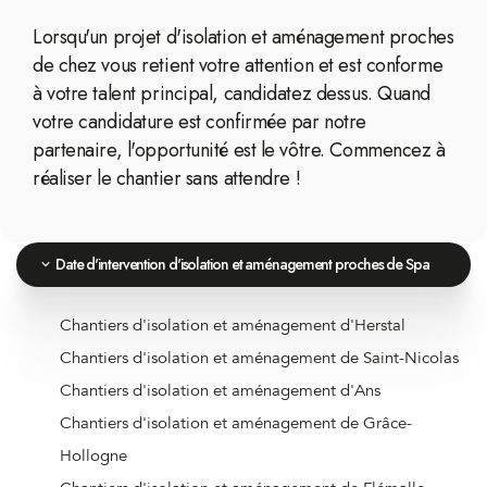
Lorsqu'un projet d'isolation et aménagement proches
de chez vous retient votre attention et est conforme
à votre talent principal, candidatez dessus. Quand
votre candidature est confirmée par notre
partenaire, l'opportunité est le vôtre. Commencez à
réaliser le chantier sans attendre !
Date d'intervention d'isolation et aménagement proches de Spa
Chantiers d'isolation et aménagement d'Herstal
Chantiers d'isolation et aménagement de Saint-Nicolas
Chantiers d'isolation et aménagement d'Ans
Chantiers d'isolation et aménagement de Grâce-
Hollogne