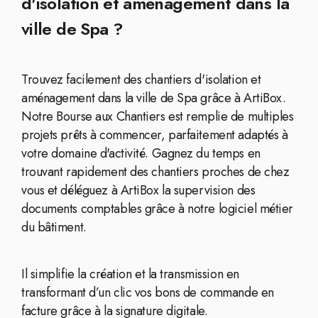
d'isolation et aménagement dans la
ville de Spa ?
Trouvez facilement des chantiers d'isolation et
aménagement dans la ville de Spa grâce à ArtiBox.
Notre Bourse aux Chantiers est remplie de multiples
projets prêts à commencer, parfaitement adaptés à
votre domaine d'activité. Gagnez du temps en
trouvant rapidement des chantiers proches de chez
vous et déléguez à ArtiBox la supervision des
documents comptables grâce à notre logiciel métier
du bâtiment.
Il simplifie la création et la transmission en
transformant d’un clic vos bons de commande en
facture grâce à la signature digitale.