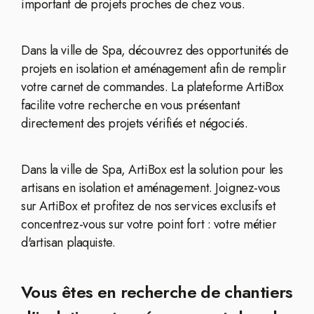
important de projets proches de chez vous.
Dans la ville de Spa, découvrez des opportunités de
projets en isolation et aménagement afin de remplir
votre carnet de commandes. La plateforme ArtiBox
facilite votre recherche en vous présentant
directement des projets vérifiés et négociés.
Dans la ville de Spa, ArtiBox est la solution pour les
artisans en isolation et aménagement. Joignez-vous
sur ArtiBox et profitez de nos services exclusifs et
concentrez-vous sur votre point fort : votre métier
d'artisan plaquiste.
Vous êtes en recherche de chantiers