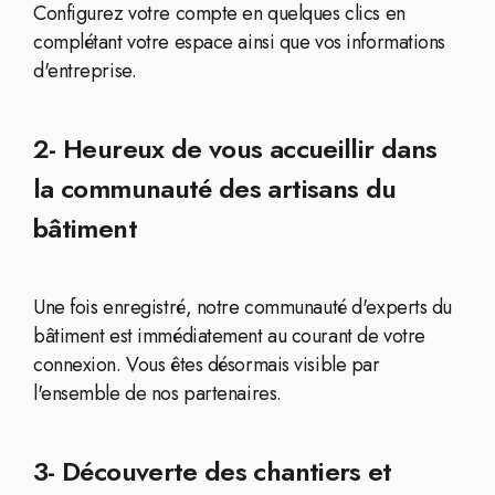
Configurez votre compte en quelques clics en
complétant votre espace ainsi que vos informations
d'entreprise.
2- Heureux de vous accueillir dans
la communauté des artisans du
bâtiment
Une fois enregistré, notre communauté d'experts du
bâtiment est immédiatement au courant de votre
connexion. Vous êtes désormais visible par
l'ensemble de nos partenaires.
3- Découverte des chantiers et