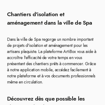
Chantiers d'isolation et
aménagement dans la ville de Spa
Dans la ville de Spa regorge un nombre important
de projets d'isolation et aménagement pour les
artisans plaquiste. La plateforme ArtiBox vous aide à
accroître l'efficacité de votre temps en vous
présentant des chantiers prêts à commencer. Grâce
à notre application mobile, accédez facilement à
notre plateforme et à vos documents professionnels
même en circulation.
Découvrez dès que possible les