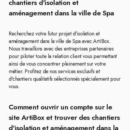
chantiers d'isolation et
aménagement dans la ville de Spa
Recherchez votre futur projet d'isolation et
aménagement dans la ville de Spa avec ArtiBox.
Nous travaillons avec des entreprises partenaires
pour piloter toute la relation client vous permettant
ainsi de vous concentrer pleinement sur votre
métier. Profitez de nos services exclusifs et
d'chantiers qualitatifs sélectionnés spécialement pour
vous.
Comment ouvrir un compte sur le
site ArtiBox et trouver des chantiers
d'isolation et aménagement dans la