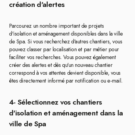
création d'alertes
Parcourez un nombre important de projets
d'isolation et aménagement disponibles dans la ville
de Spa. Si vous recherchez d'autres chantiers, vous
pouvez classer par localisation et par métier pour
faciliter vos recherches. Vous pouvez également
créer des alertes et dès qu'un nouveau chantier
correspond à vos attentes devient disponible, vous
êtes directement informé par notification ou e-mail.
4- Sélectionnez vos chantiers
d'isolation et aménagement dans la
ville de Spa