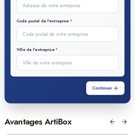
Code postal de l'entreprise
Ville de l'entreprise
Continuer
Avantages ArtiBox