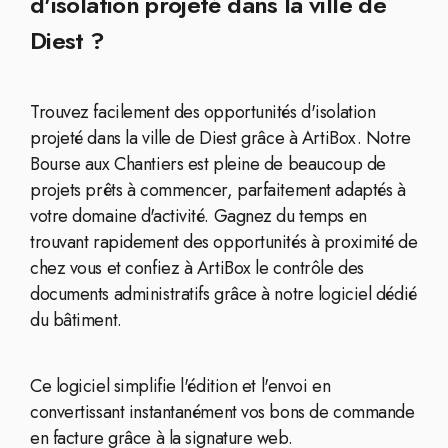
d'isolation projeté dans la ville de
Diest ?
Trouvez facilement des opportunités d'isolation
projeté dans la ville de Diest grâce à ArtiBox. Notre
Bourse aux Chantiers est pleine de beaucoup de
projets prêts à commencer, parfaitement adaptés à
votre domaine d'activité. Gagnez du temps en
trouvant rapidement des opportunités à proximité de
chez vous et confiez à ArtiBox le contrôle des
documents administratifs grâce à notre logiciel dédié
du bâtiment.
Ce logiciel simplifie l'édition et l'envoi en
convertissant instantanément vos bons de commande
en facture grâce à la signature web.