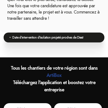
Une fois que votre candidature est approuvée par
notre partenaire, le projet est à vous. Commencez à
travailler sans attendre !
Date d'intervention d'isolation projeté proches de Diest
Tous les chantiers de votre région sont dans
ArtiBox
Téléchargez l'application et boostez votre
entreprise