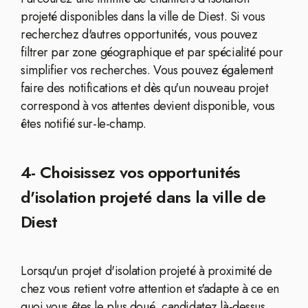
projeté disponibles dans la ville de Diest. Si vous
recherchez d'autres opportunités, vous pouvez
filtrer par zone géographique et par spécialité pour
simplifier vos recherches. Vous pouvez également
faire des notifications et dès qu'un nouveau projet
correspond à vos attentes devient disponible, vous
êtes notifié sur-le-champ.
4- Choisissez vos opportunités
d'isolation projeté dans la ville de
Diest
Lorsqu'un projet d'isolation projeté à proximité de
chez vous retient votre attention et s'adapte à ce en
quoi vous êtes le plus doué, candidatez là-dessus.