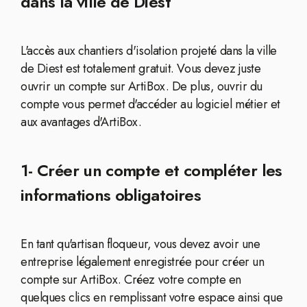
dans la ville de Diest
L'accès aux chantiers d'isolation projeté dans la ville
de Diest est totalement gratuit. Vous devez juste
ouvrir un compte sur ArtiBox. De plus, ouvrir du
compte vous permet d'accéder au logiciel métier et
aux avantages d'ArtiBox.
1- Créer un compte et compléter les
informations obligatoires
En tant qu'artisan floqueur, vous devez avoir une
entreprise légalement enregistrée pour créer un
compte sur ArtiBox. Créez votre compte en
quelques clics en remplissant votre espace ainsi que