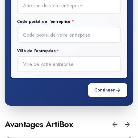
Code postal de l'entreprise
Ville de l'entreprise
Continuer
Avantages ArtiBox