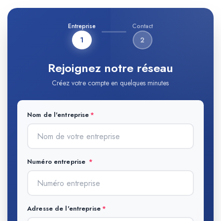
Entreprise
Contact
1
2
Rejoignez notre réseau
Créez votre compte en quelques minutes
Nom de l'entreprise
Numéro entreprise
Adresse de l'entreprise