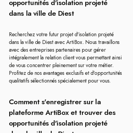
opportunités d'isolation projeté
dans la ville de Diest
Recherchez votre futur projet d'isolation projeté
dans la ville de Diest avec ArtiBox. Nous travaillons
avec des entreprises partenaires pour gérer
intégralement la relation client vous permettant ainsi
de vous concentrer pleinement sur votre métier.
Profitez de nos avantages exclusifs et d'opportunités
qualitatifs sélectionnés spécialement pour vous.
Comment s'enregistrer sur la
plateforme ArtiBox et trouver des
opportunités d'isolation projeté