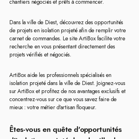
chantiers négociés et prêts à commencer.
Dans la ville de Diest, découvrez des opportunités
de projets en isolation projeté afin de remplir votre
carnet de commandes. Le site ArtiBox facilite votre
recherche en vous présentant directement des
projets vérifiés et négociés.
ArtiBox aide les professionnels spécialisés en
isolation projeté dans la ville de Diest. Joignez-vous
sur ArtiBox et profitez de nos avantages exclusifs et
concentrez-vous sur ce que vous savez faire de
mieux : votre métier d'artisan floqueur.
Êtes-vous en quête d'opportunités