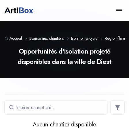
Accueil
Bourse aux chantiers
Isolation-projete
Region-flama
Opportunités d'isolation projeté
disponibles dans la ville de Diest
Aucun chantier disponible