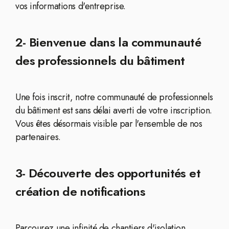
vos informations d'entreprise.
2- Bienvenue dans la communauté
des professionnels du bâtiment
Une fois inscrit, notre communauté de professionnels
du bâtiment est sans délai averti de votre inscription.
Vous êtes désormais visible par l'ensemble de nos
partenaires.
3- Découverte des opportunités et
création de notifications
Parcourez une infinité de chantiers d'isolation