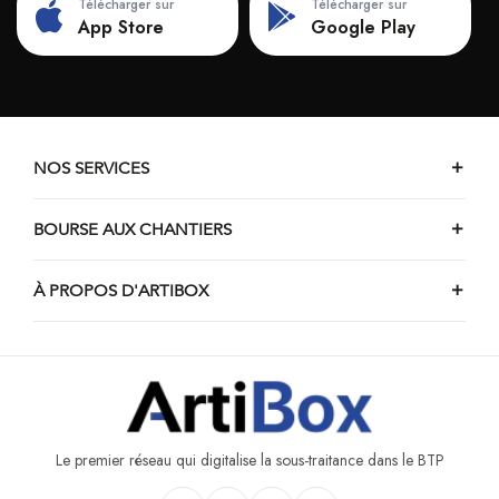
Télécharger sur
Télécharger sur
App Store
Google Play
NOS SERVICES
BOURSE AUX CHANTIERS
À PROPOS D'ARTIBOX
Le premier réseau qui digitalise la sous-traitance dans le BTP