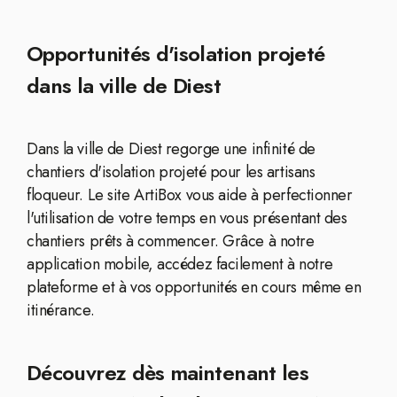
Opportunités d'isolation projeté
dans la ville de Diest
Dans la ville de Diest regorge une infinité de
chantiers d'isolation projeté pour les artisans
floqueur. Le site ArtiBox vous aide à perfectionner
l'utilisation de votre temps en vous présentant des
chantiers prêts à commencer. Grâce à notre
application mobile, accédez facilement à notre
plateforme et à vos opportunités en cours même en
itinérance.
Découvrez dès maintenant les