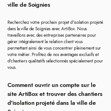
ville de Soignies
Recherchez votre prochain projet d'isolation projeté
dans la ville de Soignies avec ArtiBox. Nous
travaillons avec des entreprises partenaires pour
gérer intégralement la relation client vous
permettant ainsi de vous concentrer pleinement sur
votre métier. Profitez de nos avantages exclusifs et
d'chantiers qualitatifs sélectionnés spécialement pour
vous.
Comment ouvrir un compte sur le
site ArtiBox et trouver des chantiers
d'isolation projeté dans la ville de