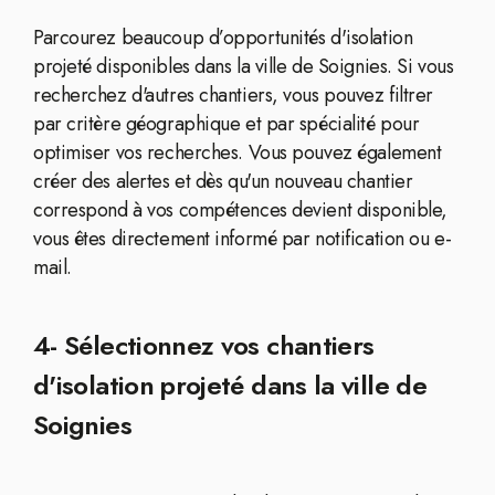
Parcourez beaucoup d’opportunités d'isolation
projeté disponibles dans la ville de Soignies. Si vous
recherchez d'autres chantiers, vous pouvez filtrer
par critère géographique et par spécialité pour
optimiser vos recherches. Vous pouvez également
créer des alertes et dès qu'un nouveau chantier
correspond à vos compétences devient disponible,
vous êtes directement informé par notification ou e-
mail.
4- Sélectionnez vos chantiers
d'isolation projeté dans la ville de
Soignies