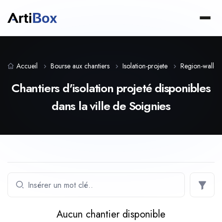
Accueil
Bourse aux chantiers
Isolation-projete
Region-wallo
Chantiers d'isolation projeté disponibles
dans la ville de Soignies
Aucun chantier disponible