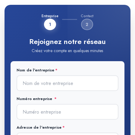
Entreprise
Contact
1
2
Rejoignez notre réseau
Créez votre compte en quelques minutes
Nom de l'entreprise
Numéro entreprise
Adresse de l'entreprise