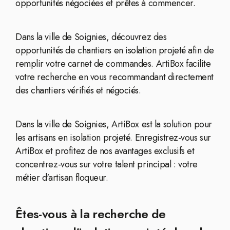
opportunités négociées et prêtes à commencer.
Dans la ville de Soignies, découvrez des
opportunités de chantiers en isolation projeté afin de
remplir votre carnet de commandes. ArtiBox facilite
votre recherche en vous recommandant directement
des chantiers vérifiés et négociés.
Dans la ville de Soignies, ArtiBox est la solution pour
les artisans en isolation projeté. Enregistrez-vous sur
ArtiBox et profitez de nos avantages exclusifs et
concentrez-vous sur votre talent principal : votre
métier d'artisan floqueur.
Êtes-vous à la recherche de