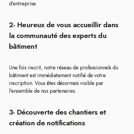
d'entreprise.
2- Heureux de vous accueillir dans
la communauté des experts du
bâtiment
Une fois inscrit, notre réseau de professionnels du
bâtiment est immédiatement notifié de votre
inscription. Vous êtes désormais visible par
l'ensemble de nos partenaires.
3- Découverte des chantiers et
création de notifications