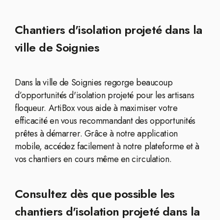
Chantiers d'isolation projeté dans la
ville de Soignies
Dans la ville de Soignies regorge beaucoup
d’opportunités d'isolation projeté pour les artisans
floqueur. ArtiBox vous aide à maximiser votre
efficacité en vous recommandant des opportunités
prêtes à démarrer. Grâce à notre application
mobile, accédez facilement à notre plateforme et à
vos chantiers en cours même en circulation.
Consultez dès que possible les
chantiers d'isolation projeté dans la