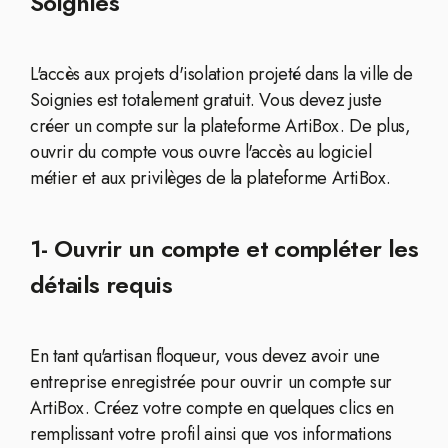
Soignies
L'accès aux projets d'isolation projeté dans la ville de
Soignies est totalement gratuit. Vous devez juste
créer un compte sur la plateforme ArtiBox. De plus,
ouvrir du compte vous ouvre l'accès au logiciel
métier et aux privilèges de la plateforme ArtiBox.
1- Ouvrir un compte et compléter les
détails requis
En tant qu'artisan floqueur, vous devez avoir une
entreprise enregistrée pour ouvrir un compte sur
ArtiBox. Créez votre compte en quelques clics en
remplissant votre profil ainsi que vos informations