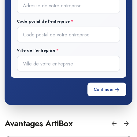
Code postal de l'entreprise
Ville de l'entreprise
Continuer
Avantages ArtiBox