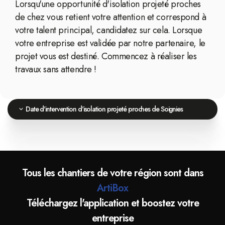
Lorsqu'une opportunité d'isolation projeté proches
de chez vous retient votre attention et correspond à
votre talent principal, candidatez sur cela. Lorsque
votre entreprise est validée par notre partenaire, le
projet vous est destiné. Commencez à réaliser les
travaux sans attendre !
Date d'intervention d'isolation projeté proches de Soignies
Tous les chantiers de votre région sont dans
ArtiBox
Téléchargez l'application et boostez votre
entreprise