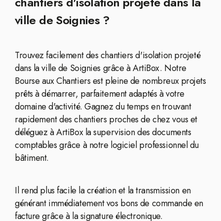
chantiers d'isolation projeté dans la
ville de Soignies ?
Trouvez facilement des chantiers d'isolation projeté
dans la ville de Soignies grâce à ArtiBox. Notre
Bourse aux Chantiers est pleine de nombreux projets
prêts à démarrer, parfaitement adaptés à votre
domaine d'activité. Gagnez du temps en trouvant
rapidement des chantiers proches de chez vous et
déléguez à ArtiBox la supervision des documents
comptables grâce à notre logiciel professionnel du
bâtiment.
Il rend plus facile la création et la transmission en
générant immédiatement vos bons de commande en
facture grâce à la signature électronique.