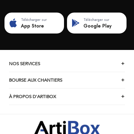
Télécharger sur
Télécharger sur
App Store
Google Play
NOS SERVICES
BOURSE AUX CHANTIERS
À PROPOS D'ARTIBOX