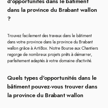
d'opportunités dans le bâtiment
dans la province du Brabant wallon
?
Trouvez facilement des travaux dans le bâtiment
dans votre province dans la province du Brabant
wallon grâce à ArtiBox. Notre Bourse aux Chantiers
regorge de nombreux projets prêts à démarrer,
parfaitement adaptés à votre domaine d'activité.
Quels types d'opportunités dans le
bâtiment pouvez-vous trouver dans
la province du Brabant wallon