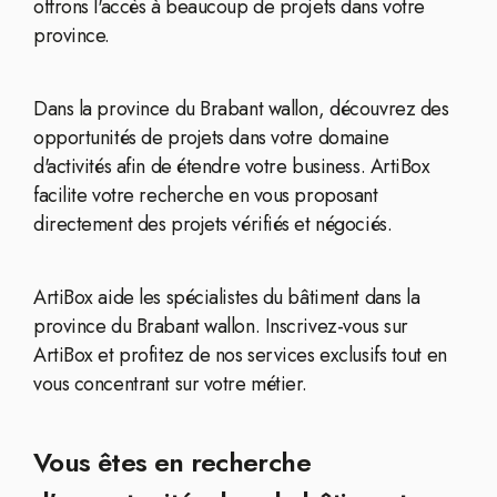
offrons l'accès à beaucoup de projets dans votre
province.
Dans la province du Brabant wallon, découvrez des
opportunités de projets dans votre domaine
d'activités afin de étendre votre business. ArtiBox
facilite votre recherche en vous proposant
directement des projets vérifiés et négociés.
ArtiBox aide les spécialistes du bâtiment dans la
province du Brabant wallon. Inscrivez-vous sur
ArtiBox et profitez de nos services exclusifs tout en
vous concentrant sur votre métier.
Vous êtes en recherche