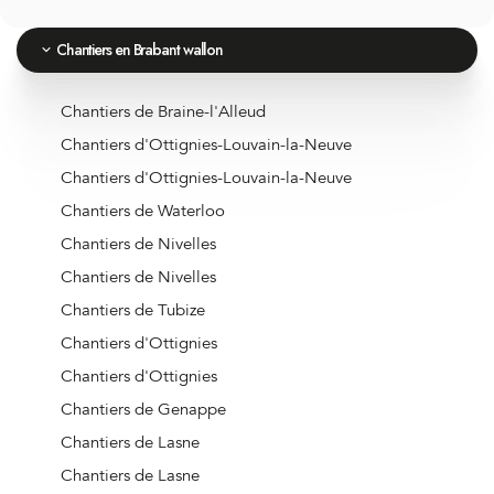
Chantiers en Brabant wallon
Chantiers de Braine-l'Alleud
Chantiers d'Ottignies-Louvain-la-Neuve
Chantiers d'Ottignies-Louvain-la-Neuve
Chantiers de Waterloo
Chantiers de Nivelles
Chantiers de Nivelles
Chantiers de Tubize
Chantiers d'Ottignies
Chantiers d'Ottignies
Chantiers de Genappe
Chantiers de Lasne
Chantiers de Lasne