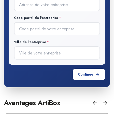
Code postal de l'entreprise
Ville de l'entreprise
Continuer
Avantages ArtiBox