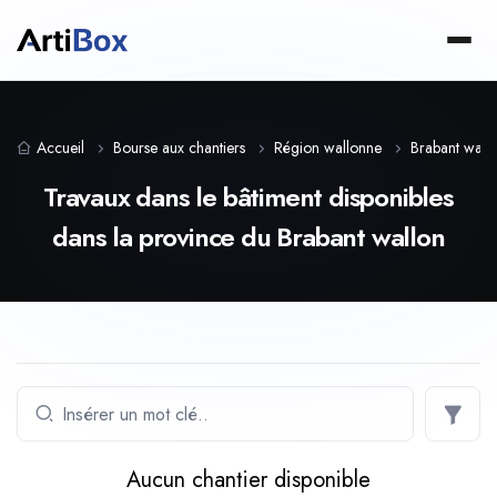
Accueil
Bourse aux chantiers
Région wallonne
Brabant wall
Travaux dans le bâtiment disponibles
dans la province du Brabant wallon
Aucun chantier disponible