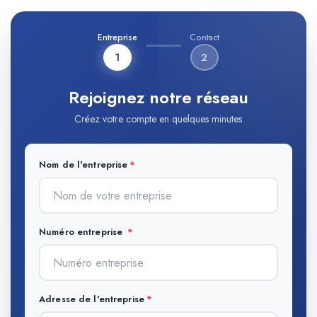
Entreprise
Contact
1
2
Rejoignez notre réseau
Créez votre compte en quelques minutes
Nom de l'entreprise
Numéro entreprise
Adresse de l'entreprise