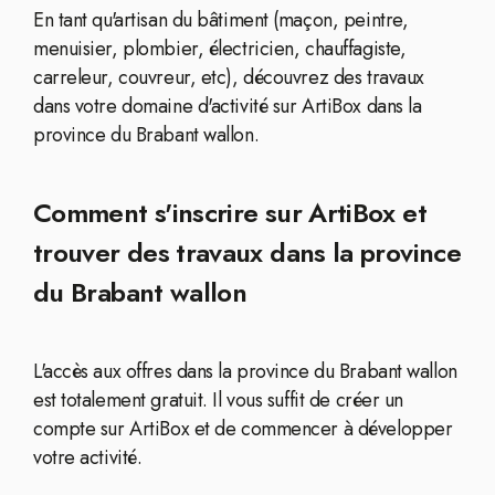
En tant qu'artisan du bâtiment (maçon, peintre,
menuisier, plombier, électricien, chauffagiste,
carreleur, couvreur, etc), découvrez des travaux
dans votre domaine d'activité sur ArtiBox dans la
province du Brabant wallon.
Comment s'inscrire sur ArtiBox et
trouver des travaux dans la province
du Brabant wallon
L'accès aux offres dans la province du Brabant wallon
est totalement gratuit. Il vous suffit de créer un
compte sur ArtiBox et de commencer à développer
votre activité.