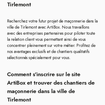
Tirlemont
Recherchez votre futur projet de maçonnerie dans la
ville de Tirlemont avec ArtiBox. Nous travaillons
avec des entreprises partenaires pour piloter toute
la relation client vous permettant ainsi de vous
concentrer pleinement sur votre métier. Profitez de
nos avantages exclusifs et de chantiers qualitatifs
sélectionnés spécialement pour vous.
Comment s'inscrire sur le site
ArtiBox et trouver des chantiers de
maçonnerie dans la ville de
Tirlemont