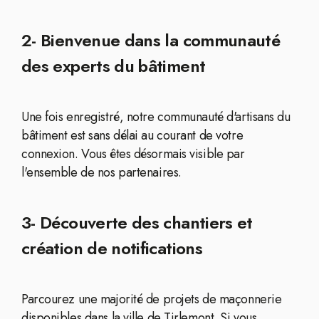
2- Bienvenue dans la communauté
des experts du bâtiment
Une fois enregistré, notre communauté d'artisans du
bâtiment est sans délai au courant de votre
connexion. Vous êtes désormais visible par
l'ensemble de nos partenaires.
3- Découverte des chantiers et
création de notifications
Parcourez une majorité de projets de maçonnerie
disponibles dans la ville de Tirlemont. Si vous