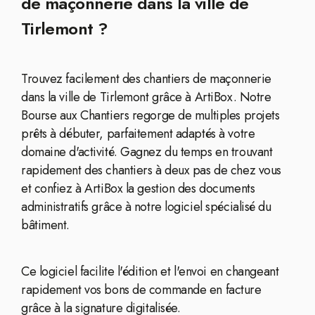
de maçonnerie dans la ville de
Tirlemont ?
Trouvez facilement des chantiers de maçonnerie
dans la ville de Tirlemont grâce à ArtiBox. Notre
Bourse aux Chantiers regorge de multiples projets
prêts à débuter, parfaitement adaptés à votre
domaine d'activité. Gagnez du temps en trouvant
rapidement des chantiers à deux pas de chez vous
et confiez à ArtiBox la gestion des documents
administratifs grâce à notre logiciel spécialisé du
bâtiment.
Ce logiciel facilite l'édition et l'envoi en changeant
rapidement vos bons de commande en facture
grâce à la signature digitalisée.