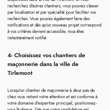
recherchez d'autres chantiers, vous pouvez classer
par localisation et par spécialité pour faciliter vos
recherches. Vous pouvez également faire des
notifications et dès qu'un nouveau projet correspond
à vos critères devient accessible, vous êtes
instantanément notifié.
4- Choisissez vos chantiers de
maçonnerie dans la ville de
Tirlemont
Lorsqu'un chantier de maçonnerie à deux pas de
chez vous retient votre attention et est conforme à
votre domaine d'expertise principal, positionnez-
vous là-dessus. Dès que votre candidature est