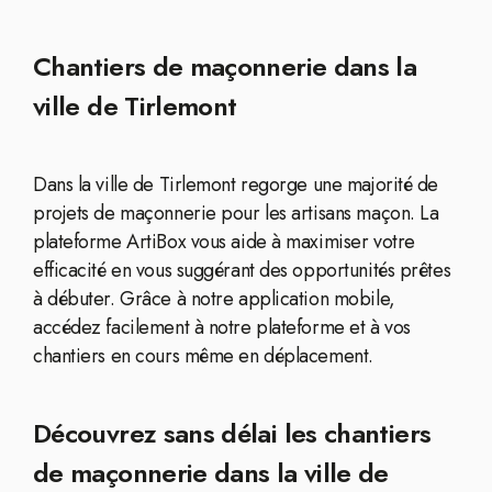
Chantiers de maçonnerie dans la
ville de Tirlemont
Dans la ville de Tirlemont regorge une majorité de
projets de maçonnerie pour les artisans maçon. La
plateforme ArtiBox vous aide à maximiser votre
efficacité en vous suggérant des opportunités prêtes
à débuter. Grâce à notre application mobile,
accédez facilement à notre plateforme et à vos
chantiers en cours même en déplacement.
Découvrez sans délai les chantiers
de maçonnerie dans la ville de