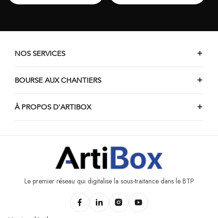
NOS SERVICES
BOURSE AUX CHANTIERS
À PROPOS D'ARTIBOX
Le premier réseau qui digitalise la sous-traitance dans le BTP