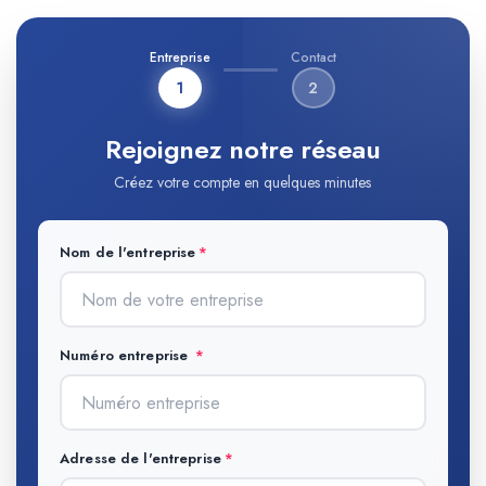
Entreprise
Contact
1
2
Rejoignez notre réseau
Créez votre compte en quelques minutes
Nom de l'entreprise
Numéro entreprise
Adresse de l'entreprise