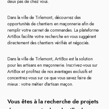
deux pas de chez vous.
Dans la ville de Tirlemont, découvrez des
opportunités de chantiers en maçonnerie afin de
remplir votre carnet de commandes. La plateforme
ArtiBox facilite votre recherche en vous suggérant
directement des chantiers vérifiés et négociés.
Dans la ville de Tirlemont, ArtiBox est la solution
pour les artisans en maçonnerie. Inscrivez-vous sur
ArtiBox et profitez de nos avantages exclusifs et
concentrez-vous sur ce que vous savez faire de
mieux : votre métier d'artisan maçon.
Vous êtes à la recherche de projets