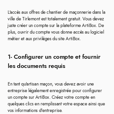
L'accès aux offres de chantier de maçonnerie dans la
ville de Tirlemont est totalement gratuit. Vous devez
juste créer un compte sur la plateforme ArtiBox. De
plus, ouvrir du compte vous donne accès au logiciel
métier et aux privilèges du site ArtiBox.
1- Configurer un compte et fournir
les documents requis
En tant qu'artisan maçon, vous devez avoir une
entreprise légalement enregistrée pour configurer
un compte sur ArtiBox. Créez votre compte en
quelques clics en remplissant votre espace ainsi que
vos informations d'entreprise.