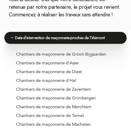
retenue par notre partenaire, le projet vous revient.
Commencez à réaliser les travaux sans attendre !
Date d'intervention de maçonnerie proches de Tirlemont
Chantiers de maçonnerie de Groot-Bijgaarden
Chantiers de maçonnerie d'Asse
Chantiers de maçonnerie de Diest
Chantiers de maçonnerie d'Hal
Chantiers de maçonnerie de Zaventem
Chantiers de maçonnerie de Grimbergen
Chantiers de maçonnerie de Merchtem
Chantiers de maçonnerie de Ternat
Chantiers de maçonnerie de Machelen