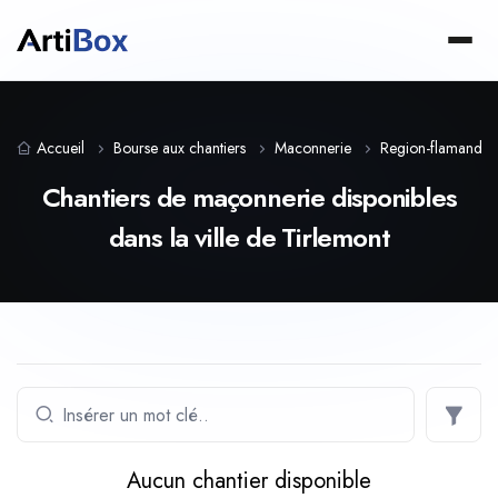
Accueil
Bourse aux chantiers
Maconnerie
Region-flamande
Chantiers de maçonnerie disponibles
dans la ville de Tirlemont
Aucun chantier disponible