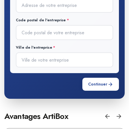
Code postal de l'entreprise
Ville de l'entreprise
Continuer
Avantages ArtiBox