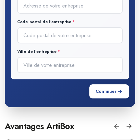
Code postal de l'entreprise
Ville de l'entreprise
Continuer
Avantages ArtiBox