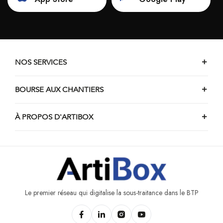
NOS SERVICES
BOURSE AUX CHANTIERS
À PROPOS D'ARTIBOX
Le premier réseau qui digitalise la sous-traitance dans le BTP