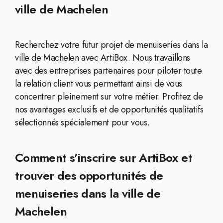
ville de Machelen
Recherchez votre futur projet de menuiseries dans la
ville de Machelen avec ArtiBox. Nous travaillons
avec des entreprises partenaires pour piloter toute
la relation client vous permettant ainsi de vous
concentrer pleinement sur votre métier. Profitez de
nos avantages exclusifs et de opportunités qualitatifs
sélectionnés spécialement pour vous.
Comment s'inscrire sur ArtiBox et
trouver des opportunités de
menuiseries dans la ville de
Machelen