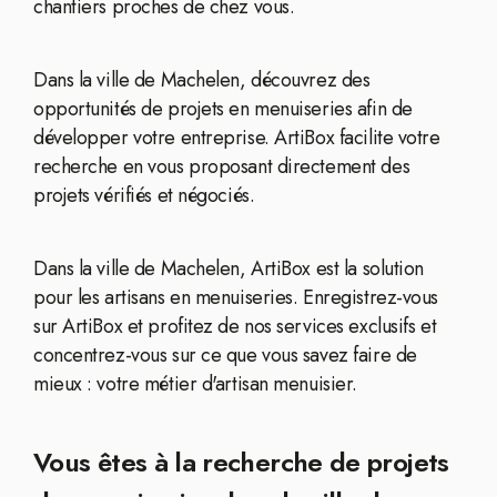
chantiers proches de chez vous.
Dans la ville de Machelen, découvrez des
opportunités de projets en menuiseries afin de
développer votre entreprise. ArtiBox facilite votre
recherche en vous proposant directement des
projets vérifiés et négociés.
Dans la ville de Machelen, ArtiBox est la solution
pour les artisans en menuiseries. Enregistrez-vous
sur ArtiBox et profitez de nos services exclusifs et
concentrez-vous sur ce que vous savez faire de
mieux : votre métier d'artisan menuisier.
Vous êtes à la recherche de projets