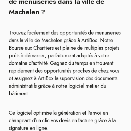
de menuiseries dans la ville de
Machelen ?
Trouvez facilement des opportunités de menuiseries
dans la ville de Machelen grâce à ArtiBox. Notre
Bourse aux Chantiers est pleine de multiples projets
prêts à démarrer, parfaitement adaptés à votre
domaine d'activité. Gagnez du temps en trouvant
rapidement des opportunités proches de chez vous
et assignez à ArtiBox la supervision des documents
administratifs grâce à notre logiciel métier du
bâtiment.
Ce logiciel optimise la génération et l'envoi en
changeant d’un clic vos devis en facture grâce à la
signature en ligne.