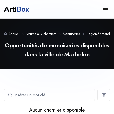
Accueil
Bourse aux chantiers
Menuiseries
Region-flamande
Opportunités de menuiseries disponibles
dans la ville de Machelen
Aucun chantier disponible