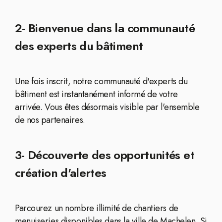
2- Bienvenue dans la communauté
des experts du bâtiment
Une fois inscrit, notre communauté d'experts du
bâtiment est instantanément informé de votre
arrivée. Vous êtes désormais visible par l'ensemble
de nos partenaires.
3- Découverte des opportunités et
création d'alertes
Parcourez un nombre illimité de chantiers de
menuiseries disponibles dans la ville de Machelen. Si