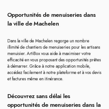
Opportunités de menuiseries dans
la ville de Machelen
Dans la ville de Machelen regorge un nombre
illimité de chantiers de menuiseries pour les artisans
menuisier. ArtiBox vous aide à maximiser votre
efficacité en vous proposant des opportunités prêtes
à démarrer. Grâce à notre application mobile,
accédez facilement à notre plateforme et à vos devis
et factures même en itinérance.
Découvrez sans délai les
opportunités de menuiseries dans la