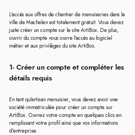
L'accès aux offres de chantier de menuiseries dans la
ville de Machelen est totalement gratuit. Vous devez
juste créer un compte sur le site ArtiBox. De plus,
ouvrir du compte vous ouvre l'accès au logiciel
métier et aux privilèges du site ArtiBox.
1- Créer un compte et compléter les
détails requis
En tant qu'artisan menuisier, vous devez avoir une
société immatriculée pour créer un compte sur
ArtiBox. Ouvrez votre compte en quelques clics en
remplissant votre profil ainsi que vos informations
d'entreprise.