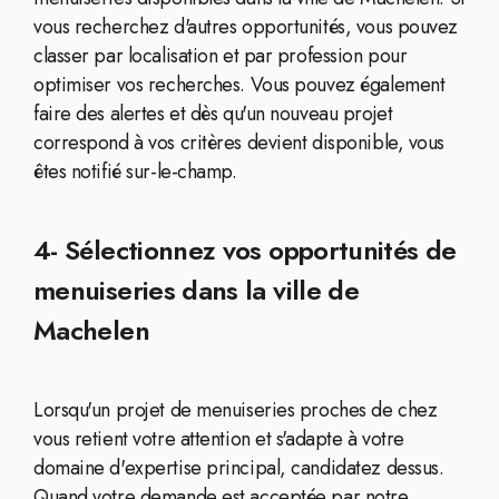
vous recherchez d'autres opportunités, vous pouvez
classer par localisation et par profession pour
optimiser vos recherches. Vous pouvez également
faire des alertes et dès qu'un nouveau projet
correspond à vos critères devient disponible, vous
êtes notifié sur-le-champ.
4- Sélectionnez vos opportunités de
menuiseries dans la ville de
Machelen
Lorsqu'un projet de menuiseries proches de chez
vous retient votre attention et s'adapte à votre
domaine d'expertise principal, candidatez dessus.
Quand votre demande est acceptée par notre