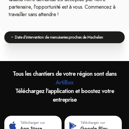
partenaire, l'opportunité est à vous. Commencez à
travailler sans attendre !
Date d'intervention de menuiseries proches de Machelen
Tous les chantiers de votre région sont dans
ArtiBox
Téléchargez l'application et boostez votre
entreprise
Télécharger sur
Télécharger sur
App Store
Google Play