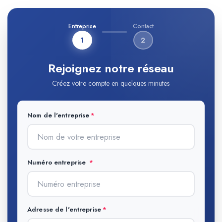
Entreprise
Contact
1
2
Rejoignez notre réseau
Créez votre compte en quelques minutes
Nom de l'entreprise
Numéro entreprise
Adresse de l'entreprise