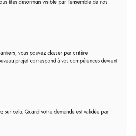
Vous êtes désormais visible par l'ensemble de nos
hantiers, vous pouvez classer par critère
 nouveau projet correspond à vos compétences devient
atez sur cela. Quand votre demande est validée par