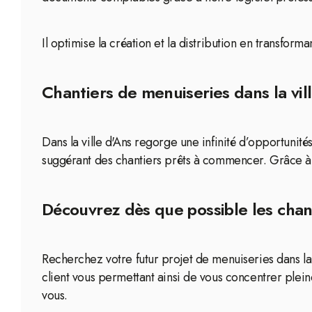
Il optimise la création et la distribution en transfor
Chantiers de menuiseries dans la vil
Dans la ville d'Ans regorge une infinité d’opportunit
suggérant des chantiers prêts à commencer. Grâce à 
Découvrez dès que possible les chant
Recherchez votre futur projet de menuiseries dans la 
client vous permettant ainsi de vous concentrer pleine
vous.