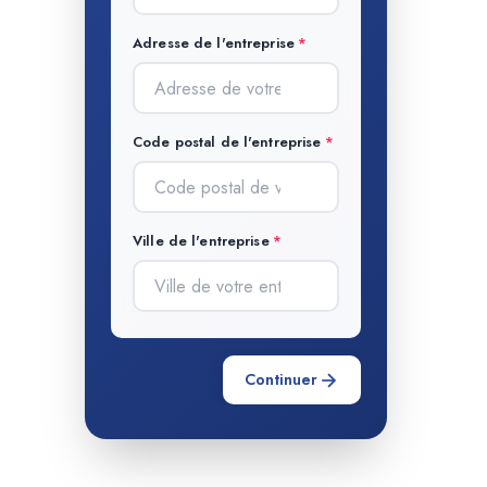
Adresse de l'entreprise
Code postal de l'entreprise
Ville de l'entreprise
Continuer