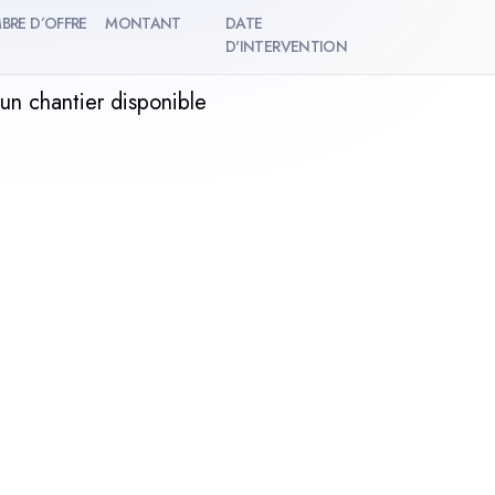
BRE D’OFFRE
MONTANT
DATE
D'INTERVENTION
un chantier disponible