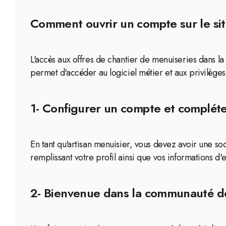
Comment ouvrir un compte sur le site
L'accès aux offres de chantier de menuiseries dans la
permet d'accéder au logiciel métier et aux privilèges
1- Configurer un compte et compléter
En tant qu'artisan menuisier, vous devez avoir une s
remplissant votre profil ainsi que vos informations d'
2- Bienvenue dans la communauté d