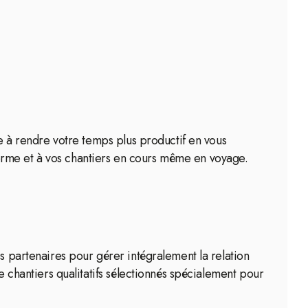
de à rendre votre temps plus productif en vous
orme et à vos chantiers en cours même en voyage.
s partenaires pour gérer intégralement la relation
e chantiers qualitatifs sélectionnés spécialement pour