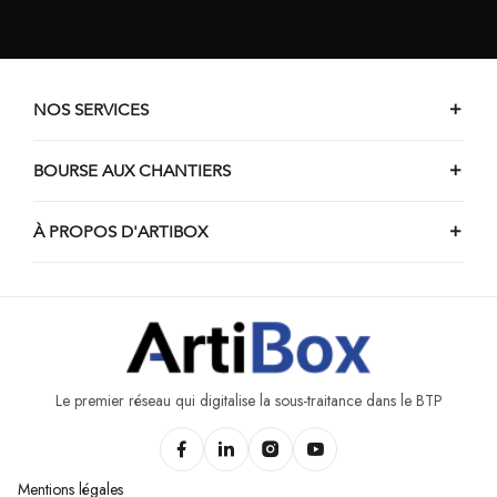
NOS SERVICES
BOURSE AUX CHANTIERS
À PROPOS D'ARTIBOX
Le premier réseau qui digitalise la sous-traitance dans le BTP
Mentions légales