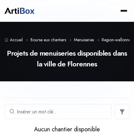
Accueil
Bourse aux chantiers
Menuiseries
Region-wallonne
Projets de menuiseries disponibles dans
la ville de Florennes
Aucun chantier disponible