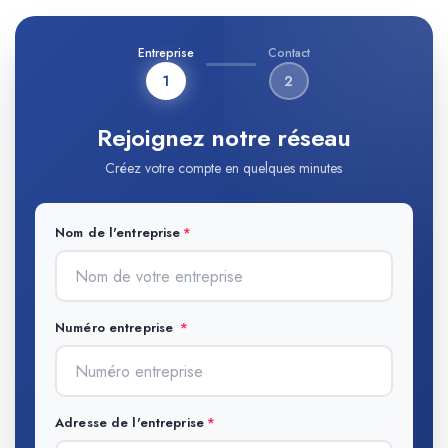
Entreprise
Contact
1
2
Rejoignez notre réseau
Créez votre compte en quelques minutes
Nom de l'entreprise
Numéro entreprise
Adresse de l'entreprise