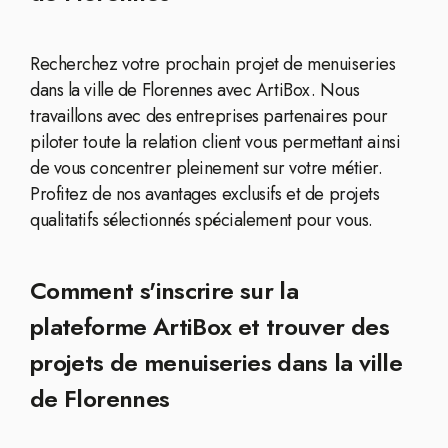
Recherchez votre prochain projet de menuiseries
dans la ville de Florennes avec ArtiBox. Nous
travaillons avec des entreprises partenaires pour
piloter toute la relation client vous permettant ainsi
de vous concentrer pleinement sur votre métier.
Profitez de nos avantages exclusifs et de projets
qualitatifs sélectionnés spécialement pour vous.
Comment s'inscrire sur la
plateforme ArtiBox et trouver des
projets de menuiseries dans la ville
de Florennes