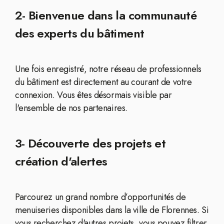
2- Bienvenue dans la communauté
des experts du bâtiment
Une fois enregistré, notre réseau de professionnels
du bâtiment est directement au courant de votre
connexion. Vous êtes désormais visible par
l'ensemble de nos partenaires.
3- Découverte des projets et
création d'alertes
Parcourez un grand nombre d’opportunités de
menuiseries disponibles dans la ville de Florennes. Si
vous recherchez d'autres projets, vous pouvez filtrer