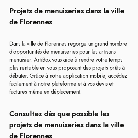
Projets de menuiseries dans la ville
de Florennes
Dans la ville de Florennes regorge un grand nombre
d’opportunités de menuiseries pour les artisans
menuisier. ArtiBox vous aide à rendre votre temps
plus rentable en vous proposant des projets prêts à
débuter. Grâce à notre application mobile, accédez
facilement à notre plateforme et à vos devis et
factures même en déplacement.
Consultez dès que possible les
projets de menuiseries dans la ville
de Florennes