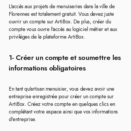
L'accès aux projets de menuiseries dans la ville de
Florennes est totalement gratuit. Vous devez juste
ouvrir un compte sur ArtiBox. De plus, créer du
compte vous ouvre l'accès au logiciel métier et aux
privilèges de la plateforme ArtiBox.
1- Créer un compte et soumettre les
informations obligatoires
En tant qu'artisan menuisier, vous devez avoir une
entreprise enregistrée pour créer un compte sur
ArtiBox. Créez votre compte en quelques clics en
complétant votre espace ainsi que vos informations
d'entreprise.