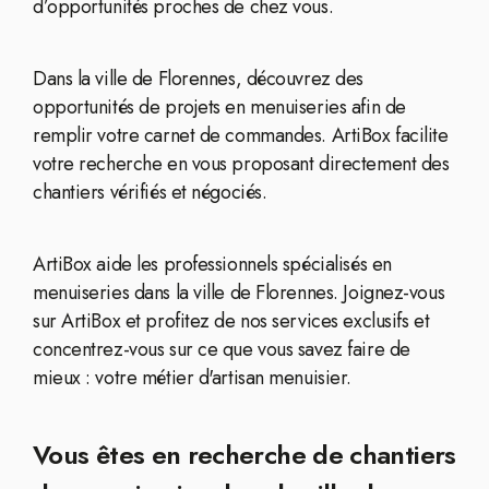
d’opportunités proches de chez vous.
Dans la ville de Florennes, découvrez des
opportunités de projets en menuiseries afin de
remplir votre carnet de commandes. ArtiBox facilite
votre recherche en vous proposant directement des
chantiers vérifiés et négociés.
ArtiBox aide les professionnels spécialisés en
menuiseries dans la ville de Florennes. Joignez-vous
sur ArtiBox et profitez de nos services exclusifs et
concentrez-vous sur ce que vous savez faire de
mieux : votre métier d'artisan menuisier.
Vous êtes en recherche de chantiers