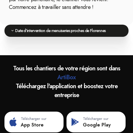
Commencez à travailler sans attendre !
Date d'intervention de menuiseries proches de Florennes
Tous les chantiers de votre région sont dans
ArtiBox
Téléchargez l'application et boostez votre
entreprise
Télécharger sur
Télécharger sur
App Store
Google Play