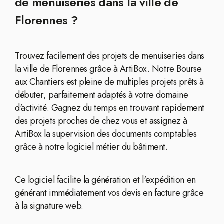
de menuiseries dans la ville de
Florennes ?
Trouvez facilement des projets de menuiseries dans
la ville de Florennes grâce à ArtiBox. Notre Bourse
aux Chantiers est pleine de multiples projets prêts à
débuter, parfaitement adaptés à votre domaine
d'activité. Gagnez du temps en trouvant rapidement
des projets proches de chez vous et assignez à
ArtiBox la supervision des documents comptables
grâce à notre logiciel métier du bâtiment.
Ce logiciel facilite la génération et l'expédition en
générant immédiatement vos devis en facture grâce
à la signature web.