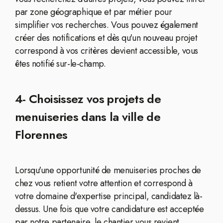
par zone géographique et par métier pour
simplifier vos recherches. Vous pouvez également
créer des notifications et dès qu'un nouveau projet
correspond à vos critères devient accessible, vous
êtes notifié sur-le-champ.
4- Choisissez vos projets de
menuiseries dans la ville de
Florennes
Lorsqu'une opportunité de menuiseries proches de
chez vous retient votre attention et correspond à
votre domaine d'expertise principal, candidatez là-
dessus. Une fois que votre candidature est acceptée
par notre partenaire, le chantier vous revient.