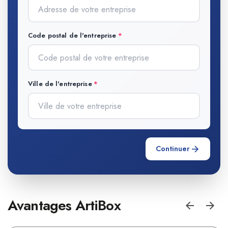
Code postal de l'entreprise
Ville de l'entreprise
Continuer
Avantages ArtiBox