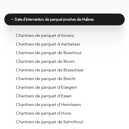
Date d'intervention de parquet proches de Malines
Chantiers de parquet d'Anvers
Chantiers de parquet d'Aartselaar
Chantiers de parquet de Boechout
Chantiers de parquet de Boom
Chantiers de parquet de Brasschaat
Chantiers de parquet de Brecht
Chantiers de parquet d'Edegem
Chantiers de parquet d'Essen
Chantiers de parquet d'Hemiksem
Chantiers de parquet d'Hove
Chantiers de parquet de Kalmthout