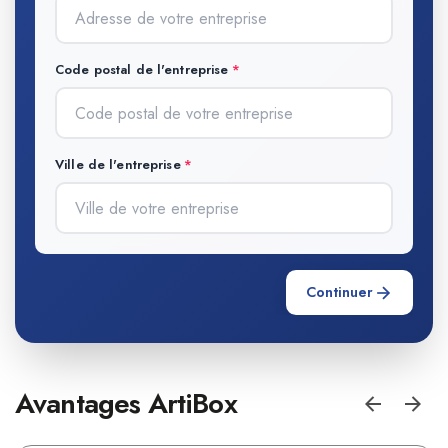
Code postal de l'entreprise
Ville de l'entreprise
Continuer
Avantages ArtiBox