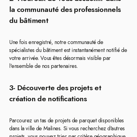
la communauté des professionnels
du bâtiment
Une fois enregistré, notre communauté de
spécialistes du bâtiment est instantanément notifié de
votre arrivée. Vous êtes désormais visible par
l'ensemble de nos partenaires.
3- Découverte des projets et
création de notifications
Parcourez un tas de projets de parquet disponibles
dans la ville de Malines. Si vous recherchez d'autres
projets, vous pouvez trier par critère géographique