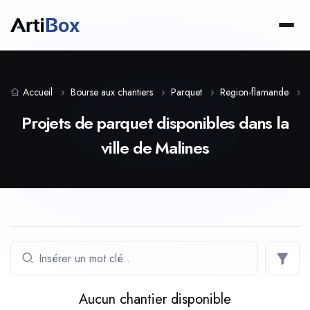
Accueil
Bourse aux chantiers
Parquet
Region-flamande
Projets de parquet disponibles dans la
ville de Malines
Aucun chantier disponible