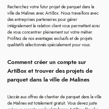
Recherchez votre futur projet de parquet dans la
ville de Malines avec ArtiBox. Nous travaillons avec
des entreprises partenaires pour gérer
intégralement la relation client vous permettant ainsi
de vous concentrer pleinement sur votre métier.
Profitez de nos avantages exclusifs et de projets
qualitatifs sélectionnés spécialement pour vous.
Comment créer un compte sur
ArtiBox et trouver des projets de
parquet dans la ville de Malines
L'accès aux offres de chantier de parquet dans la ville
de Malines est totalement gratuit. Vous devez juste