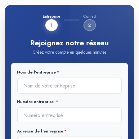
Entreprise
Contact
1
2
Rejoignez notre réseau
Créez votre compte en quelques minutes
Nom de l'entreprise
Numéro entreprise
Adresse de l'entreprise