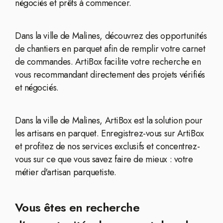
négociés et prêts à commencer.
Dans la ville de Malines, découvrez des opportunités
de chantiers en parquet afin de remplir votre carnet
de commandes. ArtiBox facilite votre recherche en
vous recommandant directement des projets vérifiés
et négociés.
Dans la ville de Malines, ArtiBox est la solution pour
les artisans en parquet. Enregistrez-vous sur ArtiBox
et profitez de nos services exclusifs et concentrez-
vous sur ce que vous savez faire de mieux : votre
métier d'artisan parquetiste.
Vous êtes en recherche