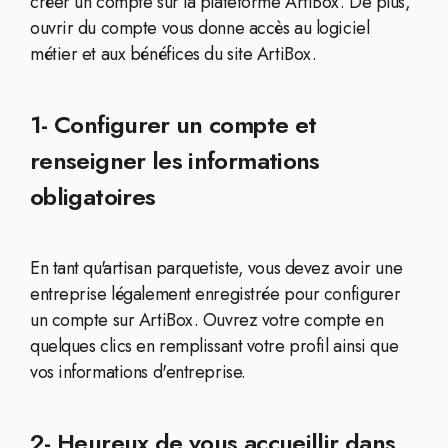
créer un compte sur la plateforme ArtiBox. De plus,
ouvrir du compte vous donne accès au logiciel
métier et aux bénéfices du site ArtiBox.
1- Configurer un compte et
renseigner les informations
obligatoires
En tant qu'artisan parquetiste, vous devez avoir une
entreprise légalement enregistrée pour configurer
un compte sur ArtiBox. Ouvrez votre compte en
quelques clics en remplissant votre profil ainsi que
vos informations d'entreprise.
2- Heureux de vous accueillir dans