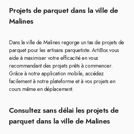
Projets de parquet dans la ville de
Malines
Dans la ville de Malines regorge un tas de projets de
parquet pour les artisans parquetiste. ArtiBox vous
aide à maximiser votre efficacité en vous
recommandant des projets prêts à commencer.
Grâce à notre application mobile, accédez
facilement à notre plateforme et à vos projets en
cours même en déplacement.
Consultez sans délai les projets de
parquet dans la ville de Malines