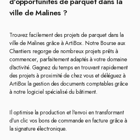
d'opportunités de parquet dans la
ville de Malines ?
Trouvez facilement des projets de parquet dans la
ville de Malines grâce à ArtiBox. Notre Bourse aux
Chantiers regorge de nombreux projets prêts à
commencer, parfaitement adaptés à votre domaine
d'activité. Gagnez du temps en trouvant rapidement
des projets à proximité de chez vous et déléguez à
ArtiBox la gestion des documents comptables grâce
à notre logiciel spécialisé du bâtiment.
Il optimise la production et l'envoi en transformant
d’un clic vos bons de commande en facture grâce à
la signature électronique.