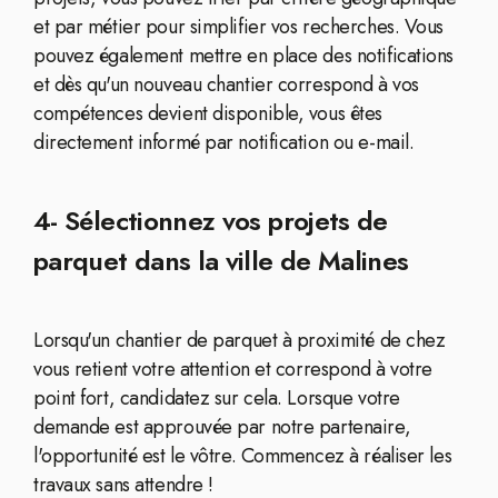
et par métier pour simplifier vos recherches. Vous
pouvez également mettre en place des notifications
et dès qu'un nouveau chantier correspond à vos
compétences devient disponible, vous êtes
directement informé par notification ou e-mail.
4- Sélectionnez vos projets de
parquet dans la ville de Malines
Lorsqu'un chantier de parquet à proximité de chez
vous retient votre attention et correspond à votre
point fort, candidatez sur cela. Lorsque votre
demande est approuvée par notre partenaire,
l'opportunité est le vôtre. Commencez à réaliser les
travaux sans attendre !