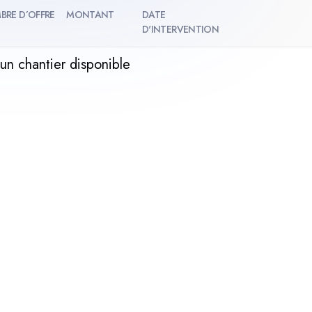
BRE D’OFFRE
MONTANT
DATE
D'INTERVENTION
un chantier disponible