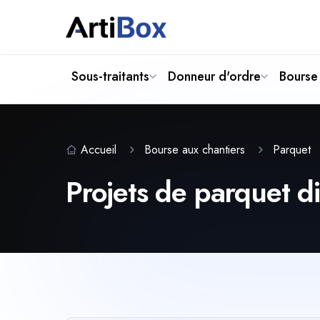
Sous-traitants
Donneur d'ordre
Bourse 
Accueil
Bourse aux chantiers
Parquet
Projets de parquet d