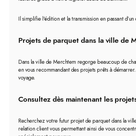
Il simplifie l'édition et la transmission en passant d
Projets de parquet dans la ville de
Dans la ville de Merchtem regorge beaucoup de chant
en vous recommandant des projets prêts à démarrer. 
voyage.
Consultez dès maintenant les projet
Recherchez votre futur projet de parquet dans la vil
relation client vous permettant ainsi de vous concentr