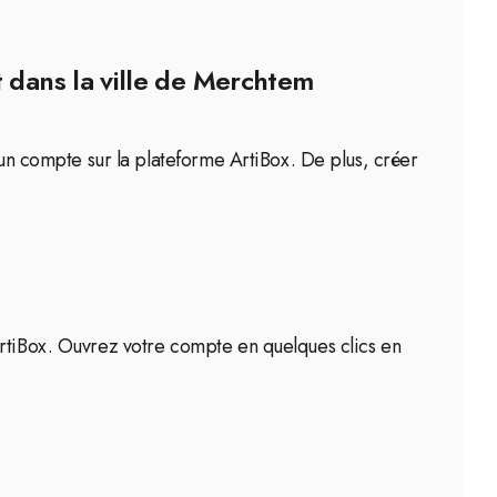
t dans la ville de Merchtem
 un compte sur la plateforme ArtiBox. De plus, créer
ArtiBox. Ouvrez votre compte en quelques clics en