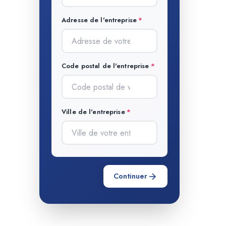
Adresse de l'entreprise
Code postal de l'entreprise
Ville de l'entreprise
Continuer