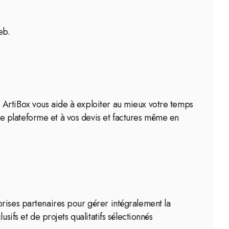
eb.
 ArtiBox vous aide à exploiter au mieux votre temps
e plateforme et à vos devis et factures même en
prises partenaires pour gérer intégralement la
sifs et de projets qualitatifs sélectionnés