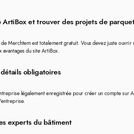
 ArtiBox et trouver des projets de parque
le de Merchtem est totalement gratuit. Vous devez juste ouvrir
x avantages du site ArtiBox.
détails obligatoires
 entreprise légalement enregistrée pour créer un compte sur 
'entreprise.
es experts du bâtiment