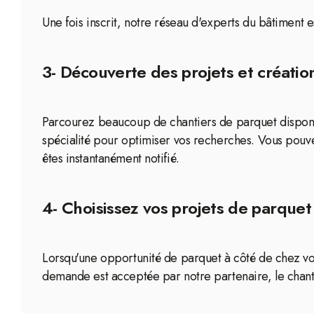
Une fois inscrit, notre réseau d'experts du bâtiment 
3- Découverte des projets et création
Parcourez beaucoup de chantiers de parquet disponibl
spécialité pour optimiser vos recherches. Vous pouve
êtes instantanément notifié.
4- Choisissez vos projets de parquet
Lorsqu'une opportunité de parquet à côté de chez vou
demande est acceptée par notre partenaire, le chanti