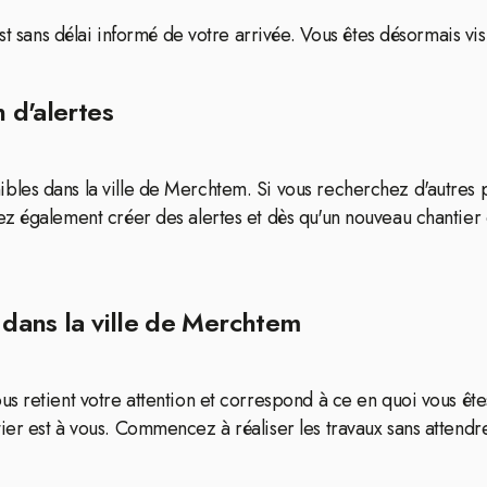
est sans délai informé de votre arrivée. Vous êtes désormais vi
 d'alertes
es dans la ville de Merchtem. Si vous recherchez d'autres pr
z également créer des alertes et dès qu'un nouveau chantier 
 dans la ville de Merchtem
s retient votre attention et correspond à ce en quoi vous ête
er est à vous. Commencez à réaliser les travaux sans attendre