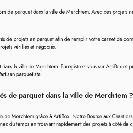
ions de parquet dans la ville de Merchtem. Avec des projets né
és de projets en parquet afin de remplir votre carnet de com
ets vérifiés et négociés.
t dans la ville de Merchtem. Enregistrez-vous sur ArtiBox et p
artisan parquetiste.
és de parquet dans la ville de Merchtem 
lle de Merchtem grâce à ArtiBox. Notre Bourse aux Chantiers 
nez du temps en trouvant rapidement des projets à côté de che