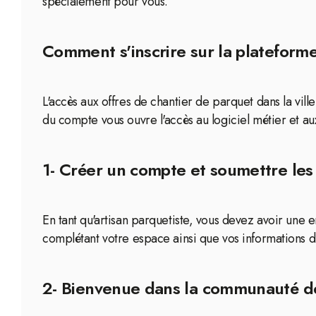
spécialement pour vous.
Comment s'inscrire sur la plateforme
L'accès aux offres de chantier de parquet dans la vil
du compte vous ouvre l'accès au logiciel métier et au
1- Créer un compte et soumettre les 
En tant qu'artisan parquetiste, vous devez avoir une
complétant votre espace ainsi que vos informations d
2- Bienvenue dans la communauté d