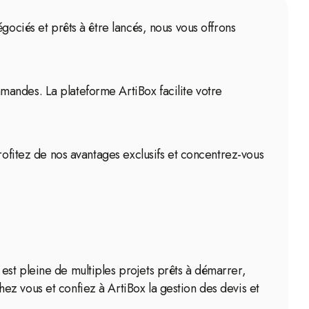
gociés et prêts à être lancés, nous vous offrons
mandes. La plateforme ArtiBox facilite votre
rofitez de nos avantages exclusifs et concentrez-vous
?
est pleine de multiples projets prêts à démarrer,
z vous et confiez à ArtiBox la gestion des devis et