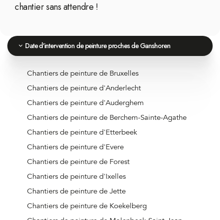
chantier sans attendre !
Date d'intervention de peinture proches de Ganshoren
Chantiers de peinture de Bruxelles
Chantiers de peinture d'Anderlecht
Chantiers de peinture d'Auderghem
Chantiers de peinture de Berchem-Sainte-Agathe
Chantiers de peinture d'Etterbeek
Chantiers de peinture d'Evere
Chantiers de peinture de Forest
Chantiers de peinture d'Ixelles
Chantiers de peinture de Jette
Chantiers de peinture de Koekelberg