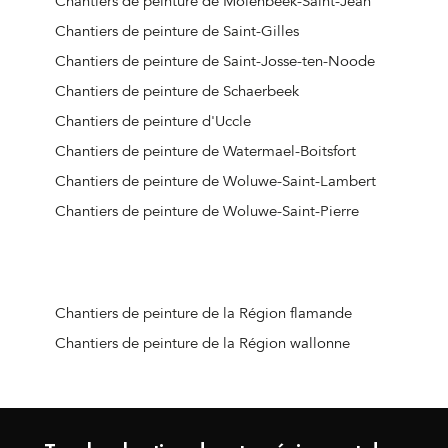
Chantiers de peinture de Molenbeek-Saint-Jean
Chantiers de peinture de Saint-Gilles
Chantiers de peinture de Saint-Josse-ten-Noode
Chantiers de peinture de Schaerbeek
Chantiers de peinture d'Uccle
Chantiers de peinture de Watermael-Boitsfort
Chantiers de peinture de Woluwe-Saint-Lambert
Chantiers de peinture de Woluwe-Saint-Pierre
Chantiers de peinture de la Région flamande
Chantiers de peinture de la Région wallonne