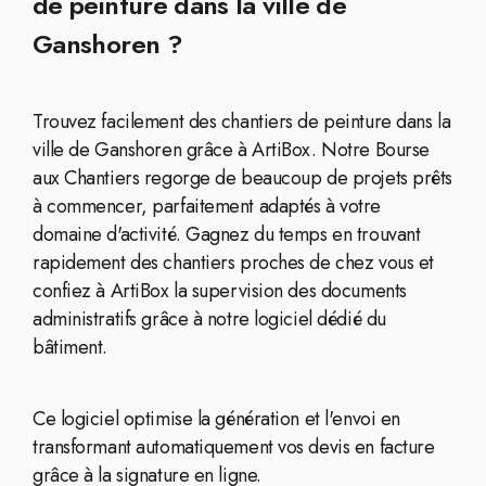
de peinture dans la ville de
Ganshoren ?
Trouvez facilement des chantiers de peinture dans la
ville de Ganshoren grâce à ArtiBox. Notre Bourse
aux Chantiers regorge de beaucoup de projets prêts
à commencer, parfaitement adaptés à votre
domaine d'activité. Gagnez du temps en trouvant
rapidement des chantiers proches de chez vous et
confiez à ArtiBox la supervision des documents
administratifs grâce à notre logiciel dédié du
bâtiment.
Ce logiciel optimise la génération et l'envoi en
transformant automatiquement vos devis en facture
grâce à la signature en ligne.