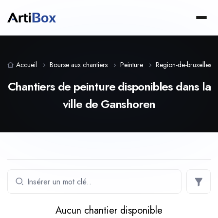
Accueil
Bourse aux chantiers
Peinture
Region-de-bruxelles-ca
Chantiers de peinture disponibles dans la
ville de Ganshoren
Aucun chantier disponible