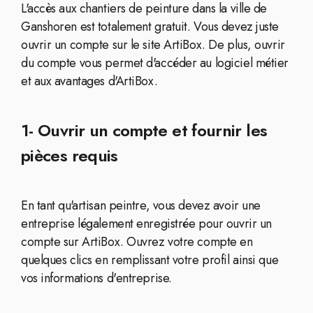
L'accès aux chantiers de peinture dans la ville de
Ganshoren est totalement gratuit. Vous devez juste
ouvrir un compte sur le site ArtiBox. De plus, ouvrir
du compte vous permet d'accéder au logiciel métier
et aux avantages d'ArtiBox.
1- Ouvrir un compte et fournir les
pièces requis
En tant qu'artisan peintre, vous devez avoir une
entreprise légalement enregistrée pour ouvrir un
compte sur ArtiBox. Ouvrez votre compte en
quelques clics en remplissant votre profil ainsi que
vos informations d'entreprise.