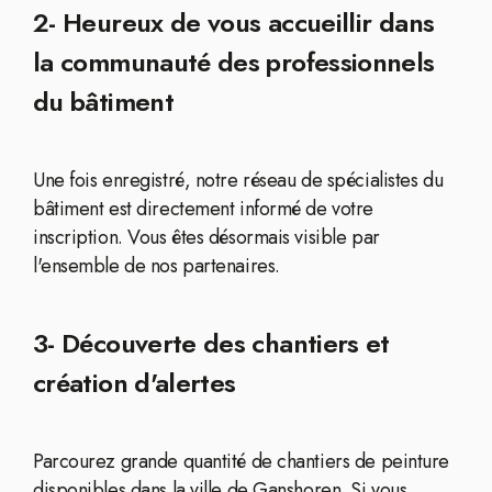
2- Heureux de vous accueillir dans
la communauté des professionnels
du bâtiment
Une fois enregistré, notre réseau de spécialistes du
bâtiment est directement informé de votre
inscription. Vous êtes désormais visible par
l'ensemble de nos partenaires.
3- Découverte des chantiers et
création d'alertes
Parcourez grande quantité de chantiers de peinture
disponibles dans la ville de Ganshoren. Si vous