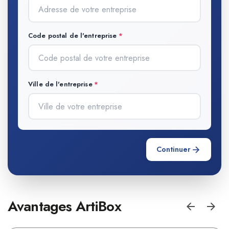
Code postal de l'entreprise
Ville de l'entreprise
Continuer
Avantages ArtiBox