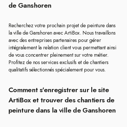
de Ganshoren
Recherchez votre prochain projet de peinture dans
la ville de Ganshoren avec ArtiBox. Nous travaillons
avec des entreprises partenaires pour gérer
intégralement la relation client vous permettant ainsi
de vous concentrer pleinement sur votre métier.
Profitez de nos services exclusifs et de chantiers
qualitatifs sélectionnés spécialement pour vous.
Comment s'enregistrer sur le site
ArtiBox et trouver des chantiers de
peinture dans la ville de Ganshoren