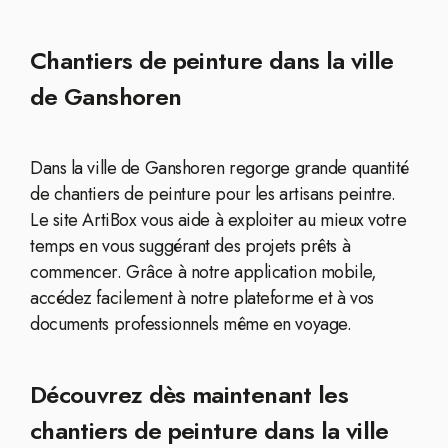
Chantiers de peinture dans la ville
de Ganshoren
Dans la ville de Ganshoren regorge grande quantité
de chantiers de peinture pour les artisans peintre.
Le site ArtiBox vous aide à exploiter au mieux votre
temps en vous suggérant des projets prêts à
commencer. Grâce à notre application mobile,
accédez facilement à notre plateforme et à vos
documents professionnels même en voyage.
Découvrez dès maintenant les
chantiers de peinture dans la ville