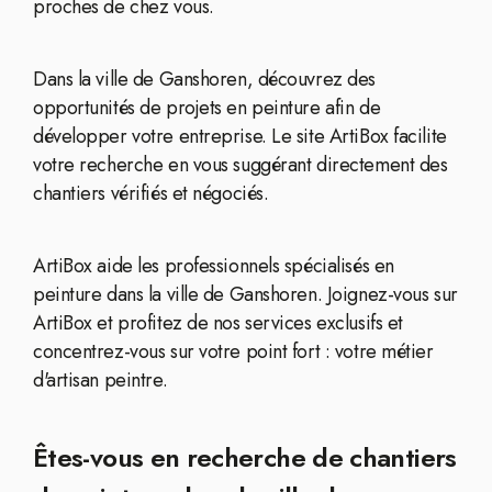
proches de chez vous.
Dans la ville de Ganshoren, découvrez des
opportunités de projets en peinture afin de
développer votre entreprise. Le site ArtiBox facilite
votre recherche en vous suggérant directement des
chantiers vérifiés et négociés.
ArtiBox aide les professionnels spécialisés en
peinture dans la ville de Ganshoren. Joignez-vous sur
ArtiBox et profitez de nos services exclusifs et
concentrez-vous sur votre point fort : votre métier
d'artisan peintre.
Êtes-vous en recherche de chantiers