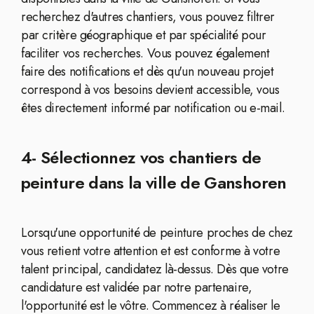
recherchez d'autres chantiers, vous pouvez filtrer
par critère géographique et par spécialité pour
faciliter vos recherches. Vous pouvez également
faire des notifications et dès qu'un nouveau projet
correspond à vos besoins devient accessible, vous
êtes directement informé par notification ou e-mail.
4- Sélectionnez vos chantiers de
peinture dans la ville de Ganshoren
Lorsqu'une opportunité de peinture proches de chez
vous retient votre attention et est conforme à votre
talent principal, candidatez là-dessus. Dès que votre
candidature est validée par notre partenaire,
l'opportunité est le vôtre. Commencez à réaliser le