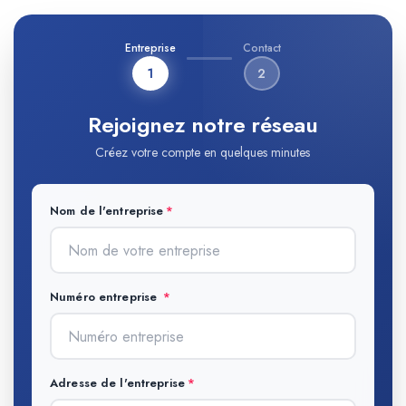
Entreprise
Contact
1
2
Rejoignez notre réseau
Créez votre compte en quelques minutes
Nom de l'entreprise
Numéro entreprise
Adresse de l'entreprise