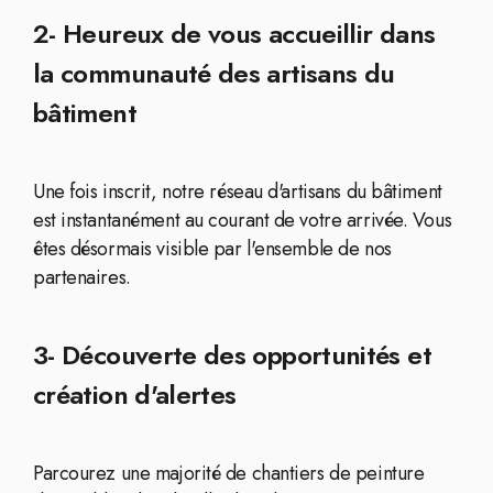
2- Heureux de vous accueillir dans
la communauté des artisans du
bâtiment
Une fois inscrit, notre réseau d'artisans du bâtiment
est instantanément au courant de votre arrivée. Vous
êtes désormais visible par l'ensemble de nos
partenaires.
3- Découverte des opportunités et
création d'alertes
Parcourez une majorité de chantiers de peinture