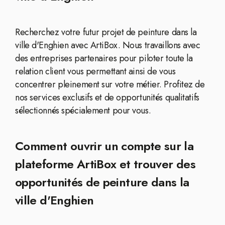
Recherchez votre futur projet de peinture dans la
ville d'Enghien avec ArtiBox. Nous travaillons avec
des entreprises partenaires pour piloter toute la
relation client vous permettant ainsi de vous
concentrer pleinement sur votre métier. Profitez de
nos services exclusifs et de opportunités qualitatifs
sélectionnés spécialement pour vous.
Comment ouvrir un compte sur la
plateforme ArtiBox et trouver des
opportunités de peinture dans la
ville d'Enghien