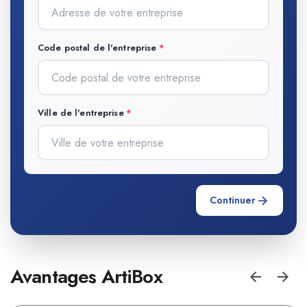
Code postal de l'entreprise
Ville de l'entreprise
Continuer
Avantages ArtiBox