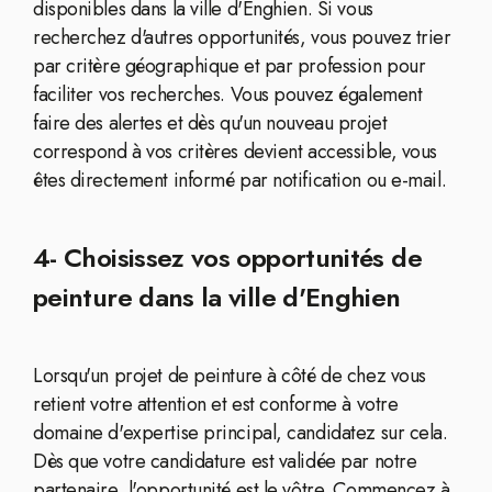
disponibles dans la ville d'Enghien. Si vous
recherchez d'autres opportunités, vous pouvez trier
par critère géographique et par profession pour
faciliter vos recherches. Vous pouvez également
faire des alertes et dès qu'un nouveau projet
correspond à vos critères devient accessible, vous
êtes directement informé par notification ou e-mail.
4- Choisissez vos opportunités de
peinture dans la ville d'Enghien
Lorsqu'un projet de peinture à côté de chez vous
retient votre attention et est conforme à votre
domaine d'expertise principal, candidatez sur cela.
Dès que votre candidature est validée par notre
partenaire, l'opportunité est le vôtre. Commencez à