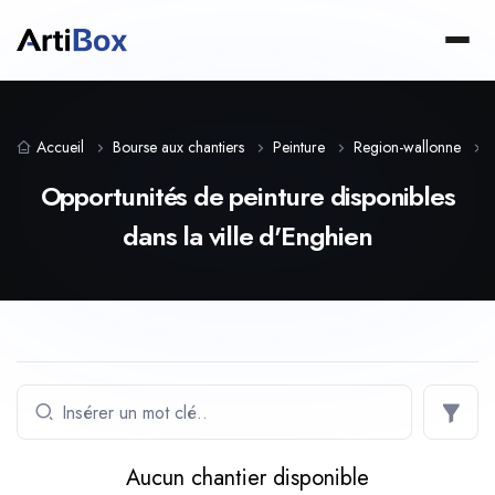
Accueil
Bourse aux chantiers
Peinture
Region-wallonne
Opportunités de peinture disponibles
dans la ville d'Enghien
Aucun chantier disponible