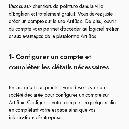
L'accès aux chantiers de peinture dans la ville
d'Enghien est totalement gratuit. Vous devez juste
créer un compte sur le site ArtiBox. De plus, ouvrir
du compte vous permet d'accéder au logiciel métier
et aux avantages de la plateforme ArtiBox.
1- Configurer un compte et
compléter les détails nécessaires
En tant qu'artisan peintre, vous devez avoir une
société déclarée pour configurer un compte sur
ArtiBox. Configurez votre compte en quelques clics
en complétant votre espace ainsi que vos
informations d'entreprise.