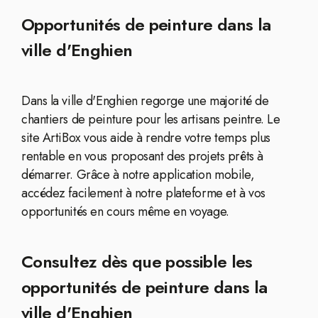
Opportunités de peinture dans la
ville d'Enghien
Dans la ville d'Enghien regorge une majorité de
chantiers de peinture pour les artisans peintre. Le
site ArtiBox vous aide à rendre votre temps plus
rentable en vous proposant des projets prêts à
démarrer. Grâce à notre application mobile,
accédez facilement à notre plateforme et à vos
opportunités en cours même en voyage.
Consultez dès que possible les
opportunités de peinture dans la
ville d'Enghien