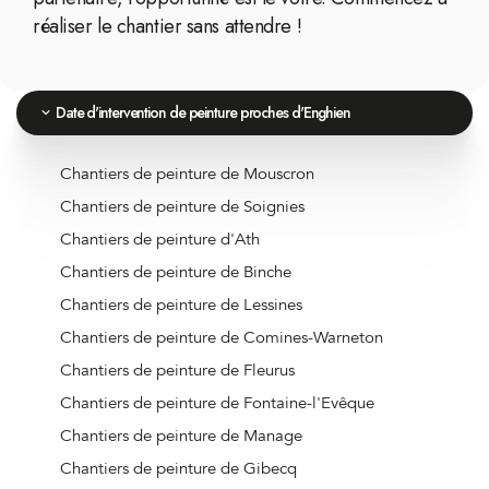
réaliser le chantier sans attendre !
Date d'intervention de peinture proches d'Enghien
Chantiers de peinture de Mouscron
Chantiers de peinture de Soignies
Chantiers de peinture d'Ath
Chantiers de peinture de Binche
Chantiers de peinture de Lessines
Chantiers de peinture de Comines-Warneton
Chantiers de peinture de Fleurus
Chantiers de peinture de Fontaine-l'Evêque
Chantiers de peinture de Manage
Chantiers de peinture de Gibecq