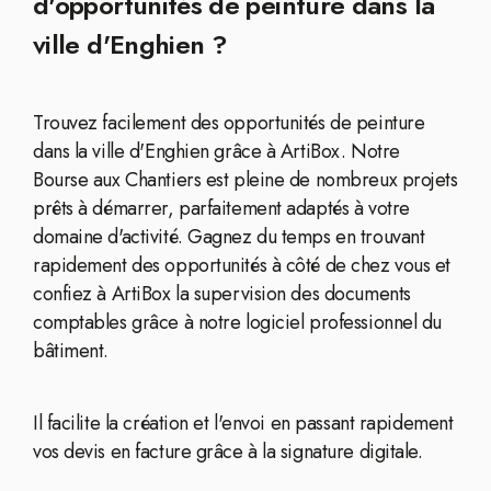
d'opportunités de peinture dans la
ville d'Enghien ?
Trouvez facilement des opportunités de peinture
dans la ville d'Enghien grâce à ArtiBox. Notre
Bourse aux Chantiers est pleine de nombreux projets
prêts à démarrer, parfaitement adaptés à votre
domaine d'activité. Gagnez du temps en trouvant
rapidement des opportunités à côté de chez vous et
confiez à ArtiBox la supervision des documents
comptables grâce à notre logiciel professionnel du
bâtiment.
Il facilite la création et l'envoi en passant rapidement
vos devis en facture grâce à la signature digitale.