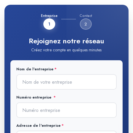
Entreprise
Contact
1
2
Rejoignez notre réseau
Créez votre compte en quelques minutes
Nom de l'entreprise
Numéro entreprise
Adresse de l'entreprise