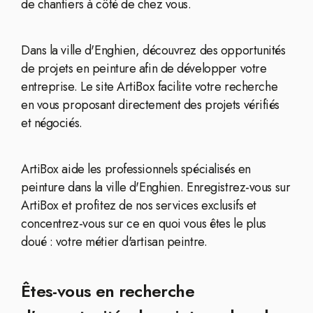
de chantiers à côté de chez vous.
Dans la ville d'Enghien, découvrez des opportunités
de projets en peinture afin de développer votre
entreprise. Le site ArtiBox facilite votre recherche
en vous proposant directement des projets vérifiés
et négociés.
ArtiBox aide les professionnels spécialisés en
peinture dans la ville d'Enghien. Enregistrez-vous sur
ArtiBox et profitez de nos services exclusifs et
concentrez-vous sur ce en quoi vous êtes le plus
doué : votre métier d'artisan peintre.
Êtes-vous en recherche