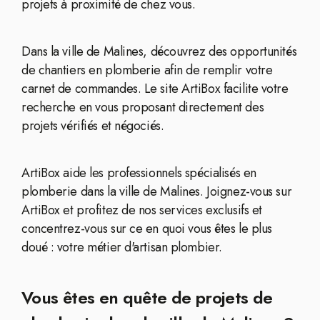
projets à proximité de chez vous.
Dans la ville de Malines, découvrez des opportunités
de chantiers en plomberie afin de remplir votre
carnet de commandes. Le site ArtiBox facilite votre
recherche en vous proposant directement des
projets vérifiés et négociés.
ArtiBox aide les professionnels spécialisés en
plomberie dans la ville de Malines. Joignez-vous sur
ArtiBox et profitez de nos services exclusifs et
concentrez-vous sur ce en quoi vous êtes le plus
doué : votre métier d'artisan plombier.
Vous êtes en quête de projets de