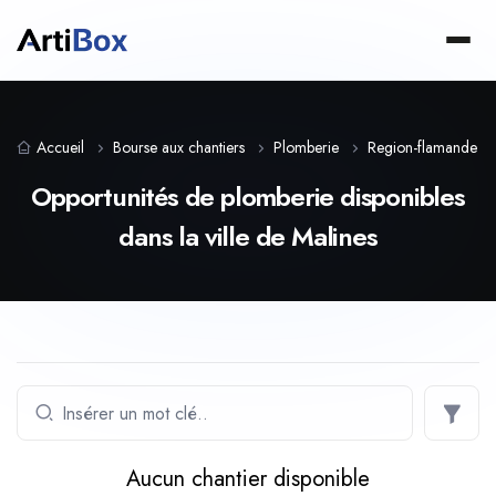
Accueil
Bourse aux chantiers
Plomberie
Region-flamande
Opportunités de plomberie disponibles
dans la ville de Malines
Aucun chantier disponible