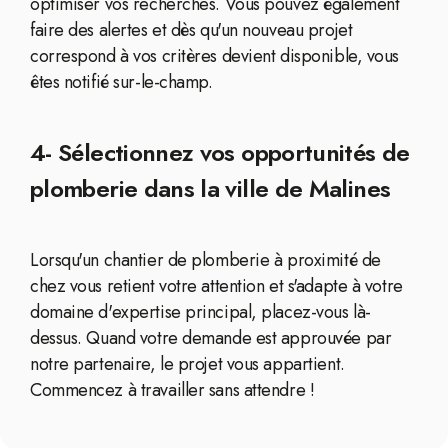
optimiser vos recherches. Vous pouvez également
faire des alertes et dès qu'un nouveau projet
correspond à vos critères devient disponible, vous
êtes notifié sur-le-champ.
4- Sélectionnez vos opportunités de
plomberie dans la ville de Malines
Lorsqu'un chantier de plomberie à proximité de
chez vous retient votre attention et s'adapte à votre
domaine d'expertise principal, placez-vous là-
dessus. Quand votre demande est approuvée par
notre partenaire, le projet vous appartient.
Commencez à travailler sans attendre !