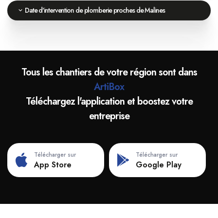
Date d'intervention de plomberie proches de Malines
Tous les chantiers de votre région sont dans
ArtiBox
Téléchargez l'application et boostez votre
entreprise
Télécharger sur
Télécharger sur
App Store
Google Play