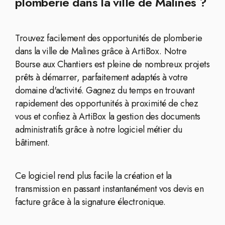
plomberie dans la ville de Malines ?
Trouvez facilement des opportunités de plomberie
dans la ville de Malines grâce à ArtiBox. Notre
Bourse aux Chantiers est pleine de nombreux projets
prêts à démarrer, parfaitement adaptés à votre
domaine d'activité. Gagnez du temps en trouvant
rapidement des opportunités à proximité de chez
vous et confiez à ArtiBox la gestion des documents
administratifs grâce à notre logiciel métier du
bâtiment.
Ce logiciel rend plus facile la création et la
transmission en passant instantanément vos devis en
facture grâce à la signature électronique.