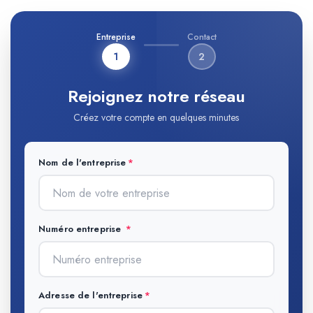
Entreprise
Contact
1
2
Rejoignez notre réseau
Créez votre compte en quelques minutes
Nom de l'entreprise
Numéro entreprise
Adresse de l'entreprise