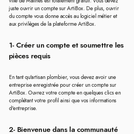
ville de Malines est totalement gratuit. Vous devez
juste ouvrir un compte sur ArtiBox. De plus, ouvrir
du compte vous donne accès au logiciel métier et
aux privilèges de la plateforme ArtiBox.
1- Créer un compte et soumettre les
pièces requis
En tant qu'artisan plombier, vous devez avoir une
entreprise enregistrée pour créer un compte sur
ArtiBox. Ouvrez votre compte en quelques clics en
complétant votre profil ainsi que vos informations
d'entreprise.
2- Bienvenue dans la communauté