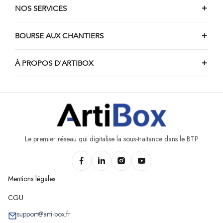
NOS SERVICES
BOURSE AUX CHANTIERS
À PROPOS D'ARTIBOX
Le premier réseau qui digitalise la sous-traitance dans le BTP
Mentions légales
CGU
support@arti-box.fr