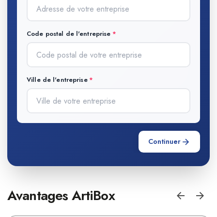
Code postal de l'entreprise
Ville de l'entreprise
Continuer
Avantages ArtiBox