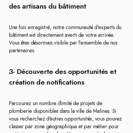
des artisans du bâtiment
Une fois enregistré, notre communauté d'experts du
bâtiment est directement averti de votre arrivée.
Vous êtes désormais visible par l'ensemble de nos
partenaires.
3- Découverte des opportunités et
création de notifications
Parcourez un nombre illimité de projets de
plomberie disponibles dans la ville de Malines. Si
vous recherchez d'autres opportunités, vous pouvez
classer par zone géographique et par métier pour