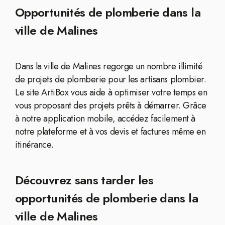
Opportunités de plomberie dans la
ville de Malines
Dans la ville de Malines regorge un nombre illimité
de projets de plomberie pour les artisans plombier.
Le site ArtiBox vous aide à optimiser votre temps en
vous proposant des projets prêts à démarrer. Grâce
à notre application mobile, accédez facilement à
notre plateforme et à vos devis et factures même en
itinérance.
Découvrez sans tarder les
opportunités de plomberie dans la
ville de Malines