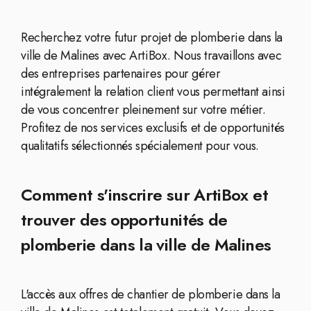
Recherchez votre futur projet de plomberie dans la
ville de Malines avec ArtiBox. Nous travaillons avec
des entreprises partenaires pour gérer
intégralement la relation client vous permettant ainsi
de vous concentrer pleinement sur votre métier.
Profitez de nos services exclusifs et de opportunités
qualitatifs sélectionnés spécialement pour vous.
Comment s'inscrire sur ArtiBox et
trouver des opportunités de
plomberie dans la ville de Malines
L'accès aux offres de chantier de plomberie dans la