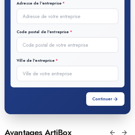
Adresse de l'entreprise
Code postal de l'entreprise
Ville de l'entreprise
Continuer
Avantages ArtiBox