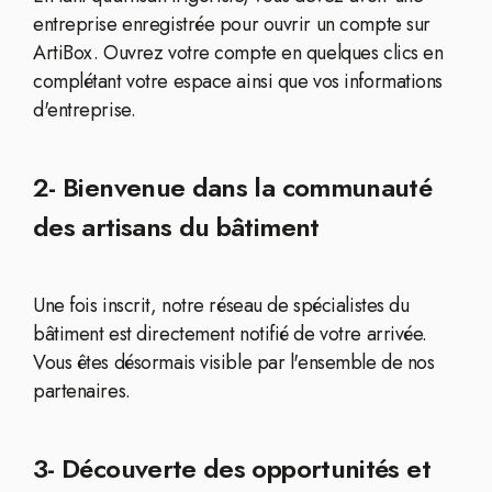
entreprise enregistrée pour ouvrir un compte sur
ArtiBox. Ouvrez votre compte en quelques clics en
complétant votre espace ainsi que vos informations
d'entreprise.
2- Bienvenue dans la communauté
des artisans du bâtiment
Une fois inscrit, notre réseau de spécialistes du
bâtiment est directement notifié de votre arrivée.
Vous êtes désormais visible par l'ensemble de nos
partenaires.
3- Découverte des opportunités et