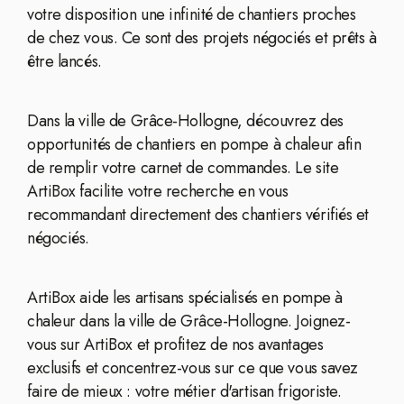
votre disposition une infinité de chantiers proches
de chez vous. Ce sont des projets négociés et prêts à
être lancés.
Dans la ville de Grâce-Hollogne, découvrez des
opportunités de chantiers en pompe à chaleur afin
de remplir votre carnet de commandes. Le site
ArtiBox facilite votre recherche en vous
recommandant directement des chantiers vérifiés et
négociés.
ArtiBox aide les artisans spécialisés en pompe à
chaleur dans la ville de Grâce-Hollogne. Joignez-
vous sur ArtiBox et profitez de nos avantages
exclusifs et concentrez-vous sur ce que vous savez
faire de mieux : votre métier d'artisan frigoriste.