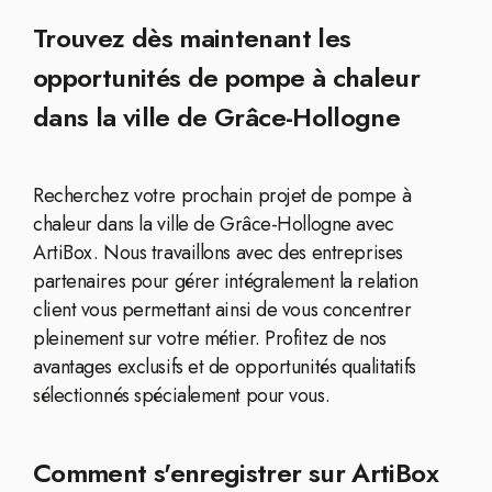
Trouvez dès maintenant les
opportunités de pompe à chaleur
dans la ville de Grâce-Hollogne
Recherchez votre prochain projet de pompe à
chaleur dans la ville de Grâce-Hollogne avec
ArtiBox. Nous travaillons avec des entreprises
partenaires pour gérer intégralement la relation
client vous permettant ainsi de vous concentrer
pleinement sur votre métier. Profitez de nos
avantages exclusifs et de opportunités qualitatifs
sélectionnés spécialement pour vous.
Comment s'enregistrer sur ArtiBox