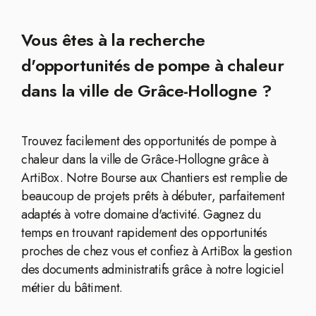
Vous êtes à la recherche
d'opportunités de pompe à chaleur
dans la ville de Grâce-Hollogne ?
Trouvez facilement des opportunités de pompe à
chaleur dans la ville de Grâce-Hollogne grâce à
ArtiBox. Notre Bourse aux Chantiers est remplie de
beaucoup de projets prêts à débuter, parfaitement
adaptés à votre domaine d'activité. Gagnez du
temps en trouvant rapidement des opportunités
proches de chez vous et confiez à ArtiBox la gestion
des documents administratifs grâce à notre logiciel
métier du bâtiment.