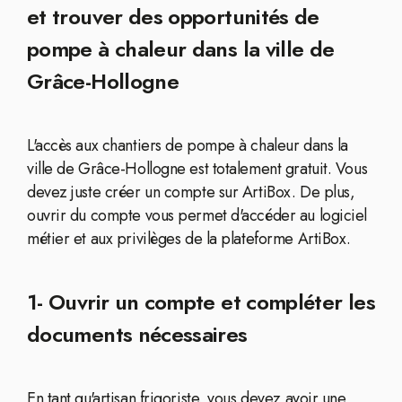
et trouver des opportunités de
pompe à chaleur dans la ville de
Grâce-Hollogne
L'accès aux chantiers de pompe à chaleur dans la
ville de Grâce-Hollogne est totalement gratuit. Vous
devez juste créer un compte sur ArtiBox. De plus,
ouvrir du compte vous permet d'accéder au logiciel
métier et aux privilèges de la plateforme ArtiBox.
1- Ouvrir un compte et compléter les
documents nécessaires
En tant qu'artisan frigoriste, vous devez avoir une