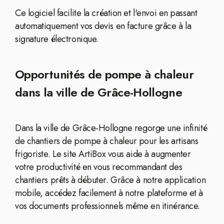
Ce logiciel facilite la création et l'envoi en passant
automatiquement vos devis en facture grâce à la
signature électronique.
Opportunités de pompe à chaleur
dans la ville de Grâce-Hollogne
Dans la ville de Grâce-Hollogne regorge une infinité
de chantiers de pompe à chaleur pour les artisans
frigoriste. Le site ArtiBox vous aide à augmenter
votre productivité en vous recommandant des
chantiers prêts à débuter. Grâce à notre application
mobile, accédez facilement à notre plateforme et à
vos documents professionnels même en itinérance.