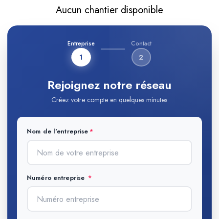
Aucun chantier disponible
Entreprise
Contact
1
2
Rejoignez notre réseau
Créez votre compte en quelques minutes
Nom de l'entreprise
Numéro entreprise