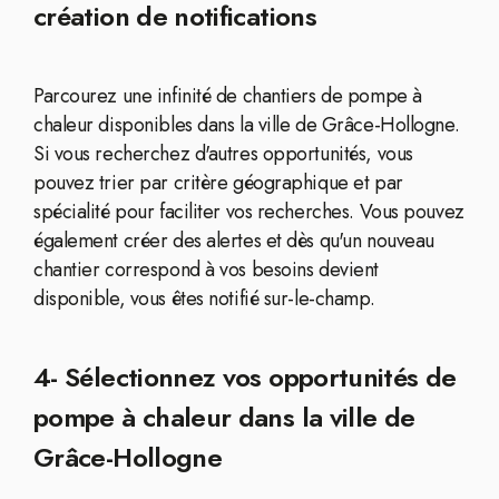
création de notifications
Parcourez une infinité de chantiers de pompe à
chaleur disponibles dans la ville de Grâce-Hollogne.
Si vous recherchez d'autres opportunités, vous
pouvez trier par critère géographique et par
spécialité pour faciliter vos recherches. Vous pouvez
également créer des alertes et dès qu'un nouveau
chantier correspond à vos besoins devient
disponible, vous êtes notifié sur-le-champ.
4- Sélectionnez vos opportunités de
pompe à chaleur dans la ville de
Grâce-Hollogne