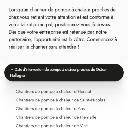
Lorsqu'un chantier de pompe à chaleur proches de
chez vous retient votre attention et est conforme à
votre talent principal, positionnez-vous là-dessus.
Dès que votre entreprise est retenue par notre
partenaire, l'opportunité est le vôtre. Commencez à
réaliser le chantier sans attendre !
Date d'intervention de pompe à chaleur proches de Grâce-
Hollogne
Chantiers de pompe à chaleur d'Herstal
Chantiers de pompe à chaleur de Saint-Nicolas
Chantiers de pompe à chaleur d'Ans
Chantiers de pompe à chaleur de Flémalle
Chantiers de pompe à chaleur de Visé