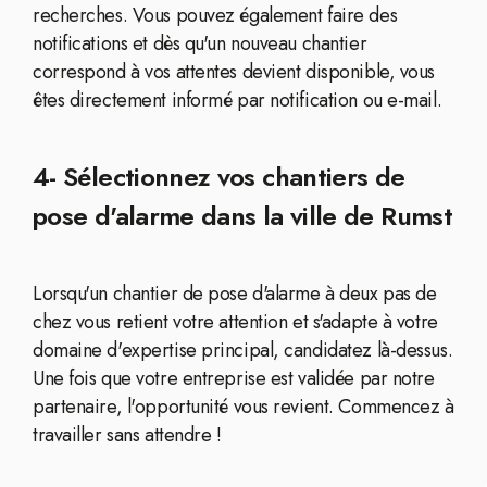
recherches. Vous pouvez également faire des
notifications et dès qu'un nouveau chantier
correspond à vos attentes devient disponible, vous
êtes directement informé par notification ou e-mail.
4- Sélectionnez vos chantiers de
pose d'alarme dans la ville de Rumst
Lorsqu'un chantier de pose d'alarme à deux pas de
chez vous retient votre attention et s'adapte à votre
domaine d'expertise principal, candidatez là-dessus.
Une fois que votre entreprise est validée par notre
partenaire, l'opportunité vous revient. Commencez à
travailler sans attendre !