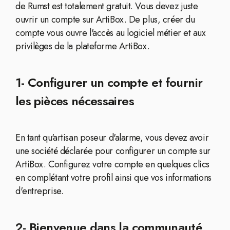
de Rumst est totalement gratuit. Vous devez juste
ouvrir un compte sur ArtiBox. De plus, créer du
compte vous ouvre l'accès au logiciel métier et aux
privilèges de la plateforme ArtiBox.
1- Configurer un compte et fournir
les pièces nécessaires
En tant qu'artisan poseur d'alarme, vous devez avoir
une société déclarée pour configurer un compte sur
ArtiBox. Configurez votre compte en quelques clics
en complétant votre profil ainsi que vos informations
d'entreprise.
2- Bienvenue dans la communauté