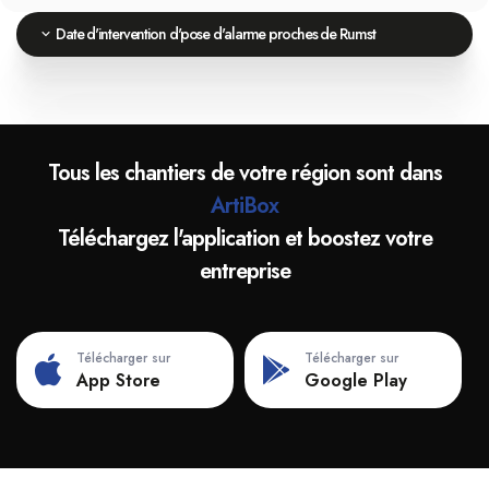
Date d'intervention d'pose d'alarme proches de Rumst
Tous les chantiers de votre région sont dans
ArtiBox
Téléchargez l'application et boostez votre
entreprise
Télécharger sur
Télécharger sur
App Store
Google Play