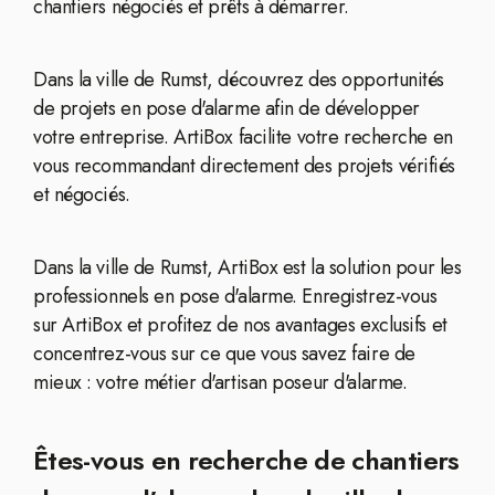
chantiers négociés et prêts à démarrer.
Dans la ville de Rumst, découvrez des opportunités
de projets en pose d'alarme afin de développer
votre entreprise. ArtiBox facilite votre recherche en
vous recommandant directement des projets vérifiés
et négociés.
Dans la ville de Rumst, ArtiBox est la solution pour les
professionnels en pose d'alarme. Enregistrez-vous
sur ArtiBox et profitez de nos avantages exclusifs et
concentrez-vous sur ce que vous savez faire de
mieux : votre métier d'artisan poseur d'alarme.
Êtes-vous en recherche de chantiers