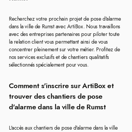
Recherchez votre prochain projet de pose d'alarme
dans la ville de Rumst avec ArtiBox. Nous travaillons
avec des entreprises partenaires pour piloter toute
la relation client vous permettant ainsi de vous
concentrer pleinement sur votre métier. Profitez de
nos services exclusifs et de chantiers qualitatifs
sélectionnés spécialement pour vous.
Comment s'inscrire sur ArtiBox et
trouver des chantiers de pose
d'alarme dans la ville de Rumst
L'accès aux chantiers de pose d'alarme dans la ville