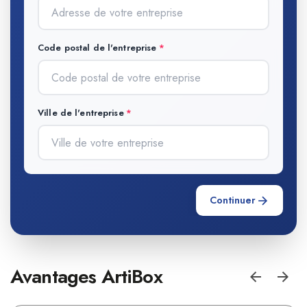
Code postal de l'entreprise
Ville de l'entreprise
Continuer
Avantages ArtiBox