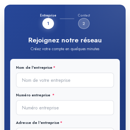
Entreprise
Contact
1
2
Rejoignez notre réseau
Créez votre compte en quelques minutes
Nom de l'entreprise
Numéro entreprise
Adresse de l'entreprise