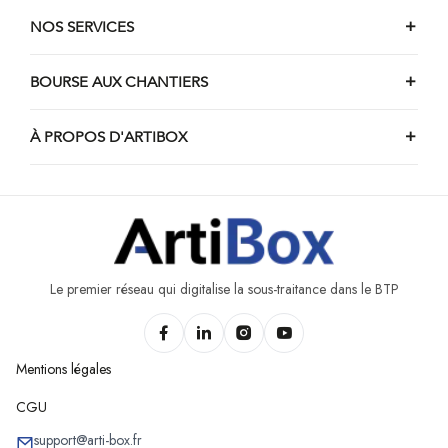
NOS SERVICES
BOURSE AUX CHANTIERS
À PROPOS D'ARTIBOX
Le premier réseau qui digitalise la sous-traitance dans le BTP
Mentions légales
CGU
support@arti-box.fr