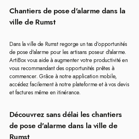
Chantiers de pose d'alarme dans la
ville de Rumst
Dans la ville de Rumst regorge un tas d’opportunités
de pose d'alarme pour les artisans poseur d'alarme.
ArtiBox vous aide à augmenter votre productivité en
vous recommandant des opportunités prêtes à
commencer. Grâce à notre application mobile,
accédez facilement à notre plateforme et à vos devis
et factures même en itinérance.
Découvrez sans délai les chantiers
de pose d'alarme dans la ville de
Rumst