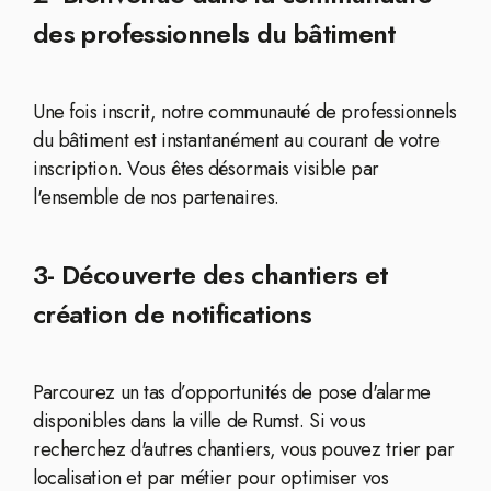
des professionnels du bâtiment
Une fois inscrit, notre communauté de professionnels
du bâtiment est instantanément au courant de votre
inscription. Vous êtes désormais visible par
l'ensemble de nos partenaires.
3- Découverte des chantiers et
création de notifications
Parcourez un tas d’opportunités de pose d'alarme
disponibles dans la ville de Rumst. Si vous
recherchez d'autres chantiers, vous pouvez trier par
localisation et par métier pour optimiser vos