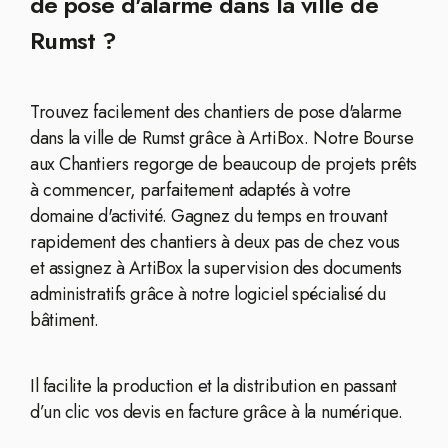
de pose d'alarme dans la ville de
Rumst ?
Trouvez facilement des chantiers de pose d'alarme
dans la ville de Rumst grâce à ArtiBox. Notre Bourse
aux Chantiers regorge de beaucoup de projets prêts
à commencer, parfaitement adaptés à votre
domaine d'activité. Gagnez du temps en trouvant
rapidement des chantiers à deux pas de chez vous
et assignez à ArtiBox la supervision des documents
administratifs grâce à notre logiciel spécialisé du
bâtiment.
Il facilite la production et la distribution en passant
d’un clic vos devis en facture grâce à la numérique.