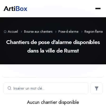
Accueil
Bourse aux chantiers
Pose-d-alarme
Region-flaman
Chantiers de pose d'alarme disponibles
dans la ville de Rumst
Aucun chantier disponible