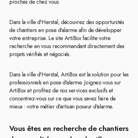
proches de chez vous.
Dans la ville d'Herstal, découvrez des opportunités
de chantiers en pose d'alarme afin de développer
votre entreprise. Le site ArtiBox facilite votre
recherche en vous recommandant directement des
projets vérifiés et négociés.
Dans la ville d'Herstal, ArtiBox est la solution pour les
professionnels en pose d'alarme. Joignez-vous sur
ArtiBox et profitez de nos services exclusifs et
concentrez-vous sur ce que vous savez faire de
mieux : votre métier d'artisan poseur d'alarme.
Vous êtes en recherche de chantiers