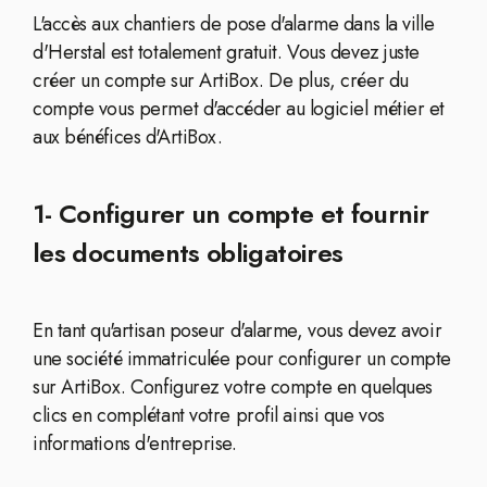
L'accès aux chantiers de pose d'alarme dans la ville
d'Herstal est totalement gratuit. Vous devez juste
créer un compte sur ArtiBox. De plus, créer du
compte vous permet d'accéder au logiciel métier et
aux bénéfices d'ArtiBox.
1- Configurer un compte et fournir
les documents obligatoires
En tant qu'artisan poseur d'alarme, vous devez avoir
une société immatriculée pour configurer un compte
sur ArtiBox. Configurez votre compte en quelques
clics en complétant votre profil ainsi que vos
informations d'entreprise.