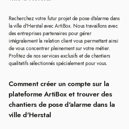
Recherchez votre futur projet de pose d'alarme dans
la ville d'Herstal avec ArtiBox. Nous travaillons avec
des entreprises partenaires pour gérer
intégralement la relation client vous permettant ainsi
de vous concentrer pleinement sur votre métier.
Profitez de nos services exclusifs et de chantiers
qualitatifs sélectionnés spécialement pour vous.
Comment créer un compte sur la
plateforme ArtiBox et trouver des
chantiers de pose d'alarme dans la
ville d'Herstal