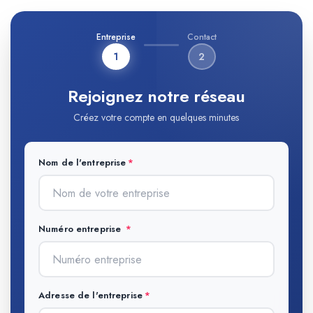
Entreprise
Contact
1
2
Rejoignez notre réseau
Créez votre compte en quelques minutes
Nom de l'entreprise
Numéro entreprise
Adresse de l'entreprise