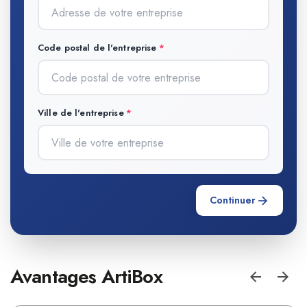
Code postal de l'entreprise
Ville de l'entreprise
Continuer
Avantages ArtiBox