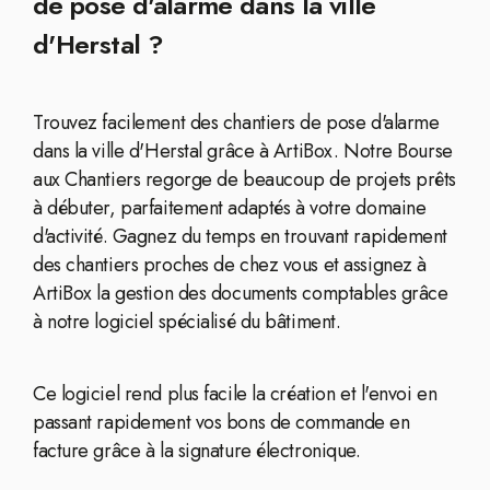
de pose d'alarme dans la ville
d'Herstal ?
Trouvez facilement des chantiers de pose d'alarme
dans la ville d'Herstal grâce à ArtiBox. Notre Bourse
aux Chantiers regorge de beaucoup de projets prêts
à débuter, parfaitement adaptés à votre domaine
d'activité. Gagnez du temps en trouvant rapidement
des chantiers proches de chez vous et assignez à
ArtiBox la gestion des documents comptables grâce
à notre logiciel spécialisé du bâtiment.
Ce logiciel rend plus facile la création et l'envoi en
passant rapidement vos bons de commande en
facture grâce à la signature électronique.