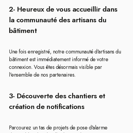
2- Heureux de vous accueillir dans
la communauté des artisans du
bâtiment
Une fois enregistré, notre communauté d'artisans du
bâtiment est immédiatement informé de votre
connexion. Vous êtes désormais visible par
l'ensemble de nos partenaires.
3- Découverte des chantiers et
création de notifications
Parcourez un tas de projets de pose d'alarme