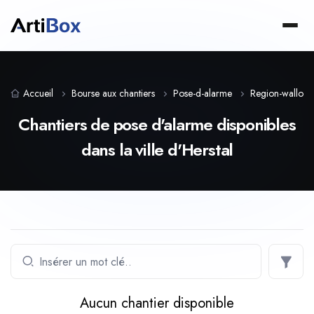
Accueil
Bourse aux chantiers
Pose-d-alarme
Region-wallonn
Chantiers de pose d'alarme disponibles
dans la ville d'Herstal
Aucun chantier disponible