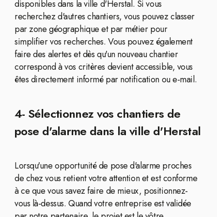
disponibles dans la ville d'Herstal. Si vous
recherchez d'autres chantiers, vous pouvez classer
par zone géographique et par métier pour
simplifier vos recherches. Vous pouvez également
faire des alertes et dès qu'un nouveau chantier
correspond à vos critères devient accessible, vous
êtes directement informé par notification ou e-mail.
4- Sélectionnez vos chantiers de
pose d'alarme dans la ville d'Herstal
Lorsqu'une opportunité de pose d'alarme proches
de chez vous retient votre attention et est conforme
à ce que vous savez faire de mieux, positionnez-
vous là-dessus. Quand votre entreprise est validée
par notre partenaire, le projet est le vôtre.