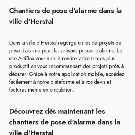
Chantiers de pose d'alarme dans la
ville d'Herstal
Dans la ville d'Herstal regorge un tas de projets de
pose d'alarme pour les artisans poseur d'alarme. Le
site ArtiBox vous aide à rendre votre temps plus
productif en vous recommandant des projets prêts à
débuter. Grâce à notre application mobile, accédez
facilement à notre plateforme et à vos devis et
factures même en circulation.
Découvrez dès maintenant les
chantiers de pose d'alarme dans la
ville d'Herstal