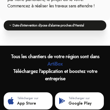
Commencez à réaliser les travaux sans attendre !
Date d'intervention d'pose d'alarme proches d'Herstal
Tous les chantiers de votre région sont dans
ArtiBox
Téléchargez l'application et boostez votre
entreprise
Télécharger sur
Télécharger sur
App Store
Google Play