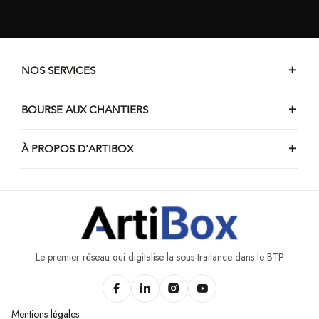
NOS SERVICES
BOURSE AUX CHANTIERS
À PROPOS D'ARTIBOX
Le premier réseau qui digitalise la sous-traitance dans le BTP
Mentions légales