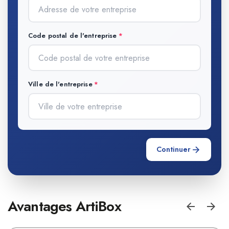
Code postal de l'entreprise
Ville de l'entreprise
Continuer
Avantages ArtiBox