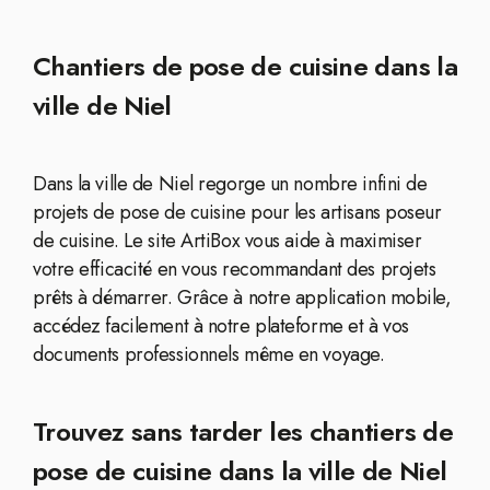
Chantiers de pose de cuisine dans la
ville de Niel
Dans la ville de Niel regorge un nombre infini de
projets de pose de cuisine pour les artisans poseur
de cuisine. Le site ArtiBox vous aide à maximiser
votre efficacité en vous recommandant des projets
prêts à démarrer. Grâce à notre application mobile,
accédez facilement à notre plateforme et à vos
documents professionnels même en voyage.
Trouvez sans tarder les chantiers de
pose de cuisine dans la ville de Niel