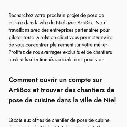
Recherchez votre prochain projet de pose de
cuisine dans la ville de Niel avec ArtiBox. Nous
travaillons avec des entreprises partenaires pour
piloter toute la relation client vous permettant ainsi
de vous concentrer pleinement sur votre métier.
Profitez de nos avantages exclusifs et de chantiers
qualitatifs sélectionnés spécialement pour vous.
Comment ouvrir un compte sur
ArtiBox et trouver des chantiers de
pose de cuisine dans la ville de Niel
L'accès aux offres de chantier de pose de cuisine