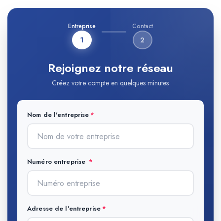
Entreprise
Contact
1
2
Rejoignez notre réseau
Créez votre compte en quelques minutes
Nom de l'entreprise
Numéro entreprise
Adresse de l'entreprise