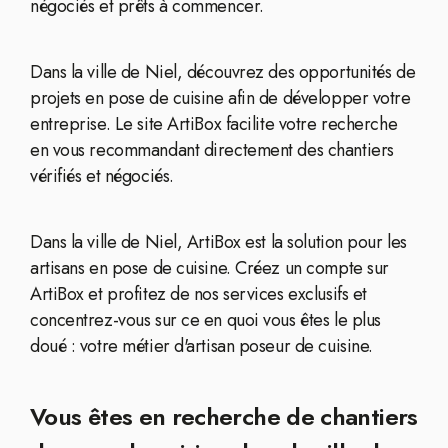
négociés et prêts à commencer.
Dans la ville de Niel, découvrez des opportunités de
projets en pose de cuisine afin de développer votre
entreprise. Le site ArtiBox facilite votre recherche
en vous recommandant directement des chantiers
vérifiés et négociés.
Dans la ville de Niel, ArtiBox est la solution pour les
artisans en pose de cuisine. Créez un compte sur
ArtiBox et profitez de nos services exclusifs et
concentrez-vous sur ce en quoi vous êtes le plus
doué : votre métier d'artisan poseur de cuisine.
Vous êtes en recherche de chantiers