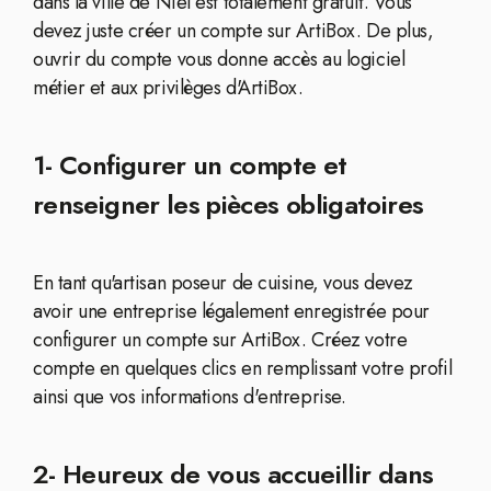
dans la ville de Niel est totalement gratuit. Vous
devez juste créer un compte sur ArtiBox. De plus,
ouvrir du compte vous donne accès au logiciel
métier et aux privilèges d'ArtiBox.
1- Configurer un compte et
renseigner les pièces obligatoires
En tant qu'artisan poseur de cuisine, vous devez
avoir une entreprise légalement enregistrée pour
configurer un compte sur ArtiBox. Créez votre
compte en quelques clics en remplissant votre profil
ainsi que vos informations d'entreprise.
2- Heureux de vous accueillir dans