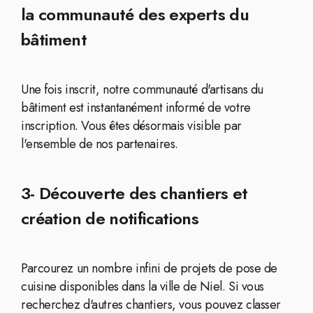
la communauté des experts du
bâtiment
Une fois inscrit, notre communauté d'artisans du
bâtiment est instantanément informé de votre
inscription. Vous êtes désormais visible par
l'ensemble de nos partenaires.
3- Découverte des chantiers et
création de notifications
Parcourez un nombre infini de projets de pose de
cuisine disponibles dans la ville de Niel. Si vous
recherchez d'autres chantiers, vous pouvez classer