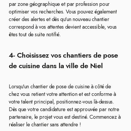
par zone géographique et par profession pour
optimiser vos recherches. Vous pouvez également
créer des alertes et dès qu'un nouveau chantier
correspond à vos attentes devient accessible, vous
êtes tout de suite notifié.
4- Choisissez vos chantiers de pose
de cuisine dans la ville de Niel
Lorsqu'un chantier de pose de cuisine à côté de
chez vous retient votre attention et est conforme à
votre talent principal, positionnez-vous là-dessus.
Dès que votre candidature est approuvée par notre
partenaire, le projet vous est destiné. Commencez à
réaliser le chantier sans attendre !