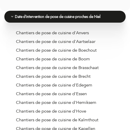
Date d'intervention de pose de cuisine proches de Niel
Chantiers de pose de cuisine d'Anvers
Chantiers de pose de cuisine d'Aartselaar
Chantiers de pose de cuisine de Boechout
Chantiers de pose de cuisine de Boom
Chantiers de pose de cuisine de Brasschaat
Chantiers de pose de cuisine de Brecht
Chantiers de pose de cuisine d'Edegem
Chantiers de pose de cuisine d'Essen
Chantiers de pose de cuisine d'Hemiksem
Chantiers de pose de cuisine d'Hove
Chantiers de pose de cuisine de Kalmthout
Chantiers de pose de cuisine de Kapellen