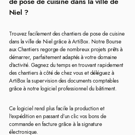
de pose de cuisine dans la ville de
Niel ?
Trouvez facilement des chantiers de pose de cuisine
dans la ville de Niel grâce à ArtiBox. Notre Bourse
aux Chantiers regorge de nombreux projets prêts à
démarrer, parfaitement adaptés à votre domaine
d'activité. Gagnez du temps en trouvant rapidement
des chantiers à côté de chez vous et déléguez à
ArtiBox la supervision des documents comptables
grâce à notre logiciel professionnel du bâtiment.
Ce logiciel rend plus facile la production et
l'expédition en passant d’un clic vos bons de
commande en facture grâce à la signature
électronique.