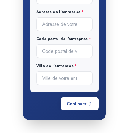
Adresse de l'entreprise
Code postal de l'entreprise
Ville de l'entreprise
Continuer