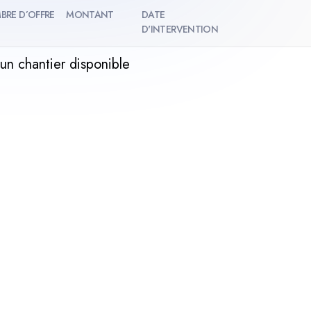
BRE D’OFFRE
MONTANT
DATE
D'INTERVENTION
un chantier disponible