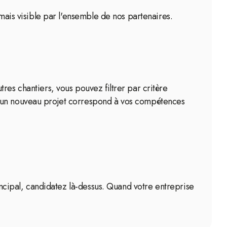
rmais visible par l'ensemble de nos partenaires.
res chantiers, vous pouvez filtrer par critère
u'un nouveau projet correspond à vos compétences
rincipal, candidatez là-dessus. Quand votre entreprise