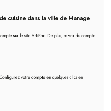
de cuisine dans la ville de Manage
compte sur le site ArtiBox. De plus, ouvrir du compte
. Configurez votre compte en quelques clics en