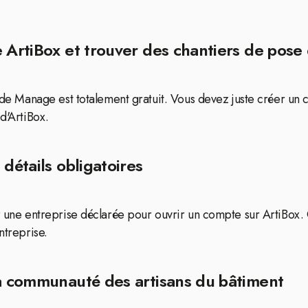
 ArtiBox et trouver des chantiers de pose 
e de Manage est totalement gratuit. Vous devez juste créer un 
d'ArtiBox.
détails obligatoires
ir une entreprise déclarée pour ouvrir un compte sur ArtiBox
ntreprise.
la communauté des artisans du bâtiment