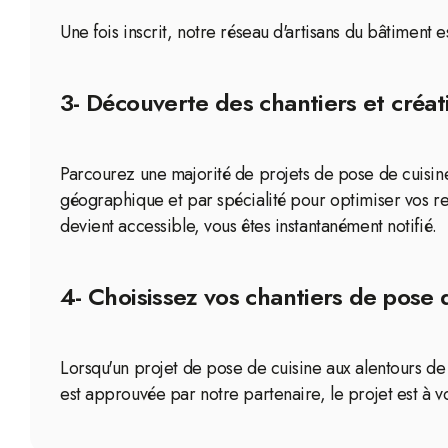
Une fois inscrit, notre réseau d'artisans du bâtiment
3- Découverte des chantiers et créat
Parcourez une majorité de projets de pose de cuisine 
géographique et par spécialité pour optimiser vos r
devient accessible, vous êtes instantanément notifié.
4- Choisissez vos chantiers de pose 
Lorsqu'un projet de pose de cuisine aux alentours de 
est approuvée par notre partenaire, le projet est à v