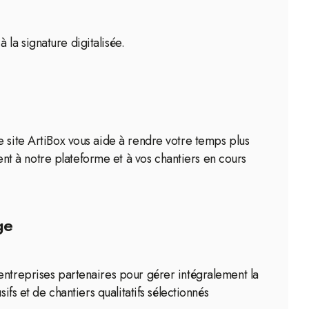
la signature digitalisée.
e site ArtiBox vous aide à rendre votre temps plus
t à notre plateforme et à vos chantiers en cours
ge
entreprises partenaires pour gérer intégralement la
fs et de chantiers qualitatifs sélectionnés