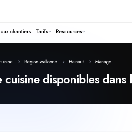
aux chantiers
Tarifs
Ressources
Manage
cuisine
Region-wallonne
Hainaut
 cuisine disponibles dans 