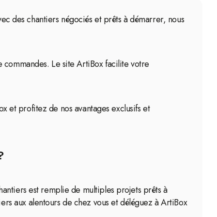
Avec des chantiers négociés et prêts à démarrer, nous
 commandes. Le site ArtiBox facilite votre
ox et profitez de nos avantages exclusifs et
?
ntiers est remplie de multiples projets prêts à
rs aux alentours de chez vous et déléguez à ArtiBox