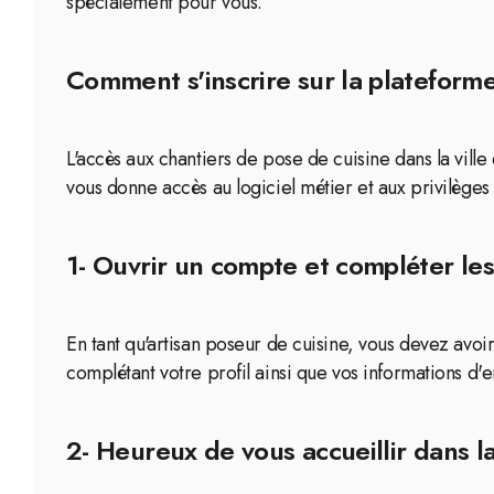
spécialement pour vous.
Comment s'inscrire sur la plateforme
L'accès aux chantiers de pose de cuisine dans la vill
vous donne accès au logiciel métier et aux privilèges 
1- Ouvrir un compte et compléter les 
En tant qu'artisan poseur de cuisine, vous devez avo
complétant votre profil ainsi que vos informations d'e
2- Heureux de vous accueillir dans 