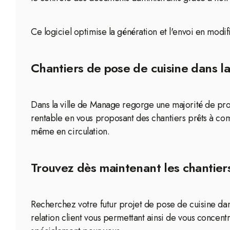
Ce logiciel optimise la génération et l'envoi en mod
Chantiers de pose de cuisine dans l
Dans la ville de Manage regorge une majorité de proj
rentable en vous proposant des chantiers prêts à co
même en circulation.
Trouvez dès maintenant les chantier
Recherchez votre futur projet de pose de cuisine dan
relation client vous permettant ainsi de vous concentr