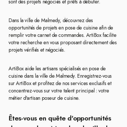
sont des projets négociés et prêts à débuter.
Dans la ville de Malmedy, découvrez des
opportunités de projets en pose de cuisine afin de
remplir votre carnet de commandes. ArtiBox facilite
votre recherche en vous proposant directement des
projets vérifiés et négociés.
ArtiBox aide les artisans spécialisés en pose de
cuisine dans la ville de Malmedy. Enregistrez-vous
sur ArtiBox et profitez de nos services exclusifs et
concentrez-vous sur votre talent principal : votre
métier d'artisan poseur de cuisine.
Êtes-vous en quête d'opportunités