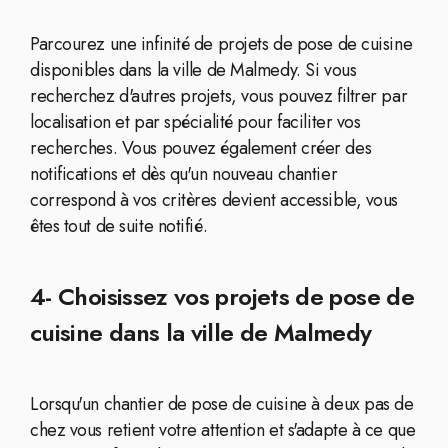
Parcourez une infinité de projets de pose de cuisine
disponibles dans la ville de Malmedy. Si vous
recherchez d'autres projets, vous pouvez filtrer par
localisation et par spécialité pour faciliter vos
recherches. Vous pouvez également créer des
notifications et dès qu'un nouveau chantier
correspond à vos critères devient accessible, vous
êtes tout de suite notifié.
4- Choisissez vos projets de pose de
cuisine dans la ville de Malmedy
Lorsqu'un chantier de pose de cuisine à deux pas de
chez vous retient votre attention et s'adapte à ce que