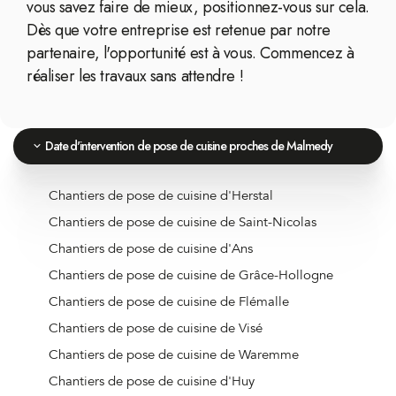
vous savez faire de mieux, positionnez-vous sur cela.
Dès que votre entreprise est retenue par notre
partenaire, l'opportunité est à vous. Commencez à
réaliser les travaux sans attendre !
Date d'intervention de pose de cuisine proches de Malmedy
Chantiers de pose de cuisine d'Herstal
Chantiers de pose de cuisine de Saint-Nicolas
Chantiers de pose de cuisine d'Ans
Chantiers de pose de cuisine de Grâce-Hollogne
Chantiers de pose de cuisine de Flémalle
Chantiers de pose de cuisine de Visé
Chantiers de pose de cuisine de Waremme
Chantiers de pose de cuisine d'Huy