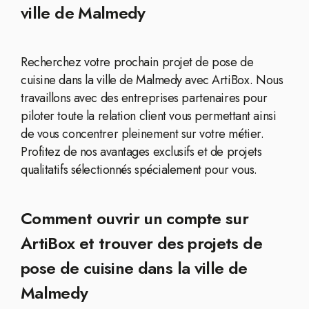
ville de Malmedy
Recherchez votre prochain projet de pose de
cuisine dans la ville de Malmedy avec ArtiBox. Nous
travaillons avec des entreprises partenaires pour
piloter toute la relation client vous permettant ainsi
de vous concentrer pleinement sur votre métier.
Profitez de nos avantages exclusifs et de projets
qualitatifs sélectionnés spécialement pour vous.
Comment ouvrir un compte sur
ArtiBox et trouver des projets de
pose de cuisine dans la ville de
Malmedy