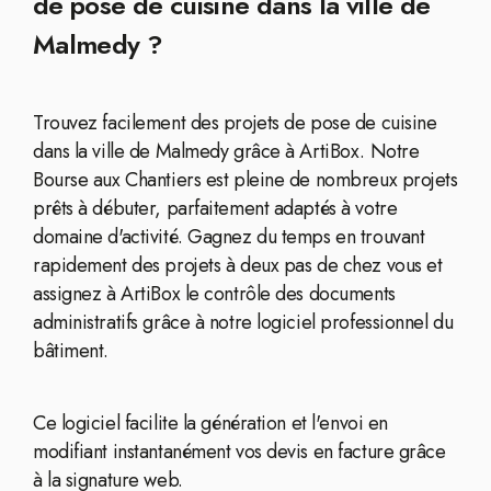
de pose de cuisine dans la ville de
Malmedy ?
Trouvez facilement des projets de pose de cuisine
dans la ville de Malmedy grâce à ArtiBox. Notre
Bourse aux Chantiers est pleine de nombreux projets
prêts à débuter, parfaitement adaptés à votre
domaine d'activité. Gagnez du temps en trouvant
rapidement des projets à deux pas de chez vous et
assignez à ArtiBox le contrôle des documents
administratifs grâce à notre logiciel professionnel du
bâtiment.
Ce logiciel facilite la génération et l'envoi en
modifiant instantanément vos devis en facture grâce
à la signature web.