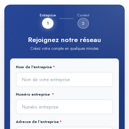
Entreprise
Contact
1
2
Rejoignez notre réseau
Créez votre compte en quelques minutes
Nom de l'entreprise
Numéro entreprise
Adresse de l'entreprise