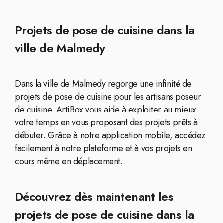
Projets de pose de cuisine dans la
ville de Malmedy
Dans la ville de Malmedy regorge une infinité de
projets de pose de cuisine pour les artisans poseur
de cuisine. ArtiBox vous aide à exploiter au mieux
votre temps en vous proposant des projets prêts à
débuter. Grâce à notre application mobile, accédez
facilement à notre plateforme et à vos projets en
cours même en déplacement.
Découvrez dès maintenant les
projets de pose de cuisine dans la