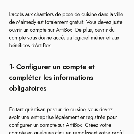
L'accès aux chantiers de pose de cuisine dans la ville
de Malmedy est totalement gratuit. Vous devez juste
ouvrir un compte sur ArtiBox. De plus, ouvrir du
compte vous donne accès au logiciel métier et aux
bénéfices d'ArtiBox.
1- Configurer un compte et
compléter les informations
obligatoires
En tant qu'artisan poseur de cuisine, vous devez
avoir une entreprise légalement enregistrée pour
configurer un compte sur ArtiBox. Créez votre
compte en quelques clics en remplissant votre profil