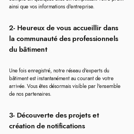
ainsi que vos informations d'entreprise.
2- Heureux de vous accueillir dans
la communauté des professionnels
du bâtiment
Une fois enregistré, notre réseau d'experts du
bâtiment est instantanément au courant de votre
arrivée. Vous êtes désormais visible par l'ensemble
de nos partenaires.
3- Découverte des projets et
création de notifications