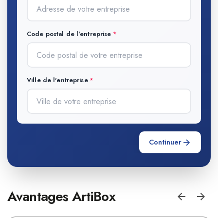
Code postal de l'entreprise
Ville de l'entreprise
Continuer
Avantages ArtiBox