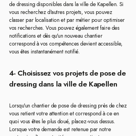
de dressing disponibles dans la ville de Kapellen. Si
vous recherchez d'autres projets, vous pouvez
classer par localisation et par métier pour optimiser
vos recherches. Vous pouvez également faire des
notifications et dès qu'un nouveau chantier
correspond à vos compétences devient accessible,
vous êtes instantanément notifié.
4- Choisissez vos projets de pose de
dressing dans la ville de Kapellen
Lorsqu'un chantier de pose de dressing près de chez
vous retient votre attention et correspond à ce en
quoi vous êtes le plus doué, placez-vous dessus.
Lorsque votre demande est retenue par notre