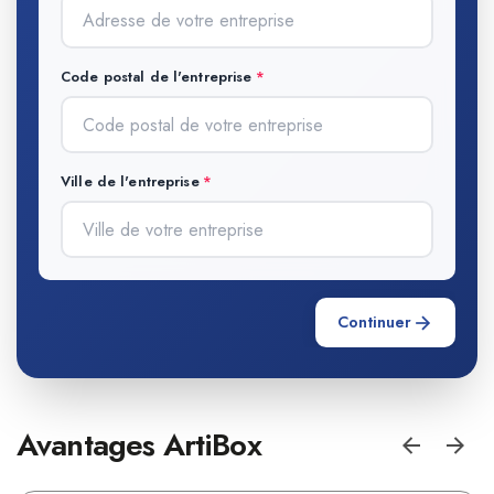
Code postal de l'entreprise
Ville de l'entreprise
Continuer
Avantages ArtiBox