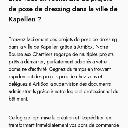
de pose de dressing dans la ville de
Kapellen ?
Trouvez facilement des projets de pose de dressing
dans la ville de Kapellen grâce à ArtiBox. Notre
Bourse aux Chantiers regorge de multiples projets
prêts à démarrer, parfaitement adaptés à votre
domaine d'activité. Gagnez du temps en trouvant
rapidement des projets près de chez vous et
déléguez à ArtiBox la supervision des documents
administratifs grâce à notre logiciel professionnel du
bâtiment.
Ce logiciel optimise la création et l'expédition en
transformant immédiatement vos bons de commande