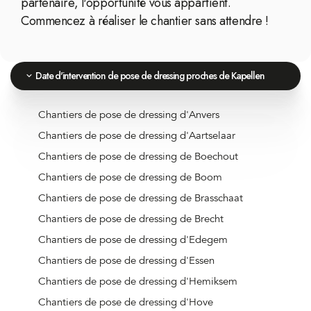
partenaire, l'opportunité vous appartient.
Commencez à réaliser le chantier sans attendre !
Date d'intervention de pose de dressing proches de Kapellen
Chantiers de pose de dressing d'Anvers
Chantiers de pose de dressing d'Aartselaar
Chantiers de pose de dressing de Boechout
Chantiers de pose de dressing de Boom
Chantiers de pose de dressing de Brasschaat
Chantiers de pose de dressing de Brecht
Chantiers de pose de dressing d'Edegem
Chantiers de pose de dressing d'Essen
Chantiers de pose de dressing d'Hemiksem
Chantiers de pose de dressing d'Hove