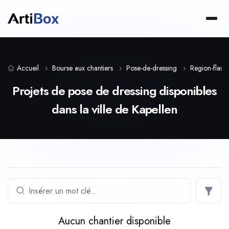
Accueil
Bourse aux chantiers
Pose-de-dressing
Region-flam
Projets de pose de dressing disponibles
dans la ville de Kapellen
Aucun chantier disponible