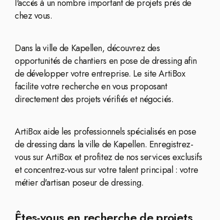
l'accès à un nombre important de projets près de
chez vous.
Dans la ville de Kapellen, découvrez des
opportunités de chantiers en pose de dressing afin
de développer votre entreprise. Le site ArtiBox
facilite votre recherche en vous proposant
directement des projets vérifiés et négociés.
ArtiBox aide les professionnels spécialisés en pose
de dressing dans la ville de Kapellen. Enregistrez-
vous sur ArtiBox et profitez de nos services exclusifs
et concentrez-vous sur votre talent principal : votre
métier d'artisan poseur de dressing.
Êtes-vous en recherche de projets