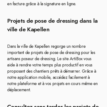
en facture grâce à la signature en ligne.
Projets de pose de dressing dans la
ville de Kapellen
Dans la ville de Kapellen regorge un nombre
important de projets de pose de dressing pour les
artisans poseur de dressing. Le site ArtiBox vous
aide à rendre votre temps plus productif en vous
proposant des chantiers prêts à démarrer. Grâce à
notre application mobile, accédez facilement à
notre plateforme et à vos projets en cours même en
déplacement.
Consultez sans tarder les projets de