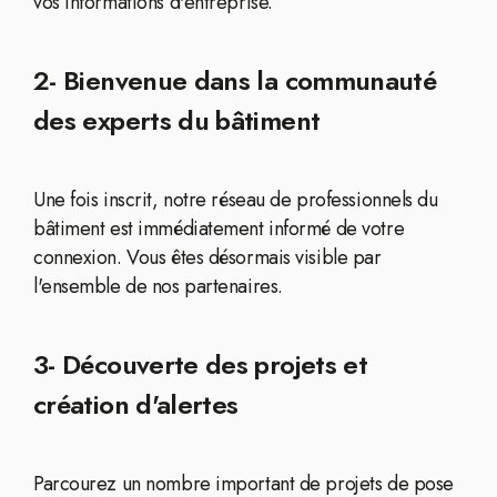
vos informations d'entreprise.
2- Bienvenue dans la communauté
des experts du bâtiment
Une fois inscrit, notre réseau de professionnels du
bâtiment est immédiatement informé de votre
connexion. Vous êtes désormais visible par
l'ensemble de nos partenaires.
3- Découverte des projets et
création d'alertes
Parcourez un nombre important de projets de pose