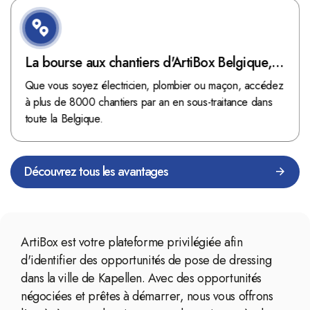
La bourse aux chantiers d'ArtiBox Belgique,
véritable mine d'or !
Que vous soyez électricien, plombier ou maçon, accédez
à plus de 8000 chantiers par an en sous-traitance dans
toute la Belgique.
Découvrez tous les avantages
ArtiBox est votre plateforme privilégiée afin
d'identifier des opportunités de pose de dressing
dans la ville de Kapellen. Avec des opportunités
négociées et prêtes à démarrer, nous vous offrons