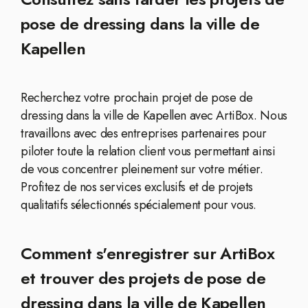
pose de dressing dans la ville de
Kapellen
Recherchez votre prochain projet de pose de
dressing dans la ville de Kapellen avec ArtiBox. Nous
travaillons avec des entreprises partenaires pour
piloter toute la relation client vous permettant ainsi
de vous concentrer pleinement sur votre métier.
Profitez de nos services exclusifs et de projets
qualitatifs sélectionnés spécialement pour vous.
Comment s'enregistrer sur ArtiBox
et trouver des projets de pose de
dressing dans la ville de Kapellen