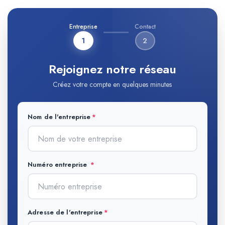
Entreprise
Contact
1
2
Rejoignez notre réseau
Créez votre compte en quelques minutes
Nom de l'entreprise
Numéro entreprise
Adresse de l'entreprise