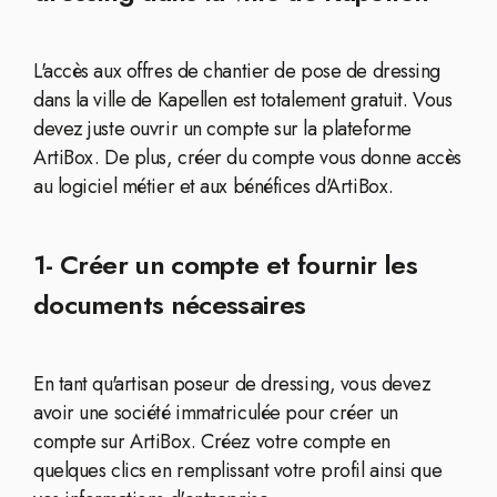
L'accès aux offres de chantier de pose de dressing
dans la ville de Kapellen est totalement gratuit. Vous
devez juste ouvrir un compte sur la plateforme
ArtiBox. De plus, créer du compte vous donne accès
au logiciel métier et aux bénéfices d'ArtiBox.
1- Créer un compte et fournir les
documents nécessaires
En tant qu'artisan poseur de dressing, vous devez
avoir une société immatriculée pour créer un
compte sur ArtiBox. Créez votre compte en
quelques clics en remplissant votre profil ainsi que